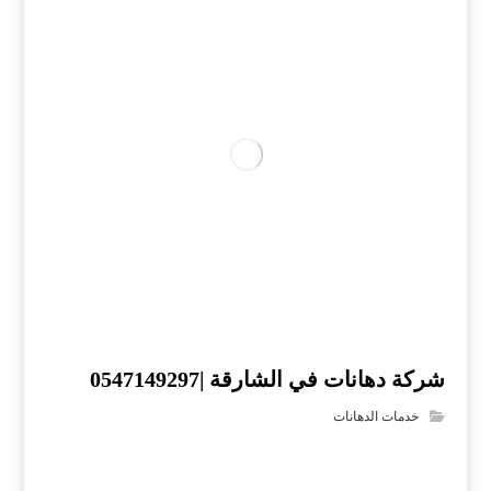
شركة دهانات في الشارقة |0547149297
خدمات الدهانات