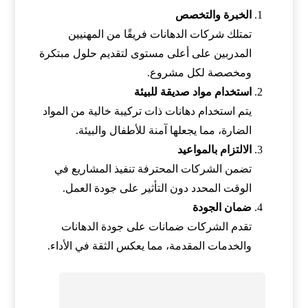
الخبرة والتخصص
تمتلك شركات الدهانات فريقًا من المهنيين
المدربين على أعلى مستوى لتقديم حلول مبتكرة
ومخصصة لكل مشروع.
استخدام مواد صديقة للبيئة
يتم استخدام دهانات ذات تركيبة خالية من المواد
الضارة، مما يجعلها آمنة للأطفال والبيئة.
الالتزام بالمواعيد
تضمن الشركات المحترفة تنفيذ المشاريع في
الوقت المحدد دون التأثير على جودة العمل.
ضمان الجودة
تقدم الشركات ضمانات على جودة الدهانات
والخدمات المقدمة، مما يعكس الثقة في الأداء.