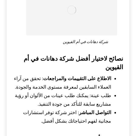
شركة دهانات في أم القيوين
نصائح لاختيار أفضل شركة دهانات في أم
القيوين
الاطلاع على التقييمات والمراجعات
: تحقق من آراء
العملاء السابقين لمعرفة مستوى الخدمة والجودة.
طلب عينة: يمكنك طلب عينات من الألوان أو رؤية
مشاريع سابقة للتأكد من جودة التنفيذ.
التواصل المباشر
: اختر شركة توفر استشارات
مجانية لفهم احتياجاتك بشكل أفضل.