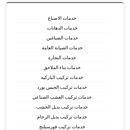
خدمات الاصباغ
خدمات الدهانات
خدمات الصباغين
خدمات الصيانة العامة
خدمات النجارة
خدمات بناء الملاحق
خدمات تركيب الباركيه
خدمات تركيب الجبس بورد
خدمات تركيب العشب الصناعي
خدمات تركيب بديل الخشب
خدمات تركيب بديل الرخام
خدمات تركيب فورسيلنج