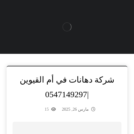
شركة دهانات في أم القيوين
|0547149297
مارس 26, 2025
15