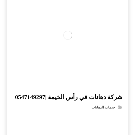
شركة دهانات في رأس الخيمة |0547149297
خدمات الدهانات