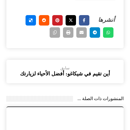
سابق
أين تقيم في شيكاغو: أفضل الأحياء لزيارتك
المنشورات ذات الصلة ...