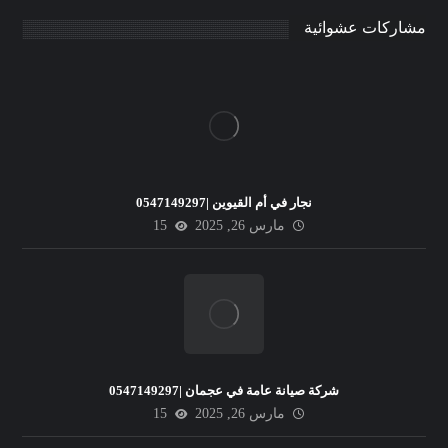
مشاركات عشوائية
نجار في أم القيوين |0547149297
مارس 26, 2025
15
شركة صيانة عامة في عجمان |0547149297
مارس 26, 2025
15