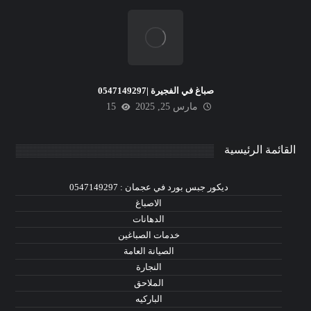
صباغ في الفجيرة |0547149297
مارس 25, 2025
15
القائمة الرئيسية
ديكور جبس بورد في عجمان : 0547149297
الاصباغ
الدهانات
خدمات الصباغين
الصيانة العامة
النجارة
الملاحق
الباركيه