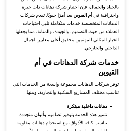
بالحياة والجمال، فإن اختيار شركة دهانات ذات خبرة
واحترافية في
أم القيوين
يعد أمرًا حيويًا. تقدم شركات
الدهانات المتخصصة خدمات متكاملة تلبي احتياجات
العملاء من حيث التصميم، والجودة، والمتانة، مما يجعلها
الخيار المثالي للمهتمين بتحقيق أعلى معايير الجمال
الداخلي والخارجي.
خدمات شركة الدهانات في أم
القيوين
توفر شركات الدهانات مجموعة واسعة من الخدمات التي
تناسب مختلف المشاريع السكنية والتجارية، ومنها:
دهانات داخلية مبتكرة
تتميز هذه الخدمة بتوفير تصاميم وألوان متجددة
تناسب كافة الأذواق، مع استخدام دهانات مقاومة
للبقع والرطوبة، لضمان جمال يدوم طويلاً.