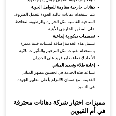
دهانات خارجية مقاومة للعوامل الجوية
يتم استخدام دهانات عالية الجودة تتحمل الظروف
المناخية القاسية مثل الحرارة والرطوبة، لتحافظ
على المظهر الخارجي للأبنية.
تصميمات ديكورية إبداعية
تشمل هذه الخدمة إضافة لمسات فنية مميزة
باستخدام تقنيات مثل الترخيم والتأثيرات ثلاثية
الأبعاد لإضفاء طابع فريد على الجدران.
إعادة طلاء وتجديد المباني
تساعد هذه الخدمة في تحسين مظهر المباني
القديمة، مع ضمان الالتزام بأعلى معايير الجودة
في التنفيذ.
مميزات اختيار شركة دهانات محترفة
في أم القيوين