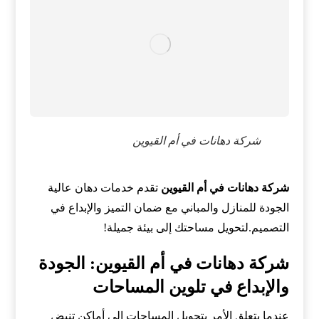
شركة دهانات في أم القيوين
شركة دهانات في أم القيوين
تقدم خدمات دهان عالية
الجودة للمنازل والمباني مع ضمان التميز والإبداع في
التصميم.لتحويل مساحتك إلى بيئة جميلة!
شركة دهانات في أم القيوين: الجودة
والإبداع في تلوين المساحات
عندما يتعلق الأمر بتحويل المساحات إلى أماكن تنبض