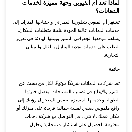
لماذا تعد أم القيوين وجهة مميزة لخدمات
الدهانات؟
تشتهر أم القيوين بتطورها العمراني واحتياجها المتزايد إلى
خدمات الدهانات عالية الجودة لتلبية متطلبات السكان.
يساهم موقعها الجغرافي المميز وبيئتها الهادئة في تعزيز
الطلب على خدمات تجديد المنازل والفلل والمباني
التجارية.
خاتمة
تعد شركات الدهانات شريكًا موثوقًا لكل من يبحث عن
التميز والإبداع في تصميم المساحات. بفضل خبرتها
الطويلة وخدماتها المتميزة، تضمن لك تحويل رؤيتك إلى
واقع ملموس يضفي لمسة جمالية فريدة على منزلك أو
مكان عملك. لا تتردد في التواصل مع شركة دهانات
محترفة للحصول على استشارات مجانية وحلول