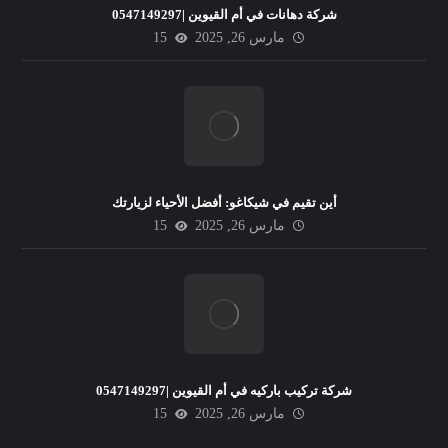
شركة دهانات في أم القيوين |0547149297
مارس 26, 2025
15
أين تقيم في شيكاغو: أفضل الأحياء لزيارتك
مارس 26, 2025
15
شركة تركيب باركيه في أم القيوين |0547149297
مارس 26, 2025
15