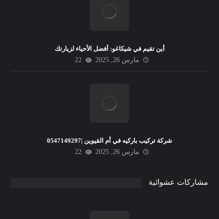
أين تقيم في شيكاغو: أفضل الأحياء لزيارتك
مارس 26, 2025
22
شركة تركيب باركيه في أم القيوين |0547149297
مارس 26, 2025
22
مشاركات عشوائية