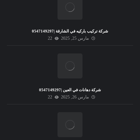
شركة تركيب باركيه في الشارقة |0547149297
مارس 25, 2025
22
شركة دهانات في العين |0547149297
مارس 26, 2025
22