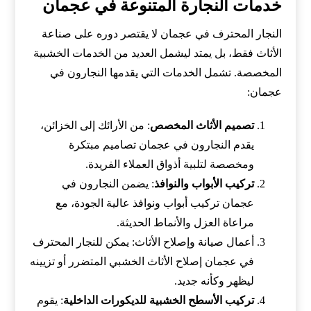
خدمات النجارة المتنوعة في عجمان
النجار المحترف في عجمان لا يقتصر دوره على صناعة
الأثاث فقط، بل يمتد ليشمل العديد من الخدمات الخشبية
المخصصة. تشمل الخدمات التي يقدمها النجارون في
عجمان:
تصميم الأثاث المخصص
: من الأرائك إلى الخزائن،
يقدم النجارون في عجمان تصاميم مبتكرة
ومخصصة لتلبية أذواق العملاء الفريدة.
تركيب الأبواب والنوافذ
: يضمن النجارون في
عجمان تركيب أبواب ونوافذ عالية الجودة، مع
مراعاة العزل والأنماط الحديثة.
أعمال صيانة وإصلاح الأثاث: يمكن للنجار المحترف
في عجمان إصلاح الأثاث الخشبي المتضرر أو تزيينه
ليظهر وكأنه جديد.
تركيب الأسطح الخشبية للديكورات الداخلية
: يقوم