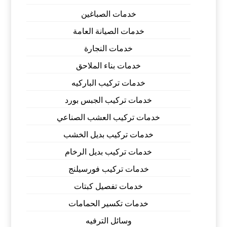
خدمات الصباغين
خدمات الصيانة العامة
خدمات النجارة
خدمات بناء الملاحق
خدمات تركيب الباركيه
خدمات تركيب الجبس بورد
خدمات تركيب العشب الصناعي
خدمات تركيب بديل الخشب
خدمات تركيب بديل الرخام
خدمات تركيب فورسيلنج
خدمات تفصيل كبتات
خدمات تكسير الحمامات
وسائل الترفيه