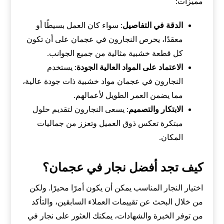
مميزات:
الدقة في التفاصيل
: سواء كان العمل بسيطًا أو
معقدًا، يحرص النجارون في عجمان على أن تكون
كل قطعة خشبية مثالية من جميع الجوانب.
الاعتماد على المواد العالية الجودة
: يستخدم
النجارون في عجمان مواد خشبية ذات جودة عالية،
مما يضمن العمر الطويل لأعمالهم.
الابتكار والتصميم
: يسعى النجارون لتقديم حلول
مبتكرة تعكس ذوق العميل وتعزز من جماليات
المكان.
كيف تجد أفضل نجار في عجمان؟
اختيار النجار المناسب يمكن أن يكون أمرًا محيرًا. ولكن
من خلال البحث عن تقييمات العملاء السابقين، والتأكد
من توفر الخبرة والشهادات، يمكنك العثور على نجار في