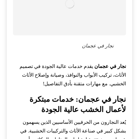
نجار في عجمان
نجار في عجمان
يقدم خدمات عالية الجودة في تصميم
الأثاث، تركيب الأبواب والنوافذ، وصيانة وإصلاح الأثاث
الخشبي. مع مهارات متقنة بأدق التفاصيل!
نجار في عجمان: خدمات مبتكرة
لأعمال الخشب عالية الجودة
يُعد النجارون من الحرفيين الأساسيين الذين يسهمون
بشكل كبير في صناعة الأثاث والتركيبات الخشبية. في