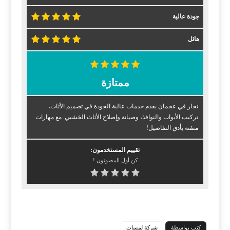
جودة عالية
هائل
ممتازة
نجار في عجمان يقدم خدمات عالية الجودة في تصميم الأثاث،
تركيب الأبواب والنوافذ، وصيانة وإصلاح الأثاث الخشبي. مع مهارات
متقنة بأدق التفاصيل!
تقييم المستخدمون:
كن أول المصوتون !
كتب بواسطة
شركة لمسات