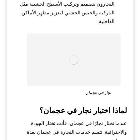
النجارون بتصميم وتركيب الأسطح الخشبية مثل
الباركيه والجبس الخشبي لتعزيز مظهر الأماكن
الداخلية.
نجار في عجمان
لماذا اختيار نجار في عجمان؟
عندما تختار نجارًا في عجمان، فأنت تختار الجودة
والاحترافية. تتسم خدمات النجارة في عجمان بعدة