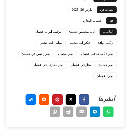
نشرت في
مارس 26, 2025
فئة
خدمات النجارة
العلامات
أثاث مخصص عجمان
تركيب أبواب عجمان
تركيب نوافذ
ديكورات خشبية
صيانة أثاث خشبي
نجار 24 ساعة في عجمان
نجار بعجمان
نجار رخيص في عجمان
نجار عجمان
نجار في عجمان
نجار محترف في عجمان
نجارة عجمان