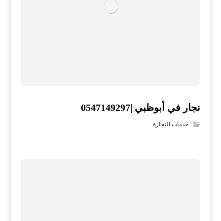
نجار في أبوظبي |0547149297
خدمات النجارة