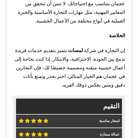
عجمان يتناسب مع احتياجاتك. لا تنسَ أن تتحقق من
المعايير المهنية، مثل مهارات النجارة الأساسية والخبرة
العملية في أنواع مختلفة من الأعمال الخشبية.
الخلاصة
إن النجارة في شركة
لمسات
تتميز بتقديم خدمات فريدة
تدمج بين الجودة، الاحترافية، والابتكار. إذا كنت بحاجة إلى
أعمال خشبية متقنة ومصممة خصيصًا لك، فإن النجارين
في عجمان هم الخيار المثالي. اختر بحذر وتمتع بأثاث
دقيق ومتين يعكس ذوقك الفريد.
التقيم
اسعار مناسبة
عمالة ممتازة