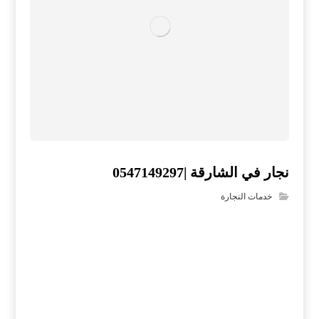
نجار في الشارقة |0547149297
خدمات النجارة