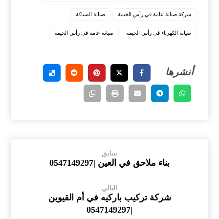
شركة صيانة عامة في رأس الخيمة
صيانة السباكة
صيانة الكهرباء في رأس الخيمة
صيانة عامة في رأس الخيمة
سابق
بناء ملاحق في العين |0547149297
التالي
شركة تركيب باركيه في أم القيوين
|0547149297