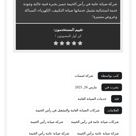
شركة صيانة عامة في رأس الخيمة تتميز بخبرة فنية عالية وجودة
خدمة استثنائية.تشمل خدماتها صيانة التكييف، الكهرباء، السباكة
وعروض متميزة!
تقييم المستخدمون:
كن أول المصوتون !
كتب بواسطة
شركة لمسات
نشرت في
مارس 26, 2025
فئة
خدمات الصيانة العامة
العلامات
شركات الصيانة العامة والتشغيل في رأس الخيمة
شركات صيانة عامة في رأس الخيمة
شركة صيانة رأس الخيمة
شركة صيانة عامة برأس الخيمة
شركة صيانة عامة رأس الخيمة