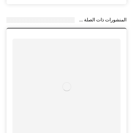
المنشورات ذات الصلة ...