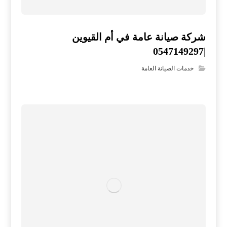
شركة صيانة عامة في أم القيوين
|0547149297
خدمات الصيانة العامة