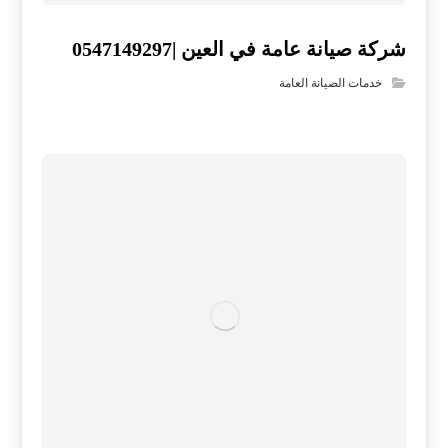
شركة صيانة عامة في العين |0547149297
خدمات الصيانة العامة