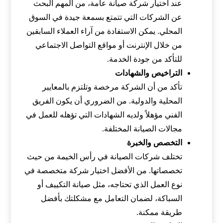
عند اختيار شركة صيانة عامة، من المهم البحث
عن الشركات التي تتمتع بسمعة جيدة في السوق
المحلي. يمكن الاستفادة من آراء العملاء السابقين
من خلال الإنترنت أو مواقع التواصل الاجتماعي
للتأكد من جودة الخدمة.
التراخيص والشهادات
تأكد من أن الشركة مرخصة وتلتزم بالمعايير
المحلية والدولية. من الضروري أن يكون الفريق
الفني مؤهلاً ولديه الشهادات التي تؤهله للعمل في
مجالات الصيانة المختلفة.
التخصص والخبرة
تختلف شركات الصيانة في رأس الخيمة من حيث
تخصصاتها. من الأفضل اختيار شركة متخصصة في
نوع العمل الذي تحتاجه، مثل صيانة التكييف أو
السباكة، لضمان التعامل مع مشكلتك بأفضل
طريقة ممكنة.