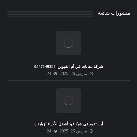
منشورات شائعة
شركة دهانات في أم القيوين |0547149297
مارس 26, 2025
24
أين تقيم في شيكاغو: أفضل الأحياء لزيارتك
مارس 26, 2025
24