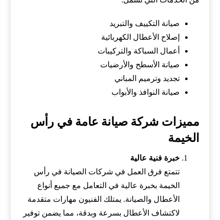
صيانة التكييف والتبريد
إصلاح الأعطال الكهربائية
أعمال السباكة والتركيبات
صيانة الأسطح والأرضيات
تجديد وترميم المباني
صيانة النوافذ والأبواب
مميزات شركة صيانة عامة في رأس
الخيمة
خبرة فنية عالية
تتمتع فرق العمل في شركات الصيانة في رأس
الخيمة بخبرة عالية في التعامل مع جميع أنواع
الأعطال والصيانة. يمتلك الفنيون مهارات متقدمة
لاكتشاف الأعطال بسرعة وبدقة، مما يضمن توفير