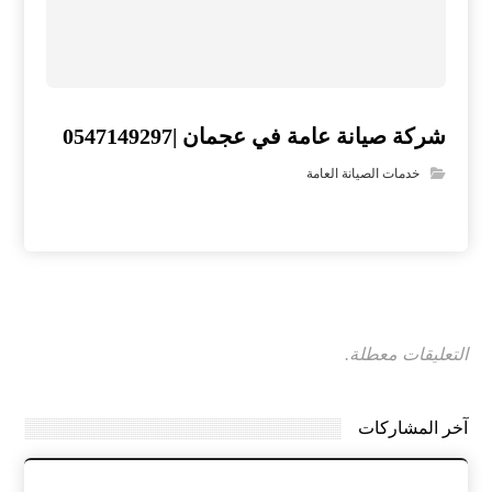
شركة صيانة عامة في عجمان |0547149297
خدمات الصيانة العامة
التعليقات معطلة.
آخر المشاركات