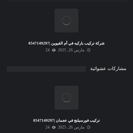
شركة تركيب باركيه في أم القيوين |0547149297
مارس 26, 2025
24
مشاركات عشوائية
تركيب فورسيلنج في عجمان |0547149297
مارس 26, 2025
24