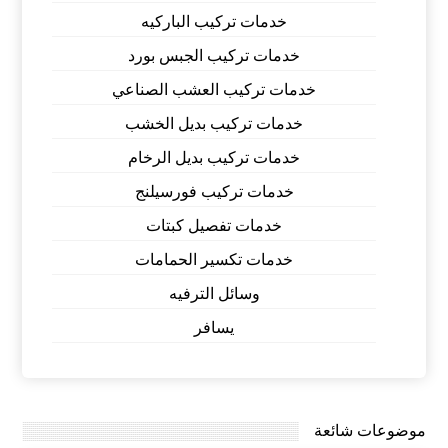
خدمات تركيب الباركيه
خدمات تركيب الجبس بورد
خدمات تركيب العشب الصناعي
خدمات تركيب بديل الخشب
خدمات تركيب بديل الرخام
خدمات تركيب فورسيلنج
خدمات تفصيل كبتات
خدمات تكسير الحمامات
وسائل الترفيه
يسافر
موضوعات شائعة