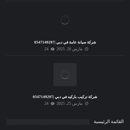
شركة صيانة عامة في دبي |0547149297
مارس 26, 2025
24
شركة تركيب باركيه في دبي |0547149297
مارس 25, 2025
24
القائمة الرئيسية