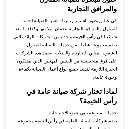
والمرافق التجارية
في عالم يتطور باستمرار، تزداد أهمية الصيانة العامة
للمنازل والمرافق التجارية لضمان سلامتها وكفاءتها. تعد
شركتنا في
رأس الخيمة
واحدة من الشركات الرائدة التي
تقدم مجموعة شاملة من خدمات الصيانة للمنازل،
الشقق، المباني التجارية، والفيلات. تعتمد هذه الشركات
على فرق متخصصة من الفنيين المهنيين الذين يمتلكون
الخبرة اللازمة لتنفيذ جميع أنواع أعمال الصيانة بكفاءة
وجودة عالية.
لماذا تختار شركة صيانة عامة في
رأس الخيمة؟
خدمات متنوعة تلبي جميع الاحتياجات
تقدم شركات الصيانة العامة في رأس الخيمة مجموعة
من الخدمات التي تشمل: