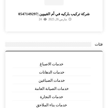
شركة تركيب باركيه في أم القيوين |0547149297
مارس 26, 2025
24
فئات
خدمات الاصباغ
خدمات الدهانات
خدمات الصباغين
خدمات الصيانة العامة
خدمات النجارة
خدمات بناء الملاحق