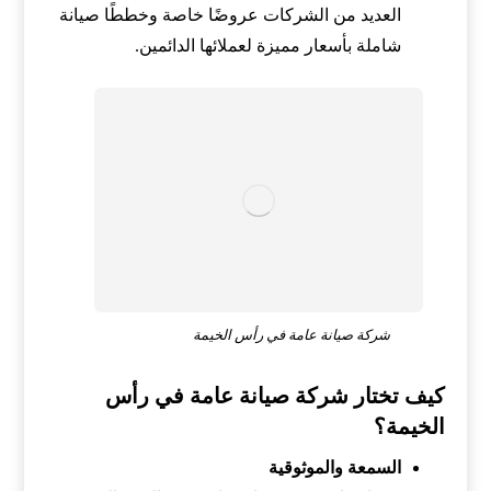
العديد من الشركات عروضًا خاصة وخططًا صيانة
شاملة بأسعار مميزة لعملائها الدائمين.
شركة صيانة عامة في رأس الخيمة
كيف تختار شركة صيانة عامة في رأس
الخيمة؟
السمعة والموثوقية