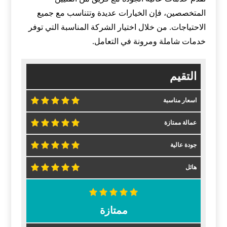
المتخصصين، فإن الخيارات عديدة وتتناسب مع جميع
الاحتياجات. من خلال اختيار الشركة المناسبة التي توفر
خدمات شاملة ومرونة في التعامل.
التقيم
اسعار مناسبة
عمالة ممتازة
جودة عالية
هائل
ممتازة