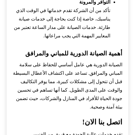
التوافر والمرونة
تأكد من أن الشركة تقدم خدماتها في الوقت الذي
يناسبك، خاصة إذا كنت بحاجة إلى خدمات صيانة
طارئة. خدمات الصيانة على مدار الساعة تعتبر من
المعايير المهمة التي يجب مراعاتها.
أهمية الصيانة الدورية للمباني والمرافق
الصيانة الدورية هي عامل أساسي للحفاظ على سلامة
المباني والمرافق. تساعد على اكتشاف الأعطال البسيطة
قبل أن تتحول إلى مشكلات كبيرة، مما يوفر التكاليف
والوقت على المدى الطويل. كما أنها تساهم في تحسين
جودة الحياة للأفراد في المنازل والشركات، حيث تضمن
بيئة آمنة وصحية.
اتصل بنا الان!
تقدم خدمات عالية الجودة مع فريق من الفنيين