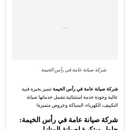
شركة صيانة عامة في رأس الخيمة
شركة صيانة عامة في رأس الخيمة
تتميز بخبرة فنية
عالية وجودة خدمة استثنائية.تشمل خدماتها صيانة
التكييف، الكهرباء، السباكة وعروض متميزة!
شركة صيانة عامة في رأس الخيمة:
حلول مبتكرة لصيانة المنازل