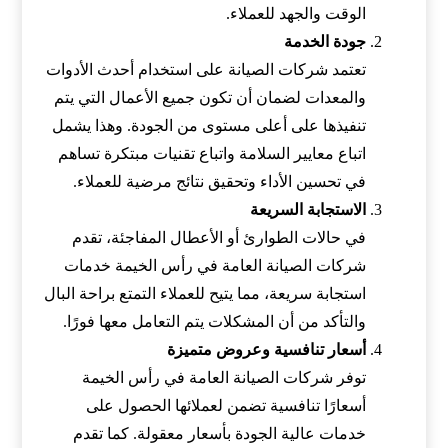
الوقت والجهد للعملاء.
جودة الخدمة
تعتمد شركات الصيانة على استخدام أحدث الأدوات
والمعدات لضمان أن تكون جميع الأعمال التي يتم
تنفيذها على أعلى مستوى من الجودة. وهذا يشمل
اتباع معايير السلامة واتباع تقنيات مبتكرة تساهم
في تحسين الأداء وتحقيق نتائج مرضية للعملاء.
الاستجابة السريعة
في حالات الطوارئ أو الأعطال المفاجئة، تقدم
شركات الصيانة العامة في رأس الخيمة خدمات
استجابة سريعة، مما يتيح للعملاء التمتع براحة البال
والتأكد من أن المشكلات يتم التعامل معها فورًا.
أسعار تنافسية وعروض متميزة
توفر شركات الصيانة العامة في رأس الخيمة
أسعارًا تنافسية تضمن لعملائها الحصول على
خدمات عالية الجودة بأسعار معقولة. كما تقدم