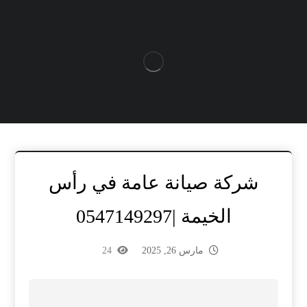
شركة صيانة عامة في رأس
الخيمة |0547149297
مارس 26, 2025
24