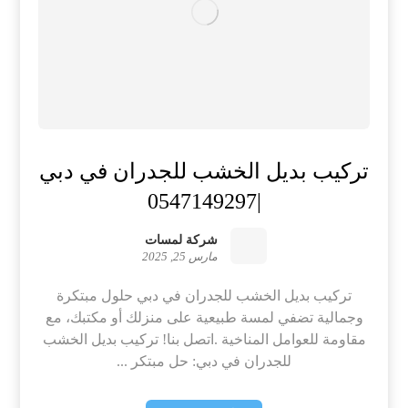
تركيب بديل الخشب للجدران في دبي
|0547149297
شركة لمسات
مارس 25, 2025
تركيب بديل الخشب للجدران في دبي حلول مبتكرة
وجمالية تضفي لمسة طبيعية على منزلك أو مكتبك، مع
مقاومة للعوامل المناخية .اتصل بنا! تركيب بديل الخشب
للجدران في دبي: حل مبتكر ...