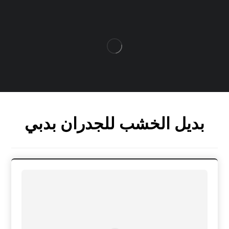
بديل الخشب للجدران بدبي