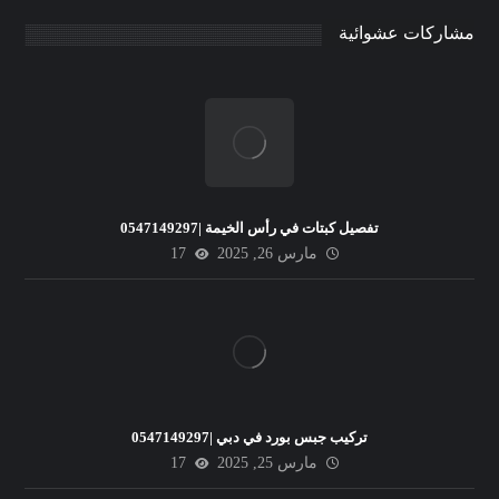
مشاركات عشوائية
تفصيل كبتات في رأس الخيمة |0547149297
مارس 26, 2025
17
تركيب جبس بورد في دبي |0547149297
مارس 25, 2025
17