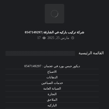
شركة تركيب باركيه في الشارقة |0547149297
مارس 25, 2025
17
القائمة الرئيسية
ديكور جبس بورد في عجمان : 0547149297
الاصباغ
الدهانات
خدمات الصباغين
الصيانة العامة
النجارة
الملاحق
الباركيه