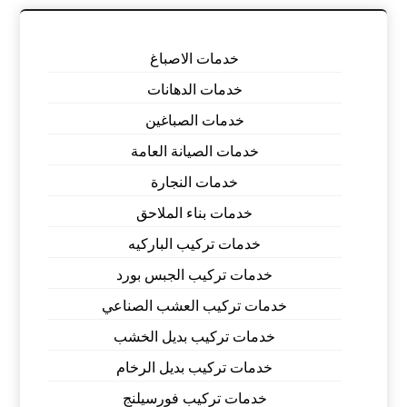
خدمات الاصباغ
خدمات الدهانات
خدمات الصباغين
خدمات الصيانة العامة
خدمات النجارة
خدمات بناء الملاحق
خدمات تركيب الباركيه
خدمات تركيب الجبس بورد
خدمات تركيب العشب الصناعي
خدمات تركيب بديل الخشب
خدمات تركيب بديل الرخام
خدمات تركيب فورسيلنج