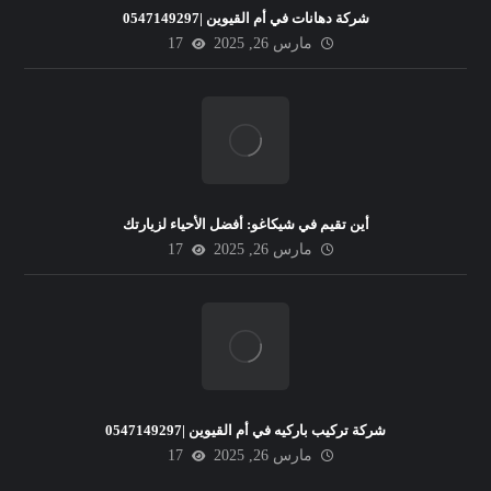
شركة دهانات في أم القيوين |0547149297
مارس 26, 2025
17
أين تقيم في شيكاغو: أفضل الأحياء لزيارتك
مارس 26, 2025
17
شركة تركيب باركيه في أم القيوين |0547149297
مارس 26, 2025
17