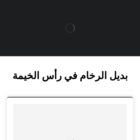
بديل الرخام في رأس الخيمة