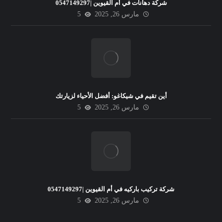
شركة دهانات في أم القيوين |0547149297
مارس 26, 2025
5
أين تقيم في شيكاغو: أفضل الأحياء لزيارتك
مارس 26, 2025
5
شركة تركيب باركيه في أم القيوين |0547149297
مارس 26, 2025
5