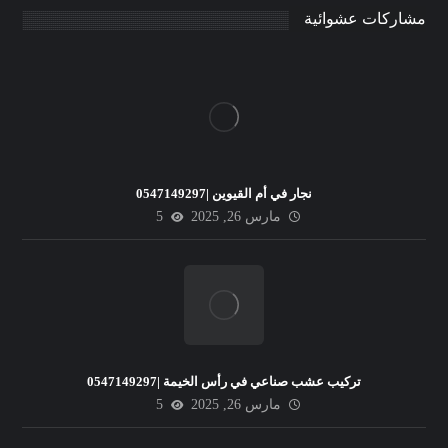
مشاركات عشوائية
نجار في أم القيوين |0547149297
مارس 26, 2025
5
تركيب عشب صناعي في رأس الخيمة |0547149297
مارس 26, 2025
5