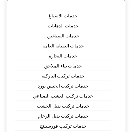
خدمات الاصباغ
خدمات الدهانات
خدمات الصباغين
خدمات الصيانة العامة
خدمات النجارة
خدمات بناء الملاحق
خدمات تركيب الباركيه
خدمات تركيب الجبس بورد
خدمات تركيب العشب الصناعي
خدمات تركيب بديل الخشب
خدمات تركيب بديل الرخام
خدمات تركيب فورسيلنج