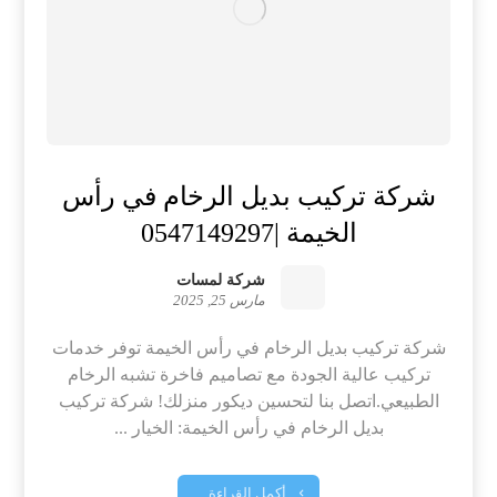
شركة تركيب بديل الرخام في رأس
الخيمة |0547149297
شركة لمسات
مارس 25, 2025
شركة تركيب بديل الرخام في رأس الخيمة توفر خدمات
تركيب عالية الجودة مع تصاميم فاخرة تشبه الرخام
الطبيعي.اتصل بنا لتحسين ديكور منزلك! شركة تركيب
بديل الرخام في رأس الخيمة: الخيار ...
أكمل القراءة ...