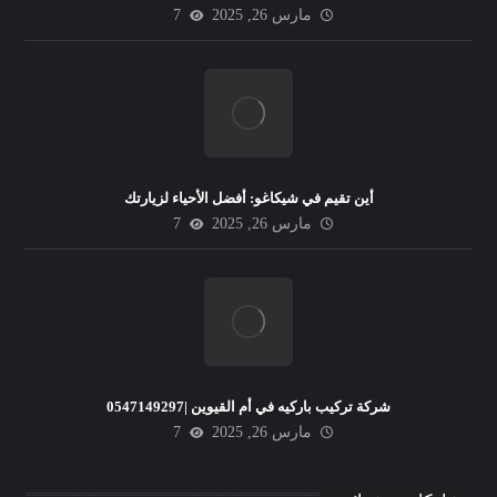
مارس 26, 2025
7
أين تقيم في شيكاغو: أفضل الأحياء لزيارتك
مارس 26, 2025
7
شركة تركيب باركيه في أم القيوين |0547149297
مارس 26, 2025
7