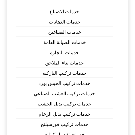
خدمات الاصباغ
خدمات الدهانات
خدمات الصباغين
خدمات الصيانة العامة
خدمات النجارة
خدمات بناء الملاحق
خدمات تركيب الباركيه
خدمات تركيب الجبس بورد
خدمات تركيب العشب الصناعي
خدمات تركيب بديل الخشب
خدمات تركيب بديل الرخام
خدمات تركيب فورسيلنج
خدمات تفصيل كبتات