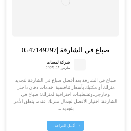
صباغ في الشارقة |0547149297
شركة لمسات
مارس 25, 2025
صباغ في الشارقة يعد أفضل صباغ في الشارقة لتجديد
منزلك أو مكتبك بأسعار تنافسية. خدمات دهان داخلي
وخارجي،وتشطيبات احترافية لمنزلك! صباغ في
الشارقة: اختيار الأفضل لجمال منزلك عندما يتعلق الأمر
بتجديد ...
أكمل القراءة ...