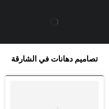
تصاميم دهانات في الشارقة