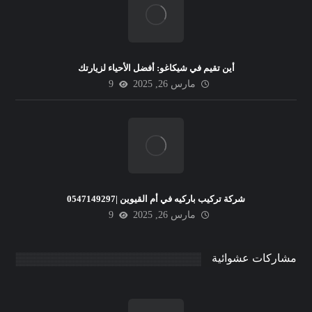
أين تقيم في شيكاغو: أفضل الأحياء لزيارتك
مارس 26, 2025
9
شركة تركيب باركيه في أم القيوين |0547149297
مارس 26, 2025
9
مشاركات عشوائية