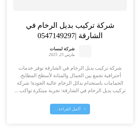
شركة تركيب بديل الرخام في
الشارقة |0547149297
شركة لمسات
مارس 25, 2025
شركة تركيب بديل الرخام في الشارقة توفر خدمات
أحترافية تجمع بين الجمال والمتانة لأسطح المطابخ،
الحمامات باستخدام بدائل الرخام عالية الجودة! شركة
تركيب بديل الرخام في الشارقة: تجربة مبتكرة تواكب ...
أكمل القراءة ...