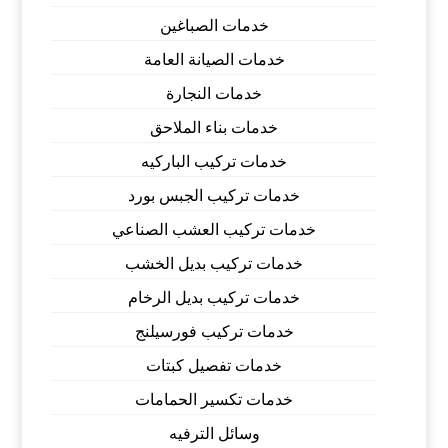
خدمات الصباغين
خدمات الصيانة العامة
خدمات النجارة
خدمات بناء الملاحق
خدمات تركيب الباركيه
خدمات تركيب الجبس بورد
خدمات تركيب العشب الصناعي
خدمات تركيب بديل الخشب
خدمات تركيب بديل الرخام
خدمات تركيب فورسيلنج
خدمات تفصيل كبتات
خدمات تكسير الحمامات
وسائل الترفيه