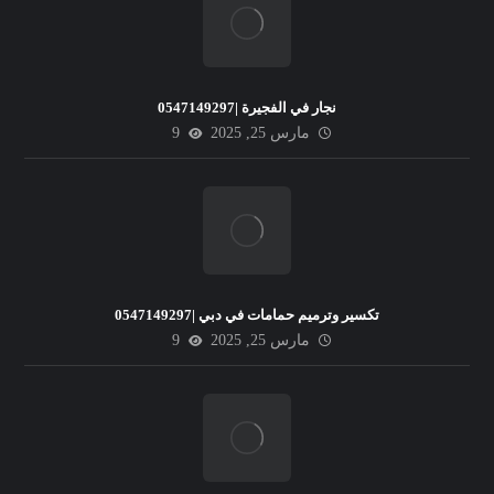
نجار في الفجيرة |0547149297
مارس 25, 2025
9
تكسير وترميم حمامات في دبي |0547149297
مارس 25, 2025
9