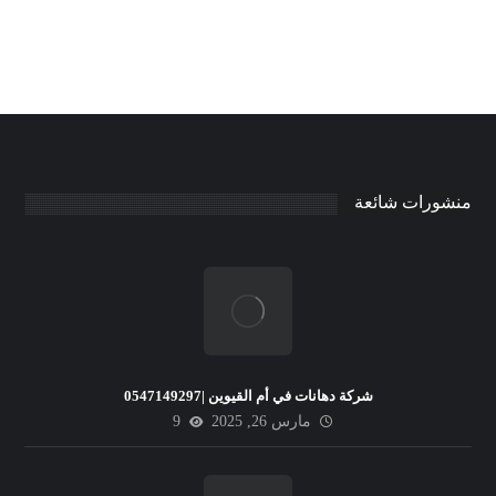
منشورات شائعة
شركة دهانات في أم القيوين |0547149297
مارس 26, 2025
9