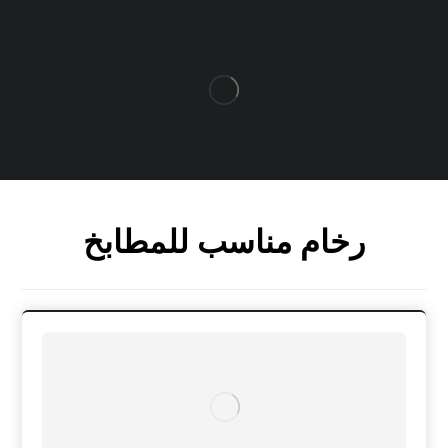
رخام مناسب للمطابخ