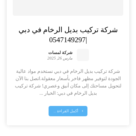
شركة تركيب بديل الرخام في دبي
|0547149297
شركة لمسات
مارس 26, 2025
شركة تركيب بديل الرخام في دبي نستخدم مواد عالية
الجودة لتوفير مظهر فاخر بأسعار معقولة.اتصل بنا الآن
لتحويل مساحتك إلى مكان أنيق وعصري! شركة تركيب
بديل الرخام في دبي: الخيار ...
أكمل القراءة ...