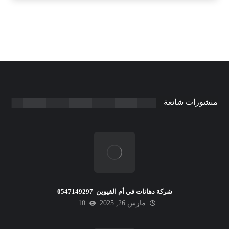
منشورات شائعة
شركة دهانات في أم القيوين |0547149297
مارس 26, 2025
10