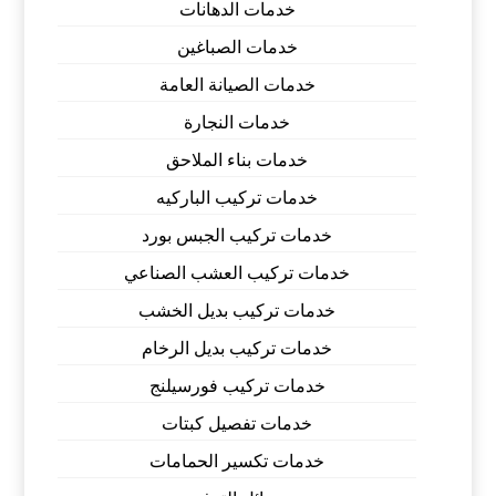
خدمات الدهانات
خدمات الصباغين
خدمات الصيانة العامة
خدمات النجارة
خدمات بناء الملاحق
خدمات تركيب الباركيه
خدمات تركيب الجبس بورد
خدمات تركيب العشب الصناعي
خدمات تركيب بديل الخشب
خدمات تركيب بديل الرخام
خدمات تركيب فورسيلنج
خدمات تفصيل كبتات
خدمات تكسير الحمامات