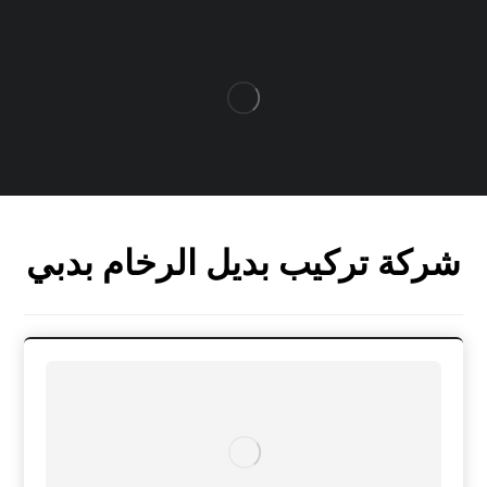
شركة تركيب بديل الرخام بدبي