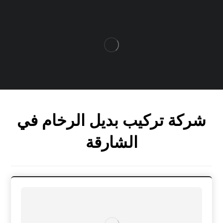
شركة تركيب بديل الرخام في
الشارقة