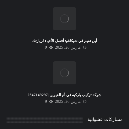
أين تقيم في شيكاغو: أفضل الأحياء لزيارتك
مارس 26, 2025
9
شركة تركيب باركيه في أم القيوين |0547149297
مارس 26, 2025
9
مشاركات عشوائية