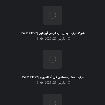
شركة تركيب بديل الرخام في أبوظبي |0547149297
مارس 25, 2025
9
تركيب عشب صناعي في أم القيوين |0547149297
مارس 25, 2025
9