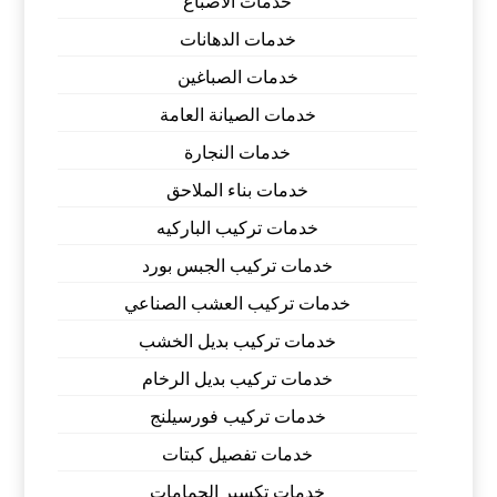
خدمات الاصباغ
خدمات الدهانات
خدمات الصباغين
خدمات الصيانة العامة
خدمات النجارة
خدمات بناء الملاحق
خدمات تركيب الباركيه
خدمات تركيب الجبس بورد
خدمات تركيب العشب الصناعي
خدمات تركيب بديل الخشب
خدمات تركيب بديل الرخام
خدمات تركيب فورسيلنج
خدمات تفصيل كبتات
خدمات تكسير الحمامات