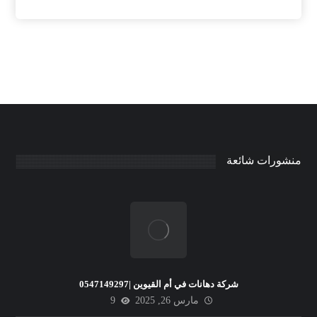
منشورات شائعة
شركة دهانات في أم القيوين |0547149297
مارس 26, 2025
9