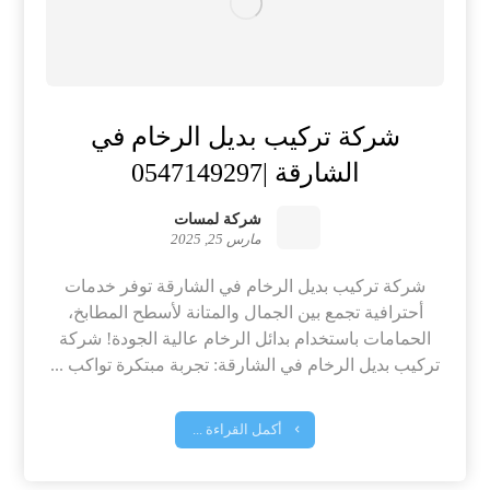
شركة تركيب بديل الرخام في
الشارقة |0547149297
شركة لمسات
مارس 25, 2025
شركة تركيب بديل الرخام في الشارقة توفر خدمات
أحترافية تجمع بين الجمال والمتانة لأسطح المطابخ،
الحمامات باستخدام بدائل الرخام عالية الجودة! شركة
تركيب بديل الرخام في الشارقة: تجربة مبتكرة تواكب ...
أكمل القراءة ...