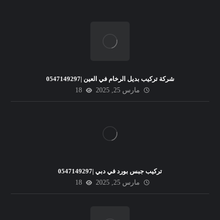
شركة تركيب بديل الرخام في العين |0547149297
مارس 25, 2025
18
تركيب جبس بورد في دبي |0547149297
مارس 25, 2025
18