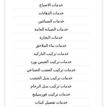
خدمات الاصباغ
خدمات الدهانات
خدمات الصباغين
خدمات الصيانة العامة
خدمات النجارة
خدمات بناء الملاحق
خدمات تركيب الباركيه
خدمات تركيب الجبس بورد
خدمات تركيب العشب الصناعي
خدمات تركيب بديل الخشب
خدمات تركيب بديل الرخام
خدمات تركيب فورسيلنج
خدمات تفصيل كبتات