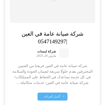
شركة صيانة عامة في العين
|0547149297
شركة لمسات
مارس 26, 2025
شركة صيانة عامة في العين فريقنا من الفنيين
المحترفين يقدم حلولًا سريعة لضمان الجودة والسلامة
في كل خدمة نساعدك في الحفاظ على الممتلكات!
شركة صيانة عامة في العين: خدمات متكاملة ...
أكمل القراءة ...