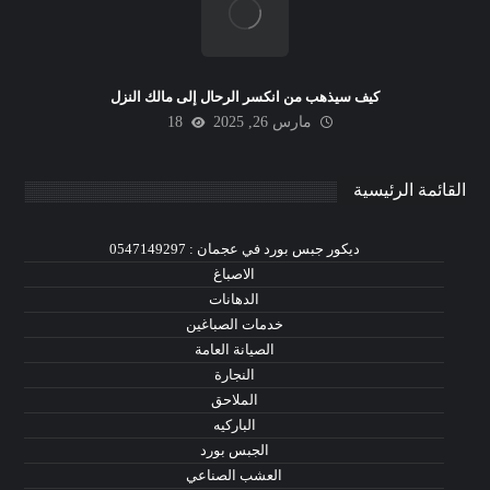
كيف سيذهب من انكسر الرحال إلى مالك النزل
مارس 26, 2025
18
القائمة الرئيسية
ديكور جبس بورد في عجمان : 0547149297
الاصباغ
الدهانات
خدمات الصباغين
الصيانة العامة
النجارة
الملاحق
الباركيه
الجبس بورد
العشب الصناعي