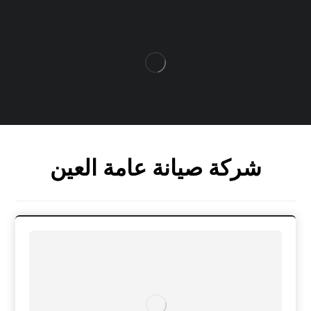
شركة صيانة عامة العين