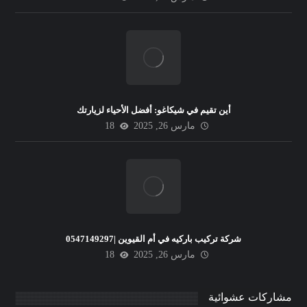
أين تقيم في شيكاغو: أفضل الأحياء لزيارتك
مارس 26, 2025
18
شركة تركيب باركيه في أم القيوين |0547149297
مارس 26, 2025
18
مشاركات عشوائية