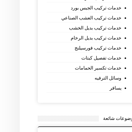
خدمات تركيب الجبس بورد
خدمات تركيب العشب الصناعي
خدمات تركيب بديل الخشب
خدمات تركيب بديل الرخام
خدمات تركيب فورسيلنج
خدمات تفصيل كبتات
خدمات تكسير الحمامات
وسائل الترفيه
يسافر
ضوعات شائعة