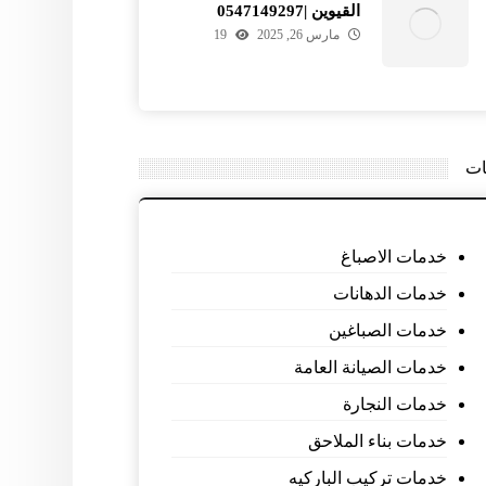
القيوين |0547149297
مارس 26, 2025
19
ات
خدمات الاصباغ
خدمات الدهانات
خدمات الصباغين
خدمات الصيانة العامة
خدمات النجارة
خدمات بناء الملاحق
خدمات تركيب الباركيه