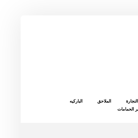
النجارة
الملاحق
الباركيه
ر الحمامات