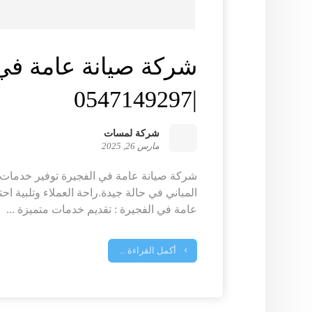
شركة صيانة عامة في 
|0547149297
شركة لمسات
مارس 26, 2025
شركة صيانة عامة في الفجيرة توفير خدمات ح
المباني في حالة جيدة.راحة العملاء وتلبية اح
عامة في الفجيرة : تقديم خدمات متميزة ...
أكمل القراءة ...