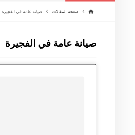
صفحة المقالات
صيانة عامة في الفجيرة
صيانة عامة في الفجيرة