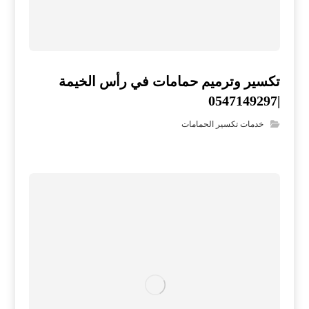
تكسير وترميم حمامات في رأس الخيمة
|0547149297
خدمات تكسير الحمامات