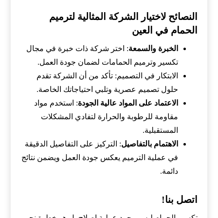
النصائح لاختيار الشركة المثالية لترميم
الحمام في العين
الخبرة والسمعة
: اختر شركة ذات خبرة في مجال
تكسير وترميم الحمامات لضمان جودة العمل.
الابتكار في التصميم: تأكد من أن الشركة تقدم
حلول تصميم عصرية وتلبي احتياجاتك الخاصة.
الاعتماد على المواد عالية الجودة
: استخدم مواد
مقاومة للرطوبة والحرارة لتفادي المشكلات
المستقبلية.
الاهتمام بالتفاصيل
: التركيز على التفاصيل الدقيقة
في عملية الترميم يعكس جودة العمل ويضمن نتائج
دائمة.
اتصل بنا!
تكسير الحمام ليس مجرد عملية إصلاح بل هو خطوة نحو