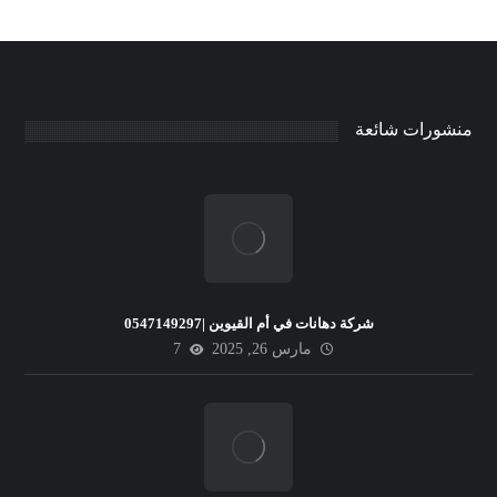
منشورات شائعة
شركة دهانات في أم القيوين |0547149297
مارس 26, 2025
7