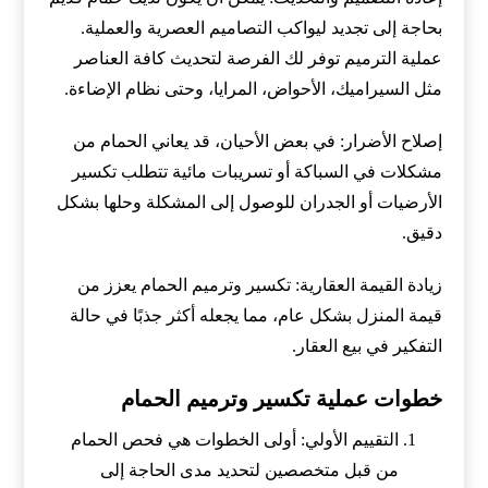
بحاجة إلى تجديد ليواكب التصاميم العصرية والعملية.
عملية الترميم توفر لك الفرصة لتحديث كافة العناصر
مثل السيراميك، الأحواض، المرايا، وحتى نظام الإضاءة.
إصلاح الأضرار: في بعض الأحيان، قد يعاني الحمام من
مشكلات في السباكة أو تسريبات مائية تتطلب تكسير
الأرضيات أو الجدران للوصول إلى المشكلة وحلها بشكل
دقيق.
زيادة القيمة العقارية: تكسير وترميم الحمام يعزز من
قيمة المنزل بشكل عام، مما يجعله أكثر جذبًا في حالة
التفكير في بيع العقار.
خطوات عملية تكسير وترميم الحمام
التقييم الأولي: أولى الخطوات هي فحص الحمام
من قبل متخصصين لتحديد مدى الحاجة إلى