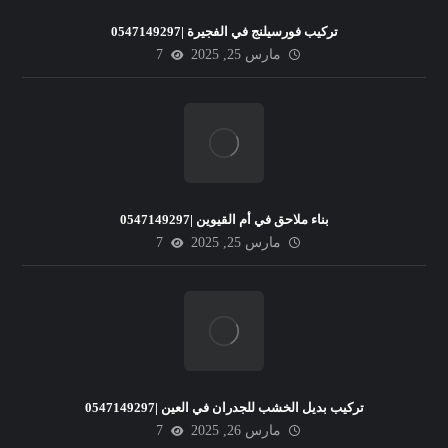
تركيب فورسيلنج في الفجيرة |0547149297
مارس 25, 2025
7
بناء ملاحق في أم القيوين |0547149297
مارس 25, 2025
7
تركيب بديل الخشب للجدران في العين |0547149297
مارس 26, 2025
7