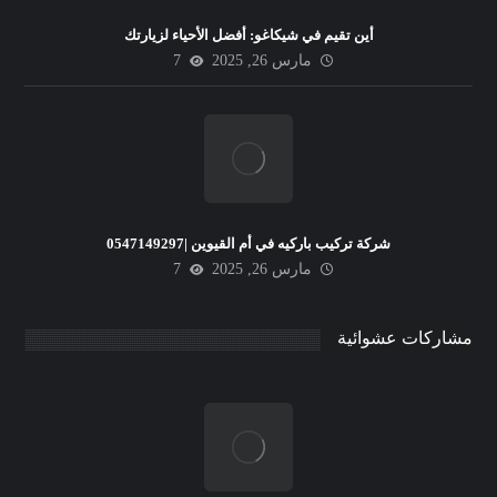
أين تقيم في شيكاغو: أفضل الأحياء لزيارتك
مارس 26, 2025
7
شركة تركيب باركيه في أم القيوين |0547149297
مارس 26, 2025
7
مشاركات عشوائية