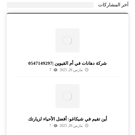
آخر المشاركات
شركة دهانات في أم القيوين |0547149297
مارس 26, 2025
7
أين تقيم في شيكاغو: أفضل الأحياء لزيارتك
مارس 26, 2025
7