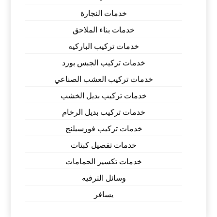
خدمات النجارة
خدمات بناء الملاحق
خدمات تركيب الباركيه
خدمات تركيب الجبس بورد
خدمات تركيب العشب الصناعي
خدمات تركيب بديل الخشب
خدمات تركيب بديل الرخام
خدمات تركيب فورسيلنج
خدمات تفصيل كبتات
خدمات تكسير الحمامات
وسائل الترفيه
يسافر