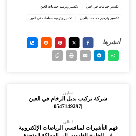
تكسير حمامات في العين
تكسير وترميم حمامات العين
تكسير وترميم حمامات بالعين
تكسير وترميم حمامات في العين
سابق
شركة تركيب بديل الرخام في العين
|0547149297
التالي
فهم التأشيرات لمنافسي الرياضات الإلكترونية
في الخارج القادمين إلى المملكة المتحدة