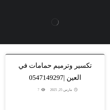
تكسير وترميم حمامات في
العين |0547149297
مارس 25, 2025
7