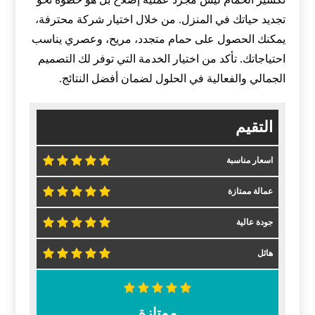
تجديد حياتك في المنزل. من خلال اختيار شركة محترفة،
يمكنك الحصول على حمام متجدد، مريح، وعصري يناسب
احتياجاتك. تأكد من اختيار الخدمة التي توفر لك التصميم
الجمالي والفعالية في الحلول لضمان أفضل النتائج.
التقيم
اسعار مناسبة
عمالة ممتازة
جودة عالية
هائل
ممتازة