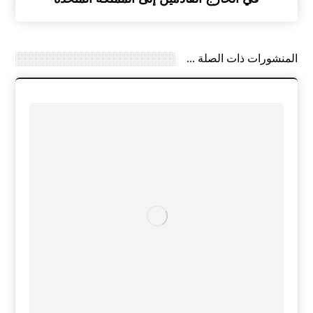
المنشورات ذات الصلة ...