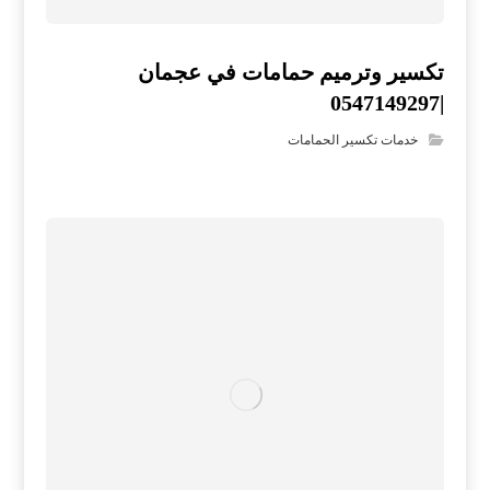
تكسير وترميم حمامات في عجمان
|0547149297
خدمات تكسير الحمامات