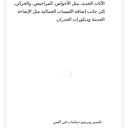
الأثاث الجديد، مثل الأحواض، المراحيض، والخزائن،
إلى جانب إضافة اللمسات الجمالية مثل الإضاءة
الحديثة وديكورات الجدران.
تكسير وترميم حمامات في العين