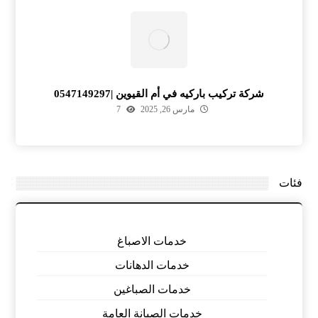
شركة تركيب باركيه في أم القيوين |0547149297
مارس 26, 2025
7
فئات
خدمات الاصباغ
خدمات الدهانات
خدمات الصباغين
خدمات الصيانة العامة