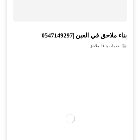
بناء ملاحق في العين |0547149297
خدمات بناء الملاحق