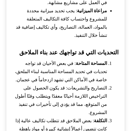
في العمل على مشاريع مشابهة.
مراعاة الميزانية
: يجب تحديد ميزانية محددة
للمشروع واحتساب كافة التكاليف المتعلقة
بالمواد، العمالة، التصاريح، وأي تكاليف إضافية قد
تنشأ خلال التنفيذ.
التحديات التي قد تواجهك عند بناء الملاحق
المساحة المتاحة
: في بعض الأحيان قد تواجه
تحديات في تحديد المساحة المناسبة لبناء الملحق،
خاصة في الأماكن التي تشهد ازدحاماً في عجمان.
التصاريح والتشريعات: قد يكون الحصول على
التراخيص اللازمة أحيانًا معقدًا ويتطلب وقتًا أطول
من المتوقع، مما قد يؤدي إلى تأخيرات في تنفيذ
المشروع.
التكلفة
: بعض الملاحق قد تتطلب تكاليف عالية إذا
كانت تتضمن أعمالاً إنشائية كبيرة أو مواد باهظة