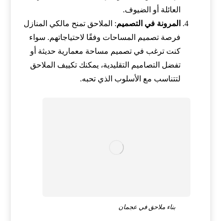
العائلة أو الضيوف.
المرونة في التصميم
: الملاحق تمنح مالكي المنازل
فرصة تصميم المساحات وفقًا لاحتياجاتهم. سواء
كنت ترغب في تصميم مساحة معمارية حديثة أو
تفضل التصاميم التقليدية، يمكنك تكييف الملاحق
لتتناسب مع الأسلوب الذي تحبه.
بناء ملاحق في عجمان