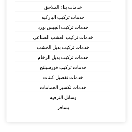
خدمات بناء الملاحق
خدمات تركيب الباركيه
خدمات تركيب الجبس بورد
خدمات تركيب العشب الصناعي
خدمات تركيب بديل الخشب
خدمات تركيب بديل الرخام
خدمات تركيب فورسيلنج
خدمات تفصيل كبتات
خدمات تكسير الحمامات
وسائل الترفيه
يسافر