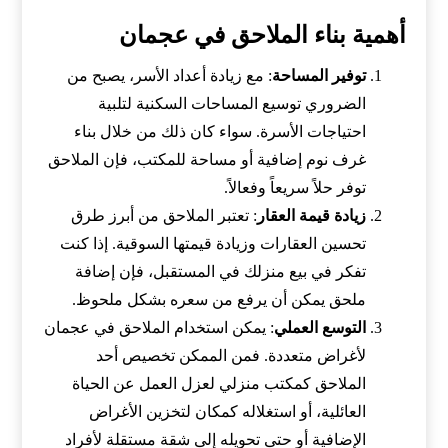
أهمية بناء الملاحق في عجمان
توفير المساحة
: مع زيادة أعداد الأسر، يصبح من
الضروري توسيع المساحات السكنية لتلبية
احتياجات الأسرة. سواء كان ذلك من خلال بناء
غرف نوم إضافية أو مساحة للمكتب، فإن الملاحق
توفر حلاً سريعاً وفعالاً.
زيادة قيمة العقار
: تعتبر الملاحق من أبرز طرق
تحسين العقارات وزيادة قيمتها السوقية. إذا كنت
تفكر في بيع منزلك في المستقبل، فإن إضافة
ملحق يمكن أن يرفع من سعره بشكل ملحوظ.
التوسع العملي
: يمكن استخدام الملاحق في عجمان
لأغراض متعددة. فمن الممكن تخصيص أحد
الملاحق كمكتب منزلي لعزل العمل عن الحياة
العائلية، أو استغلاله كمكان لتخزين الأغراض
الإضافية أو حتى تحويله إلى شقة مستقلة لأفراد