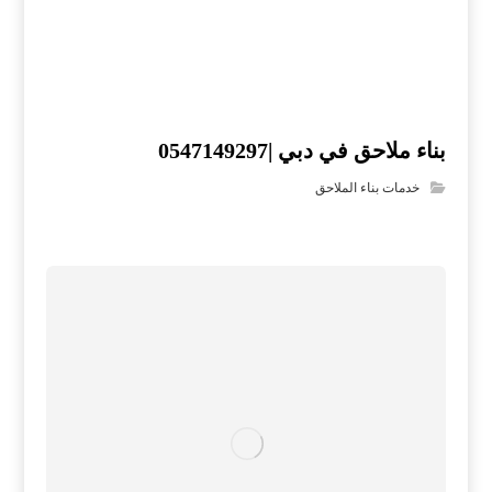
بناء ملاحق في دبي |0547149297
خدمات بناء الملاحق