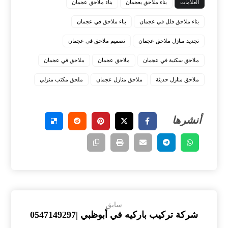
العلامات
بناء ملاحق بعجمان
بناء ملاحق عجمان
بناء ملاحق فلل في عجمان
بناء ملاحق في عجمان
تجديد منازل ملاحق عجمان
تصميم ملاحق في عجمان
ملاحق سكنية في عجمان
ملاحق عجمان
ملاحق في عجمان
ملاحق منازل حديثة
ملاحق منازل عجمان
ملحق مكتب منزلي
سابق
شركة تركيب باركيه في أبوظبي |0547149297