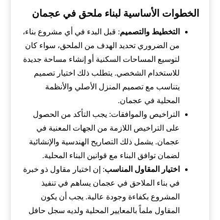
الخطوات الأساسية لبناء ملحق في عجمان
التخطيط والتصميم
: قبل البدء في أي مشروع بناء،
من الضروري تحديد الهدف من الملحق، سواء كان
لتوسيع المساحات السكنية أو إنشاء مساحة جديدة
للاستخدام الشخصي. يتطلب ذلك اختيار تصميم
يتناسب مع تصميم المنزل الأصلي والأنظمة
المحلية في عجمان.
التراخيص والموافقات: يجب التأكد من الحصول
على التراخيص اللازمة من الجهات المعنية في
عجمان. يشمل ذلك التصاريح الهندسية والإنشائية
لضمان توافق البناء مع قوانين البناء المحلية.
اختيار المقاول المناسب
: إن اختيار مقاول ذو خبرة
في بناء الملاحق في عجمان يساهم في تنفيذ
المشروع بكفاءة وجودة عالية. يجب أن يكون
المقاول ملماً بالمعايير المحلية ولديه سجل حافل