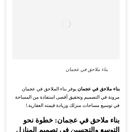
بناء ملاحق في عجمان
بناء ملاحق في عجمان
يوفر بناء الملاحق في عجمان
مرونة في التصميم وتحقيق أقصى استفادة من المساحة
في توسيع مساحات منزلك وزيادة قيمته العقارية.!
بناء ملاحق في عجمان: خطوة نحو
التوسع والتحسين في تصميم المنازل