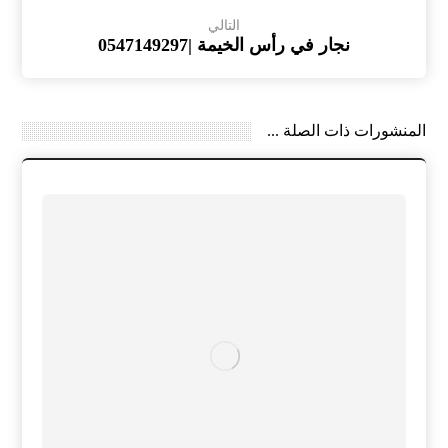
التالي
نجار في رأس الخيمة |0547149297
المنشورات ذات الصلة ...