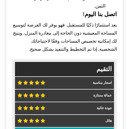
الثمن.
اتصل بنا اليوم!
يعد استثمارًا ذكيًا للمستقبل. فهو يوفر لك الفرصة لتوسيع
المساحة المعيشية دون الحاجة إلى مغادرة المنزل، ويتيح
لك إمكانية تخصيص المساحات وفقًا لاحتياجاتك
الشخصية. إذا تم التخطيط والتنفيذ بشكل صحيح.
التقيم
اسعار مناسبة
عمالة ممتازة
جودة عالية
هائل