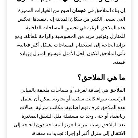
إن بناء الملاحق في
عجمان
أصبح من الخيارات المميزة
التي يسعى الكثير من سكان المدينة إلى تنفيذها. تعكس
هذه الملاحق الرغبة في تحسين المساحات الداخلية
للمنازل وتوفير مزيد من الخصوصية والراحة للعائلة. ومع
تزايد الحاجة إلى استخدام المساحات بشكل أكثر فعالية،
تأتي الملاحق لتكون الحل الأمثل لتوسيع المنزل وزيادة
قيمته.
ما هي الملاحق؟
الملاحق هي إضافة لغرف أو مساحات ملحقة بالمباني
الرئيسية سواء كانت سكنية أو تجارية. يمكن أن تشمل
هذه الملاحق غرف نوم إضافية، مكاتب منزلية، صالات
رياضية، أو حتى وحدات مستقلة مثل الشقق الصغيرة.
تعد الملاحق وسيلة مرنة لتعزيز المساحة دون الحاجة إلى
الانتقال إلى منزل أكبر أو إجراء تجديدات معقدة.