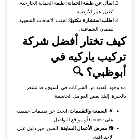
اسأل عن طبقة الحماية
: طبقة الحماية الخارجية
تُطيل عمر الأرضية.
اطلب استشارة مكتوبًا
: تجنب الاتفاقات الشفهية
لضمان الشفافية.
كيف تختار أفضل شركة
تركيب باركيه في
أبوظبي؟ 🔍
مع وجود العديد من الشركات في السوق، قد تشعر
بالحيرة. إليك بعض العوامل الحاسمة:
🌟
السمعة والتقييمات
: ابحث عن تقييمات حقيقية
على Google أو مواقع التواصل.
📷
معرض الأعمال السابقة
: الصور خير دليل على
الاحترافية.