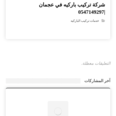
شركة تركيب باركيه في عجمان
|0547149297
خدمات تركيب الباركيه
التعليقات معطلة.
آخر المشاركات