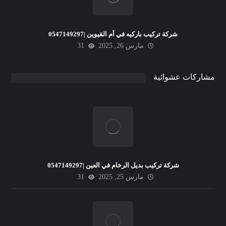
شركة تركيب باركيه في أم القيوين |0547149297
مارس 26, 2025
31
مشاركات عشوائية
شركة تركيب بديل الرخام في العين |0547149297
مارس 25, 2025
31