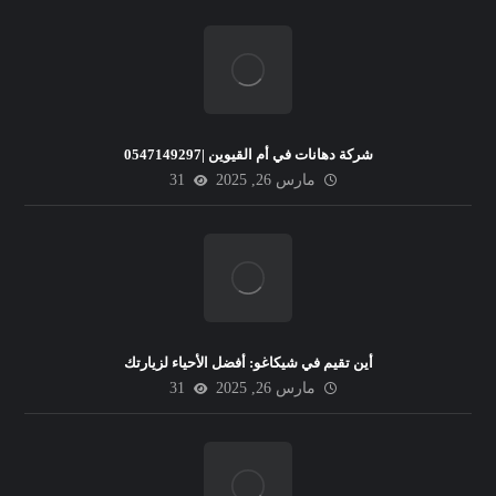
شركة دهانات في أم القيوين |0547149297
مارس 26, 2025
31
أين تقيم في شيكاغو: أفضل الأحياء لزيارتك
مارس 26, 2025
31