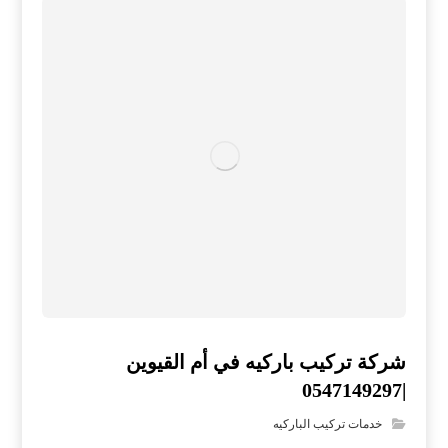
شركة تركيب باركيه في أم القيوين
|0547149297
خدمات تركيب الباركيه