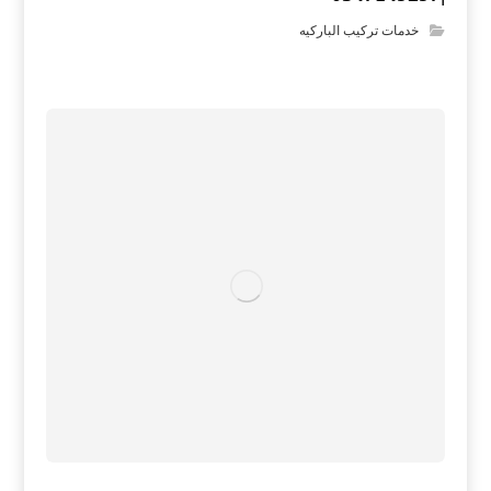
خدمات تركيب الباركيه