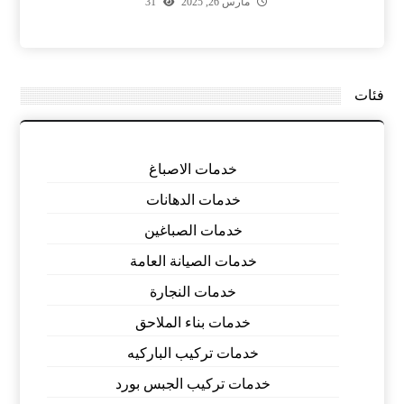
مارس 26, 2025
31
فئات
خدمات الاصباغ
خدمات الدهانات
خدمات الصباغين
خدمات الصيانة العامة
خدمات النجارة
خدمات بناء الملاحق
خدمات تركيب الباركيه
خدمات تركيب الجبس بورد