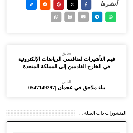
سابق
فهم التأشيرات لمنافسي الرياضات الإلكترونية
في الخارج القادمين إلى المملكة المتحدة
التالي
بناء ملاحق في عجمان |0547149297
المنشورات ذات الصلة ...