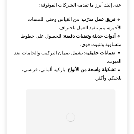
عنه. إليك أبرز ما تقدمه الشركات الموثوقة:
🔹
فريق عمل مدرّب
: من القياس وحتى اللمسات
الأخيرة، يتم تنفيذ العمل باحتراف.
🔹
أدوات حديثة وتقنيات دقيقة
: للحصول على خطوط
متساوية وتثبيت قوي.
🔹
ضمانات حقيقية
: تشمل ضمان التركيب والخامات ضد
العيوب.
🔹
تشكيلة واسعة من الأنواع
: باركيه ألماني، فرنسي،
بلجيكي وأكثر.