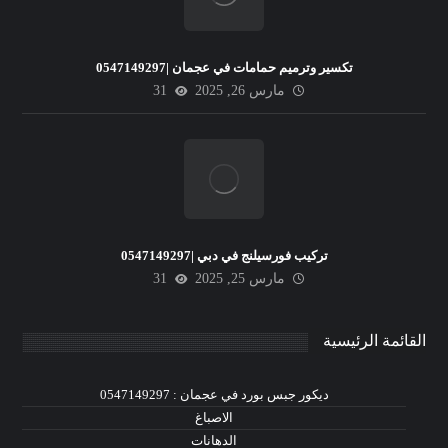
تكسير وترميم حمامات في عجمان |0547149297
مارس 26, 2025
31
تركيب فورسيلنج في دبي |0547149297
مارس 25, 2025
31
القائمة الرئيسية
ديكور جبس بورد في عجمان : 0547149297
الاصباغ
الدهانات