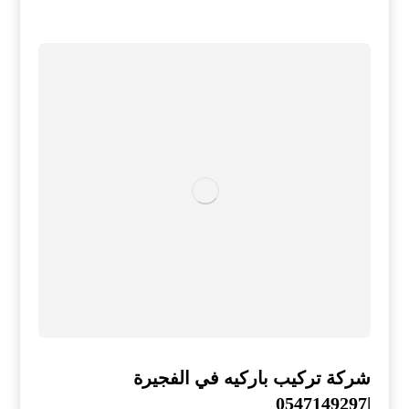
شركة تركيب باركيه في الفجيرة
|0547149297