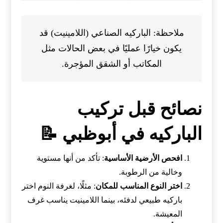
ملاحظة: الباركيه الصناعي (اللامينيت) قد
يكون خيارًا عمليًا في بعض الحالات مثل
المكاتب أو الشقق المؤجرة.
نصائح قبل تركيب
الباركيه في أبوظبي 📝
افحص الأرضية الأساسية
: تأكد من أنها مستوية
وخالية من الرطوبة.
اختر النوع المناسب للمكان
: مثلًا، لغرفة النوم اختر
باركيه طبيعي لدفئه، بينما اللامينيت يناسب غرف
المعيشة.