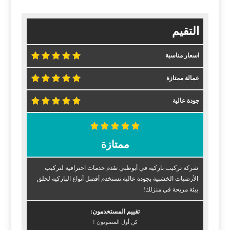
التقيم
اسعار مناسبة
عمالة ممتازة
جودة عالية
ممتازة
شركة تركيب باركيه في أبوظبي تقدم خدمات احترافية لتركيب
الأرضيات الخشبية بجودة عالية.نستخدم أفضل أنواع الباركيه لخلق
بيئة مريحة في منزلك!
تقييم المستخدمون:
كن أول المصوتون !