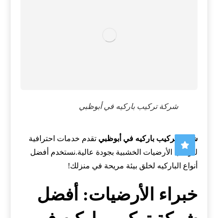
شركة تركيب باركيه في أبوظبي
شركة تركيب باركيه في أبوظبي
تقدم خدمات احترافية
لتركيب الأرضيات الخشبية بجودة عالية.نستخدم أفضل
أنواع الباركيه لخلق بيئة مريحة في منزلك!
خبراء الأرضيات: أفضل