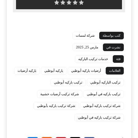
كتب بواسطة
شركة لمسات
نشرت في
مارس 25, 2025
فئة
خدمات تركيب الباركيه
العلامات
أرضيات باركيه أبوظبي
باركيه أبوظبي
باركيه أرضيات
تركيب الباركيه أبوظبي
تركيب باركيه أبوظبي
تركيب باركيه في أبوظبي
شركة تركيب أرضيات خشبية
شركة تركيب باركيه أبوظبي
شركة تركيب باركيه بأبوظبي
شركة تركيب باركيه في أبوظبي