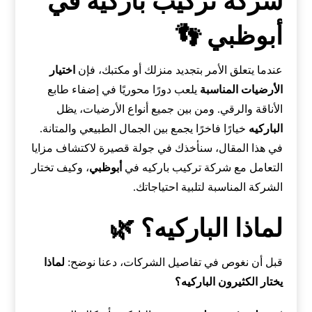
شركة تركيب باركيه في
أبوظبي 👣
عندما يتعلق الأمر بتجديد منزلك أو مكتبك، فإن
اختيار
الأرضيات المناسبة
يلعب دورًا محوريًا في إضفاء طابع
الأناقة والرقي. ومن بين جميع أنواع الأرضيات، يظل
الباركيه
خيارًا فاخرًا يجمع بين الجمال الطبيعي والمتانة.
في هذا المقال، سنأخذك في جولة قصيرة لاكتشاف مزايا
التعامل مع شركة تركيب باركيه في
أبوظبي
، وكيف تختار
الشركة المناسبة لتلبية احتياجاتك.
لماذا الباركيه؟ 🌿
قبل أن نغوص في تفاصيل الشركات، دعنا نوضح:
لماذا
يختار الكثيرون الباركيه؟