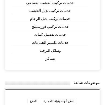
خدمات تركيب العشب الصناعي
خدمات تركيب بديل الخشب
خدمات تركيب بديل الرخام
خدمات تركيب فورسيلنج
خدمات تفصيل كبتات
خدمات تكسير الحمامات
وسائل الترفيه
يسافر
موضوعات شائعة
إصلاح أبواب ونوافذ الفجيرة
الخدع