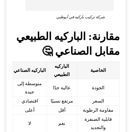
شركة تركيب باركيه في أبوظبي
مقارنة: الباركيه الطبيعي
مقابل الصناعي 🤔
الباركيه
الخاصية
الباركيه الصناعي
الطبيعي
متوسطة إلى
الجودة
عالية جدًا
جيدة
السعر
مرتفع نسبيًا
اقتصادي
مقاومة الرطوبة
أقل
أعلى
قابلية الصنفرة
نعم
لا
والتجديد