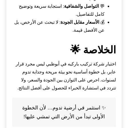
💬
التواصل والشفافية
: استجابة سريعة وتوضيح
كامل للتفاصيل.
💰
الأسعار مقابل الجودة
: لا تبحث عن الأرخص، بل
عن الأفضل قيمة.
الخلاصة 🌟
اختيار شركة تركيب باركيه في أبوظبي ليس مجرد قرار
عابر، بل خطوة أساسية نحو بيئة مريحة وجذابة تدوم
لسنوات. احرص على التوازن بين الجودة والسعر، ولا
تتردد في استشارة الخبراء للحصول على أفضل النتائج.
✨ استثمر في أرضية تدوم… لأن الخطوة
الأولى تبدأ من الأرض التي تمشي عليها!