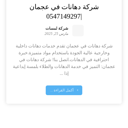
شركة دهانات في عجمان
|0547149297
شركة لمسات
مارس 25, 2025
شركة دهانات في عجمان تقدم خدمات دهانات داخلية
وخارجية عالية الجودة باستخدام مواد متميزة.خبرة
احترافية في الدهانات.اتصل بنا! شركة دهانات في
عجمان: التميز في خدمة الدهانات والطلاء بلمسة إبداعية
إذا ...
أكمل القراءة ...