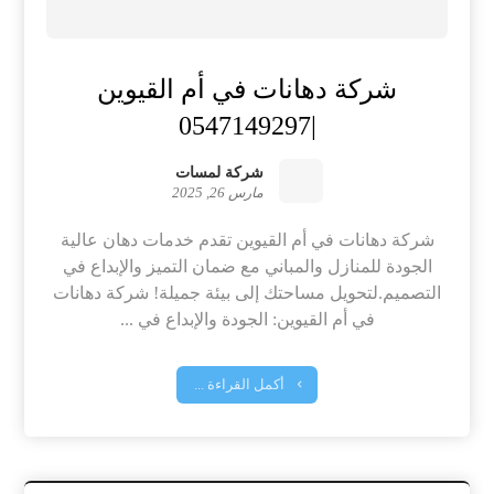
شركة دهانات في أم القيوين
|0547149297
شركة لمسات
مارس 26, 2025
شركة دهانات في أم القيوين تقدم خدمات دهان عالية
الجودة للمنازل والمباني مع ضمان التميز والإبداع في
التصميم.لتحويل مساحتك إلى بيئة جميلة! شركة دهانات
في أم القيوين: الجودة والإبداع في ...
أكمل القراءة ...