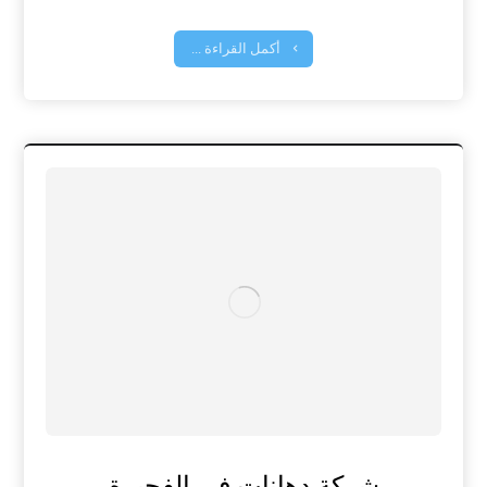
أكمل القراءة ...
شركة دهانات في الفجيرة