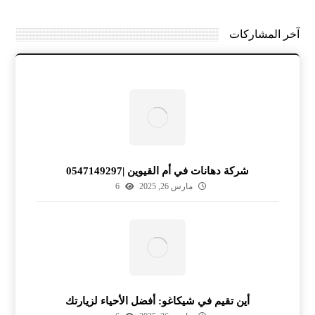
آخر المشاركات
شركة دهانات في أم القيوين |0547149297
مارس 26, 2025
6
أين تقيم في شيكاغو: أفضل الأحياء لزيارتك