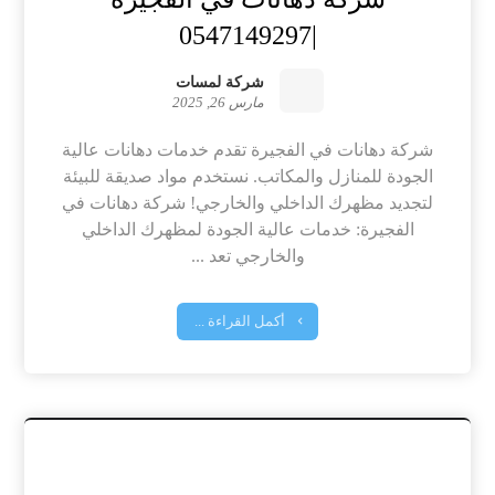
|0547149297
شركة لمسات
مارس 26, 2025
شركة دهانات في الفجيرة تقدم خدمات دهانات عالية
الجودة للمنازل والمكاتب. نستخدم مواد صديقة للبيئة
لتجديد مظهرك الداخلي والخارجي! شركة دهانات في
الفجيرة: خدمات عالية الجودة لمظهرك الداخلي
والخارجي تعد ...
أكمل القراءة ...