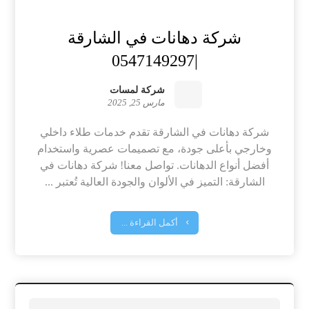
شركة دهانات في الشارقة
|0547149297
شركة لمسات
مارس 25, 2025
شركة دهانات في الشارقة تقدم خدمات طلاء داخلي
وخارجي بأعلى جودة، مع تصميمات عصرية واستخدام
أفضل أنواع الدهانات. تواصل معنا! شركة دهانات في
الشارقة: التميز في الألوان والجودة العالية تُعتبر ...
أكمل القراءة ...