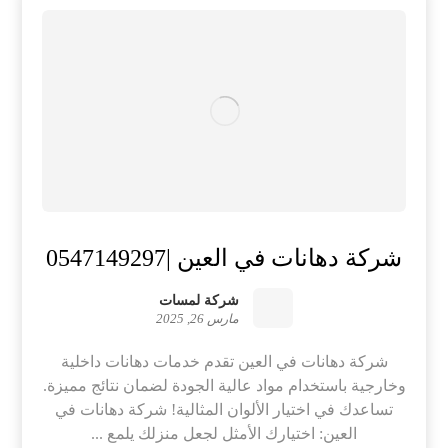
شركة دهانات في العين |0547149297
شركة لمسات
مارس 26, 2025
شركة دهانات في العين تقدم خدمات دهانات داخلية
وخارجية باستخدام مواد عالية الجودة لضمان نتائج مميزة.
تساعدك في اختيار الألوان المثالية! شركة دهانات في
العين: اختيارك الأمثل لجعل منزلك يلمع ...