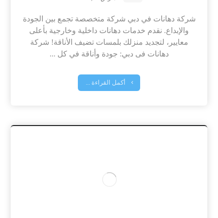
شركة دهانات في دبي شركة متخصصة تجمع بين الجودة
والإبداع. نقدم خدمات دهانات داخلية وخارجية بأعلى
معايير، لتجديد منزلك بلمسات تضيف الأناقة! شركة
دهانات فى دبي: جودة وأناقة في كل ...
أكمل القراءة ...