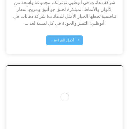
شركة دهانات في أبوظبي نوفرلكم مجموعة واسعة من
الألوان والأنماط المبتكرة لخلق جو أنيق ومريح.أسعار
تنافسية تجعلها الخيار الأمثل للدهانات! شركة دهانات في
أبوظبي: التميز والجودة في كل لمسة تُعد ...
أكمل القراءة ...