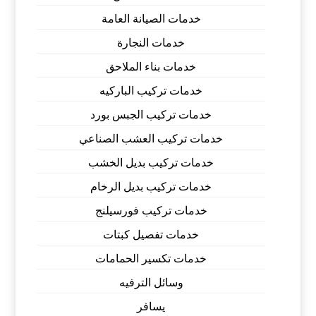
خدمات الصيانة العامة
خدمات النجارة
خدمات بناء الملاحق
خدمات تركيب الباركيه
خدمات تركيب الجبس بورد
خدمات تركيب العشب الصناعي
خدمات تركيب بديل الخشب
خدمات تركيب بديل الرخام
خدمات تركيب فورسيلنج
خدمات تفصيل كبتات
خدمات تكسير الحمامات
وسائل الترفيه
يسافر