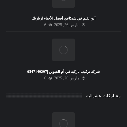
أين تقيم في شيكاغو: أفضل الأحياء لزيارتك
مارس 26, 2025
6
شركة تركيب باركيه في أم القيوين |0547149297
مارس 26, 2025
6
مشاركات عشوائية