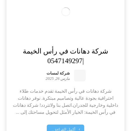
شركة دهانات في رأس الخيمة
|0547149297
شركة لمسات
مارس 26, 2025
شركة دهانات في رأس الخيمة تقدم خدمات طلاء
احترافية بجودة عالية وتصاميم مبتكرة. نوفر دهانات
داخلية وخارجية للجدران.اتصل بنا ولاتتردد! شركة دهانات
في رأس الخيمة: الخيار الأمثل لتحويل مساحتك إلى ...
أكمل القراءة ...