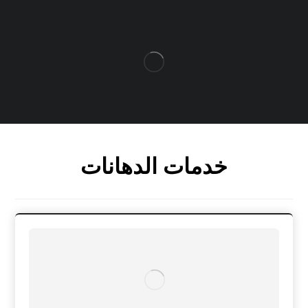
خدمات الدهانات