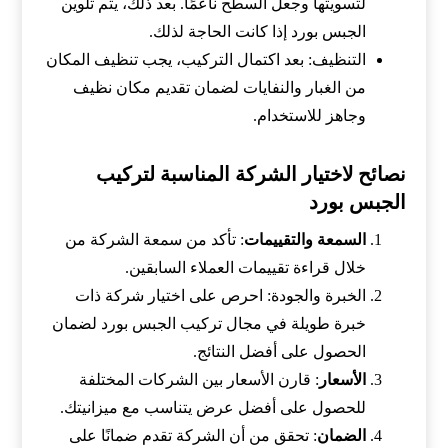
لتسويتها وجعل السطح ناعمًا. بعد ذلك، يتم تلوين
الجبس بورد إذا كانت الحاجة لذلك.
التنظيف: بعد اكتمال التركيب، يجب تنظيف المكان
من الغبار والنفايات لضمان تقديم مكان نظيف
وجاهز للاستخدام.
نصائح لاختيار الشركة المناسبة لتركيب
الجبس بورد
السمعة والتقييمات
: تأكد من سمعة الشركة من
خلال قراءة تقييمات العملاء السابقين.
الخبرة والجودة: احرص على اختيار شركة ذات
خبرة طويلة في مجال تركيب الجبس بورد لضمان
الحصول على أفضل النتائج.
الأسعار
: قارن الأسعار بين الشركات المختلفة
للحصول على أفضل عرض يتناسب مع ميزانيتك.
الضمان
: تحقق من أن الشركة تقدم ضمانًا على