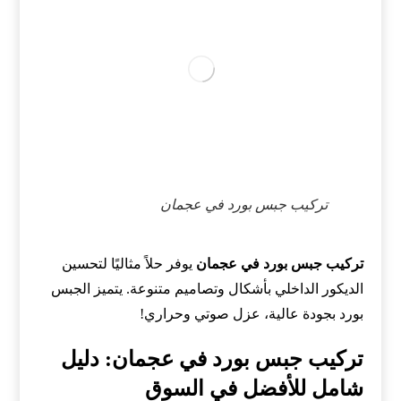
تركيب جبس بورد في عجمان
تركيب جبس بورد في عجمان
يوفر حلاً مثاليًا لتحسين
الديكور الداخلي بأشكال وتصاميم متنوعة. يتميز الجبس
بورد بجودة عالية، عزل صوتي وحراري!
تركيب جبس بورد في عجمان: دليل
شامل للأفضل في السوق