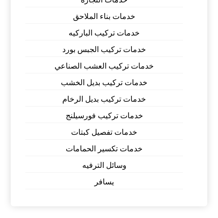
خدمات بناء الملاحق
خدمات تركيب الباركيه
خدمات تركيب الجبس بورد
خدمات تركيب العشب الصناعي
خدمات تركيب بديل الخشب
خدمات تركيب بديل الرخام
خدمات تركيب فورسيلنج
خدمات تفصيل كبتات
خدمات تكسير الحمامات
وسائل الترفيه
يسافر