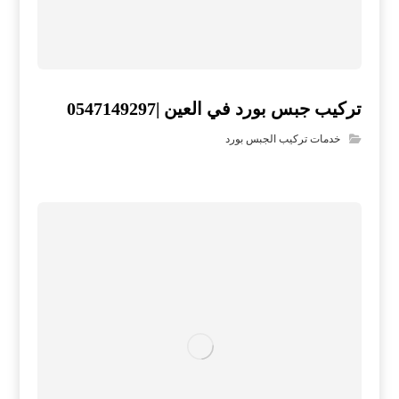
تركيب جبس بورد في العين |0547149297
خدمات تركيب الجبس بورد