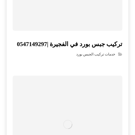
تركيب جبس بورد في الفجيرة |0547149297
خدمات تركيب الجبس بورد