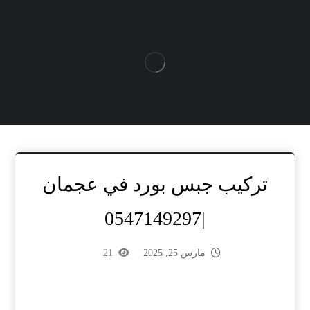
تركيب جبس بورد في عجمان
|0547149297
مارس 25, 2025
21