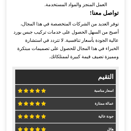
العمل المنجز والمواد المستخدمة.
تواصل معنا!
توفر العديد من الشركات المتخصصة في هذا المجال،
أصبح من السهل الحصول على خدمات تركيب جبس بورد
عالية الجودة بأسعار تنافسية. لا تتردد في استشارة
الخبراء في هذا المجال للحصول على تصميمات مبتكرة
ومميزة تضيف قيمة كبيرة لممتلكاتك.
التقيم
اسعار مناسبة
عمالة ممتازة
جودة عالية
هائل