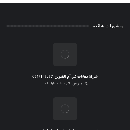
منشورات شائعة
شركة دهانات في أم القيوين |0547149297
مارس 26, 2025
21