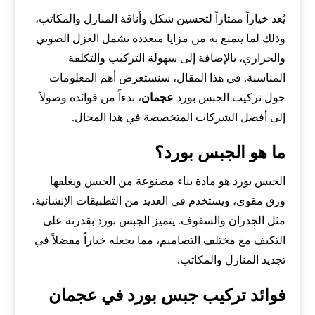
يُعد خياراً ممتازاً لتحسين شكل وأناقة المنازل والمكاتب،
وذلك لما يتمتع به من مزايا متعددة تشمل العزل الصوتي
والحراري، بالإضافة إلى سهولة التركيب والتكلفة
المناسبة. في هذا المقال، سنستعرض أهم المعلومات
حول تركيب الجبس بورد
عجمان
، بدءاً من فوائده وصولاً
إلى أفضل الشركات المتخصصة في هذا المجال.
ما هو الجبس بورد؟
الجبس بورد هو مادة بناء مصنوعة من الجبس ويغلفها
ورق مقوى، ويستخدم في العديد من التطبيقات الإنشائية،
مثل الجدران والسقوف. يتميز الجبس بورد بقدرته على
التكيف مع مختلف التصاميم، مما يجعله خياراً مفضلاً في
تجديد المنازل والمكاتب.
فوائد تركيب جبس بورد في عجمان