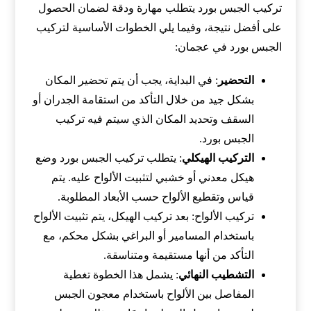
تركيب الجبس بورد يتطلب مهارة ودقة لضمان الحصول
على أفضل نتيجة، وفيما يلي الخطوات الأساسية لتركيب
الجبس بورد في عجمان:
التحضير
: في البداية، يجب أن يتم تحضير المكان
بشكل جيد من خلال التأكد من استقامة الجدران أو
السقف وتحديد المكان الذي سيتم فيه تركيب
الجبس بورد.
التركيب الهيكلي
: يتطلب تركيب الجبس بورد وضع
هيكل معدني أو خشبي لتثبيت الألواح عليه. يتم
قياس وتقطيع الألواح حسب الأبعاد المطلوبة.
تركيب الألواح: بعد تركيب الهيكل، يتم تثبيت الألواح
باستخدام المسامير أو البراغي بشكل محكم، مع
التأكد من أنها مستقيمة ومتناسقة.
التشطيب النهائي
: يشمل هذا الخطوة تغطية
المفاصل بين الألواح باستخدام معجون الجبس