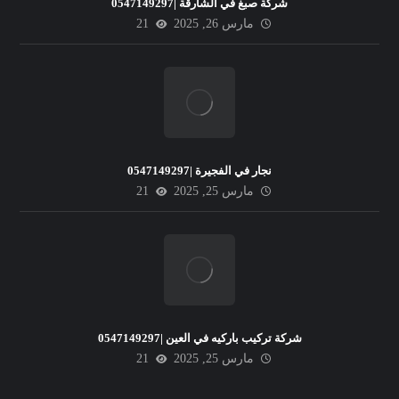
شركة صبغ في الشارقة |0547149297
مارس 26, 2025
21
نجار في الفجيرة |0547149297
مارس 25, 2025
21
شركة تركيب باركيه في العين |0547149297
مارس 25, 2025
21