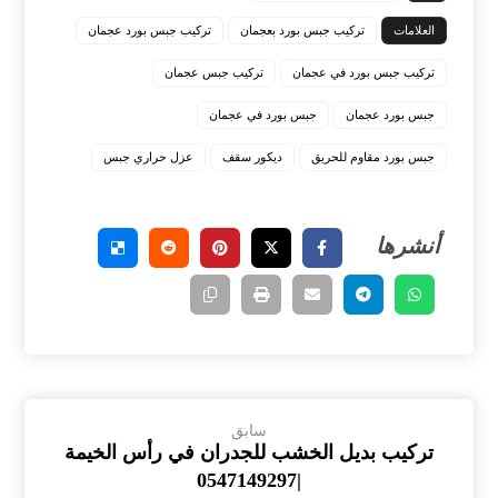
العلامات
تركيب جبس بورد بعجمان
تركيب جبس بورد عجمان
تركيب جبس بورد في عجمان
تركيب جبس عجمان
جبس بورد عجمان
جبس بورد في عجمان
جبس بورد مقاوم للحريق
ديكور سقف
عزل حراري جبس
سابق
تركيب بديل الخشب للجدران في رأس الخيمة
|0547149297