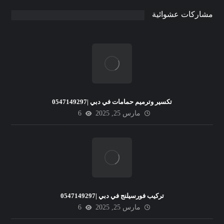
مشاركات عشوائية
تكسير وترميم حمامات في دبي |0547149297
مارس 25, 2025
6
تركيب فورسيلنج في دبي |0547149297
مارس 25, 2025
6