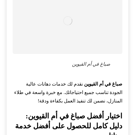
صباغ في أم القيوين
صباغ في أم القيوين
نقدم لك خدمات دهانات عالية
الجودة تناسب جميع احتياجاتك. مع خبرة واسعة في طلاء
المنازل، نضمن لك تنفيذ العمل بكفاءة ودقة!
اختيار أفضل صباغ في أم القيوين:
دليل كامل للحصول على أفضل خدمة