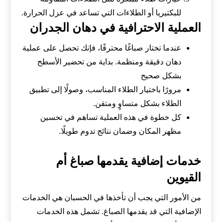
للبكتيريا أو الطلاءات التي تساعد في عزل الحرارة.
العملية الاحترافية في دهان الجدران
عندما تختار صباغًا محترفًا، فإنك تحصل على عملية
دهان دقيقة ومنظمة. بداية من تحضير الأسطح
بشكل صحيح
مرورًا باختيار الطلاء المناسب، وصولًا إلى تطبيق
الطلاء بشكل متساوٍ ومتقن.
كل خطوة في هذه العملية تساهم في تحسين
مظهر المكان وضمان نتائج تدوم طويلًا.
خدمات إضافية يقدمها صباغ أم
القيوين
من الأمور التي يجب أن تأخذها في الحسبان هي الخدمات
الإضافية التي قد يقدمها الصباغ. تشمل هذه الخدمات