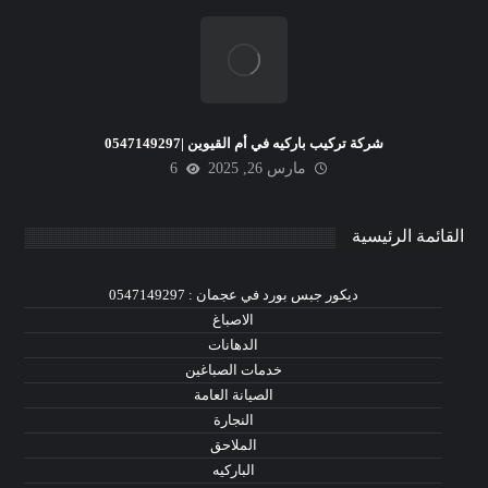
شركة تركيب باركيه في أم القيوين |0547149297
مارس 26, 2025
6
القائمة الرئيسية
ديكور جبس بورد في عجمان : 0547149297
الاصباغ
الدهانات
خدمات الصباغين
الصيانة العامة
النجارة
الملاحق
الباركيه