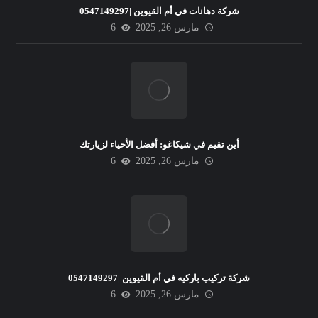
شركة دهانات في أم القيوين |0547149297
مارس 26, 2025
6
أين تقيم في شيكاغو: أفضل الأحياء لزيارتك
مارس 26, 2025
6
شركة تركيب باركيه في أم القيوين |0547149297
مارس 26, 2025
6