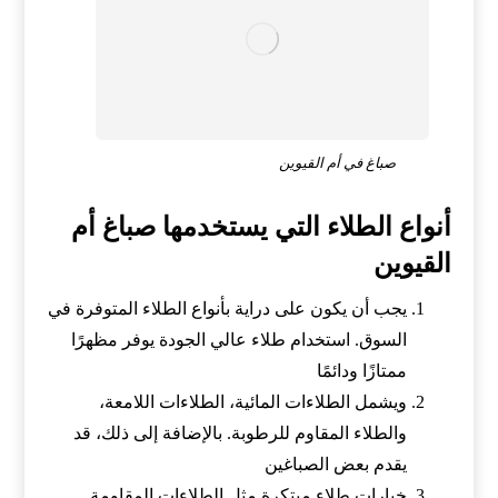
صباغ في أم القيوين
أنواع الطلاء التي يستخدمها صباغ أم
القيوين
يجب أن يكون على دراية بأنواع الطلاء المتوفرة في
السوق. استخدام طلاء عالي الجودة يوفر مظهرًا
ممتازًا ودائمًا
ويشمل الطلاءات المائية، الطلاءات اللامعة،
والطلاء المقاوم للرطوبة. بالإضافة إلى ذلك، قد
يقدم بعض الصباغين
خيارات طلاء مبتكرة مثل الطلاءات المقاومة