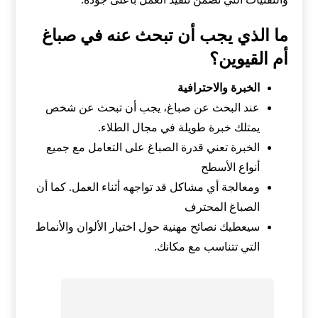
ما الذي يجب أن تبحث عنه في صباغ
أم القيوين؟
الخبرة والاحترافية
عند البحث عن صباغ، يجب أن تبحث عن شخص
يمتلك خبرة طويلة في مجال الطلاء.
الخبرة تعني قدرة الصباغ على التعامل مع جميع
أنواع الأسطح
ومعالجة أي مشاكل قد تواجهه أثناء العمل. كما أن
الصباغ المحترف
سيعطيك نصائح مهنية حول اختيار الألوان والأنماط
التي تتناسب مع مكانك.