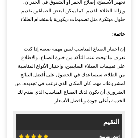
تجهيز الأسطح، إصلاح الحفر أو الشقوق في الجدران،
وإزالة الطلاء القديم. كما يمكن لبعض الصباغين تقديم
حلول مبتكرة مثل تصميمات ديكورية باستخدام الطلاء.
خاتمة:
إن اختيار الصباغ المناسب ليس مهمة صعبة إذا كنت
تعرف ما تبحث عنه. التأكد من خبرة الصباغ، والاطلاع
على تقييمات العملاء السابقين، واختيار الأنواع المناسبة
من الطلاء، سيساعدك في الحصول على أفضل النتائج
لمشروعك. مهما كان المكان الذي ترغب في تجديده، من
الضروري أن يكون لديك الصباغ المناسب الذي يقدم لك
الخدمة بأعلى جودة وبأفضل الأسعار.
التقيم
اسعار مناسبة