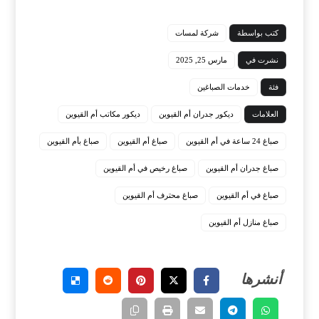
كتب بواسطة
شركة لمسات
نشرت في
مارس 25, 2025
فئة
خدمات الصباغين
العلامات
ديكور جدران أم القيوين
ديكور مكاتب أم القيوين
صباغ 24 ساعة في أم القيوين
صباغ أم القيوين
صباغ بأم القيوين
صباغ جدران أم القيوين
صباغ رخيص في أم القيوين
صباغ في أم القيوين
صباغ محترف أم القيوين
صباغ منازل أم القيوين