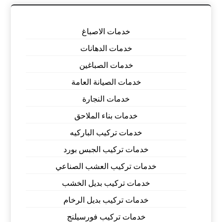
خدمات الاصباغ
خدمات الدهانات
خدمات الصباغين
خدمات الصيانة العامة
خدمات النجارة
خدمات بناء الملاحق
خدمات تركيب الباركيه
خدمات تركيب الجبس بورد
خدمات تركيب العشب الصناعي
خدمات تركيب بديل الخشب
خدمات تركيب بديل الرخام
خدمات تركيب فورسيلنج