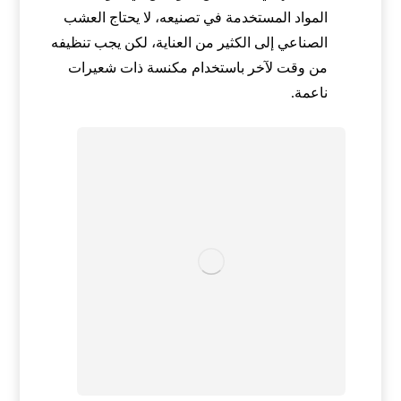
المواد المستخدمة في تصنيعه، لا يحتاج العشب
الصناعي إلى الكثير من العناية، لكن يجب تنظيفه
من وقت لآخر باستخدام مكنسة ذات شعيرات
ناعمة.