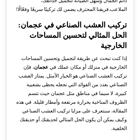
دائم الجمال وسهل الصيانة لتجميل حدائقك،
الملاعب.فريقنا المحترف يضمن لك تركيبًا سريعًا وفعّالًا!
تركيب العشب الصناعي في عجمان:
الحل المثالي لتحسين المساحات
الخارجية
إذا كنت تبحث عن طريقة لتجميل وتحسين المساحات
الخارجية في منزلك أو مكان عملك في
عجمان
، فإن
تركيب العشب الصناعي هو الخيار الأمثل. يمتاز العشب
الصناعي بعدد من الفوائد التي تجعله يحظى بشعبية
كبيرة، لا سيما في مناطق مثل عجمان حيث تتسم
الظروف المناخية بحرارة مرتفعة وأمطار قليلة. في هذه
المقالة، سنتعرف على مزايا تركيب العشب الصناعي
وكيف يمكن أن يكون الحل المثالي لحديقتك أو حديقتك
الخلفية.