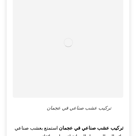
تركيب عشب صناعي في عجمان
تركيب عشب صناعي في عجمان
استمتع بعشب صناعي