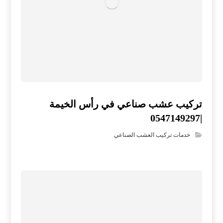
تركيب عشب صناعي في رأس الخيمة
|0547149297
خدمات تركيب العشب الصناعي