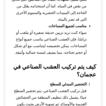
من نقص في المياه. كما أن استخدامه يقلل من
الحاجة إلى المبيدات الحشرية والسموم الأخرى
التي قد تضر بالبيئة.
مناسب لجميع المساحات
سواء كنت تريد تزيين حديقة صغيرة أو ملعب أو
تراسًا، فإن العشب الصناعي يناسب جميع أنواع
المساحات. يمكن تخصيصه ليتناسب مع أي شكل
أو حجم تحتاجه، مما يضيف لمسة جمالية وأنيقة.
كيف يتم تركيب العشب الصناعي في
عجمان؟
التحضير المبدئي للسطح
قبل تركيب العشب الصناعي، يتم تحضير السطح
جيدًا. يشمل ذلك تنظيف المنطقة من الحشائش
القديمة والأوساخ، ثم تسوية الأرض بحيث يكون