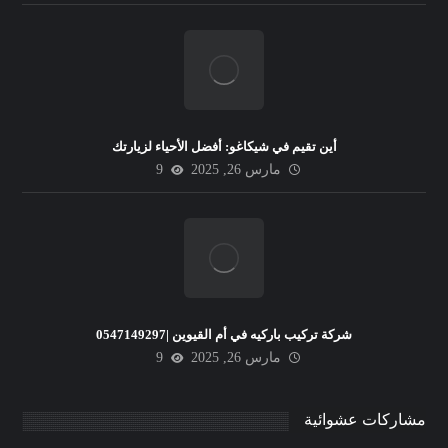
أين تقيم في شيكاغو: أفضل الأحياء لزيارتك
مارس 26, 2025
9
شركة تركيب باركيه في أم القيوين |0547149297
مارس 26, 2025
9
مشاركات عشوائية