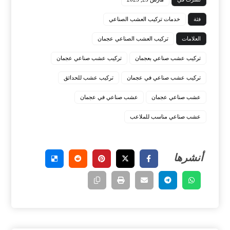
فئة
خدمات تركيب العشب الصناعي
العلامات
تركيب العشب الصناعي عجمان
تركيب عشب صناعي بعجمان
تركيب عشب صناعي عجمان
تركيب عشب صناعي في عجمان
تركيب عشب للحدائق
عشب صناعي عجمان
عشب صناعي في عجمان
عشب صناعي مناسب للملاعب