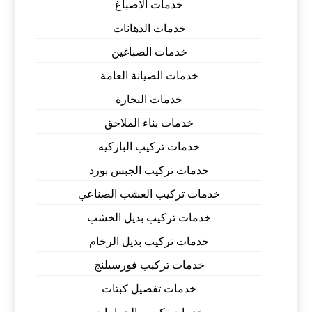
خدمات الاصباغ
خدمات الدهانات
خدمات الصباغين
خدمات الصيانة العامة
خدمات النجارة
خدمات بناء الملاحق
خدمات تركيب الباركيه
خدمات تركيب الجبس بورد
خدمات تركيب العشب الصناعي
خدمات تركيب بديل الخشب
خدمات تركيب بديل الرخام
خدمات تركيب فورسيلنج
خدمات تفصيل كبتات