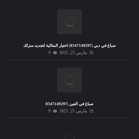
صباغ في دبي |0547149297| اختيار المثالية لتجديد منزلك
مارس 25, 2025
9
صباغ في العين |0547149297
مارس 25, 2025
9