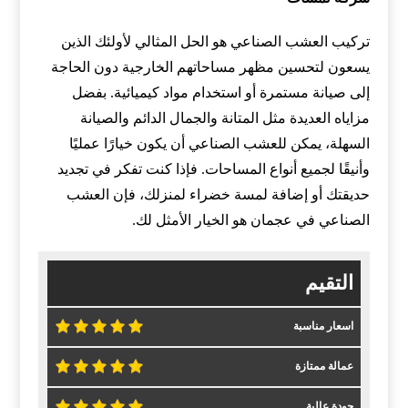
تركيب العشب الصناعي هو الحل المثالي لأولئك الذين
يسعون لتحسين مظهر مساحاتهم الخارجية دون الحاجة
إلى صيانة مستمرة أو استخدام مواد كيميائية. بفضل
مزاياه العديدة مثل المتانة والجمال الدائم والصيانة
السهلة، يمكن للعشب الصناعي أن يكون خيارًا عمليًا
وأنيقًا لجميع أنواع المساحات. فإذا كنت تفكر في تجديد
حديقتك أو إضافة لمسة خضراء لمنزلك، فإن العشب
الصناعي في عجمان هو الخيار الأمثل لك.
التقيم
اسعار مناسبة
عمالة ممتازة
جودة عالية