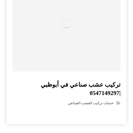
تركيب عشب صناعي في أبوظبي
|0547149297
خدمات تركيب العشب الصناعي