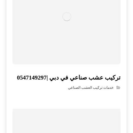
تركيب عشب صناعي في دبي |0547149297
خدمات تركيب العشب الصناعي