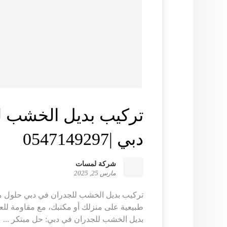
تركيب بديل الخشب ل
دبي |0547149297
شركة لمسات
مارس 25, 2025
تركيب بديل الخشب للجدران في دبي حلول م
طبيعية على منزلك أو مكتبك، مع مقاومة للعو
بديل الخشب للجدران في دبي: حل مبتكر ...