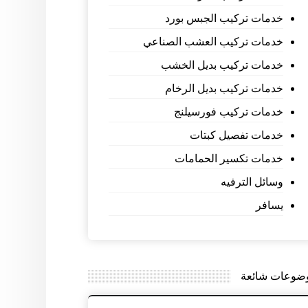
خدمات تركيب الجبس بورد
خدمات تركيب العشب الصناعي
خدمات تركيب بديل الخشب
خدمات تركيب بديل الرخام
خدمات تركيب فورسيلنج
خدمات تفصيل كبتات
خدمات تكسير الحمامات
وسائل الترفيه
يسافر
ضوعات شائعة