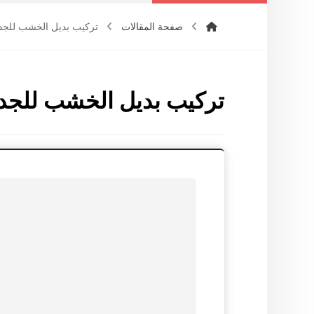
صفحة المقالات
تركيب بديل الخشب للجد
تركيب بديل الخشب للجد