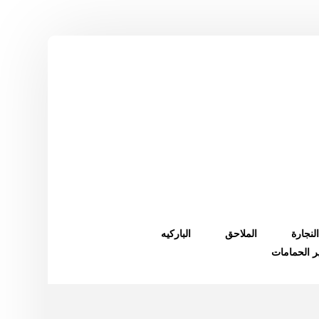
النجارة
الملاحق
الباركيه
ر الحمامات