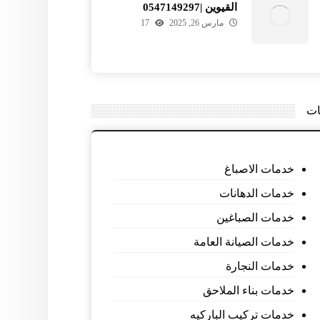
القيوين |0547149297
مارس 26, 2025
17
ات
خدمات الاصباغ
خدمات الدهانات
خدمات الصباغين
خدمات الصيانة العامة
خدمات النجارة
خدمات بناء الملاحق
خدمات تركيب الباركيه