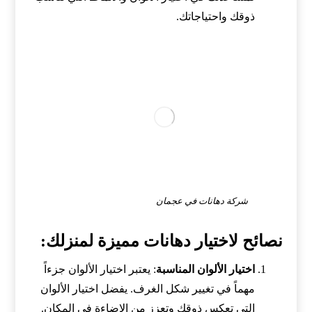
ذوقك واحتياجاتك.
شركة دهانات في عجمان
نصائح لاختيار دهانات مميزة لمنزلك:
اختيار الألوان المناسبة
: يعتبر اختيار الألوان جزءاً
مهماً في تغيير شكل الغرف. يفضل اختيار الألوان
التي تعكس ذوقك وتعزز من الإضاءة في المكان.