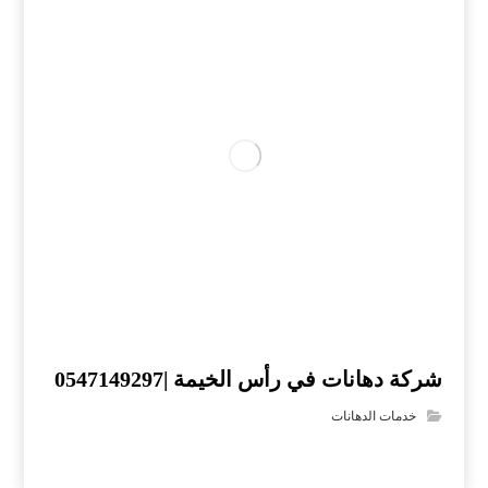
شركة دهانات في رأس الخيمة |0547149297
خدمات الدهانات