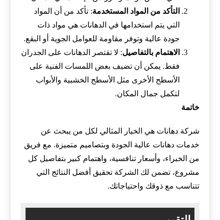
التأكد من المواد المستخدمة
: تأكد من أن المواد
التي يتم استخدامها في الدهانات هي مواد ذات
جودة عالية وتوفر مقاومة للعوامل الجوية أو البقع.
الاهتمام بالتفاصيل
: لا تقتصر الدهانات على الجدران
فقط. يمكن أن تضيف بعض اللمسات الفنية على
الأسطح الأخرى مثل الأسطح الخشبية والأبواب
لتكمل جمال المكان.
خاتمة
شركة دهانات هي الخيار المثالي لكل من يبحث عن
خدمات دهانات عالية الجودة وبتصاميم متميزة. مع فريق
من الخبراء، وأسعار تنافسية، واهتمام كبير بتفاصيل كل
مشروع، تضمن لك الشركة تحقيق أفضل النتائج التي
تتناسب مع ذوقك واحتياجاتك.
التقيم