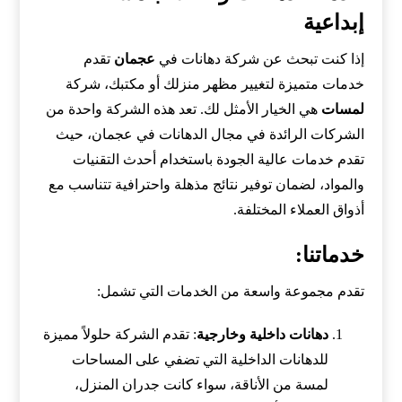
إبداعية
إذا كنت تبحث عن شركة دهانات في
عجمان
تقدم
خدمات متميزة لتغيير مظهر منزلك أو مكتبك، شركة
لمسات
هي الخيار الأمثل لك. تعد هذه الشركة واحدة من
الشركات الرائدة في مجال الدهانات في عجمان، حيث
تقدم خدمات عالية الجودة باستخدام أحدث التقنيات
والمواد، لضمان توفير نتائج مذهلة واحترافية تتناسب مع
أذواق العملاء المختلفة.
خدماتنا:
تقدم مجموعة واسعة من الخدمات التي تشمل:
دهانات داخلية وخارجية
: تقدم الشركة حلولاً مميزة
للدهانات الداخلية التي تضفي على المساحات
لمسة من الأناقة، سواء كانت جدران المنزل،