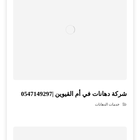
شركة دهانات في أم القيوين |0547149297
خدمات الدهانات