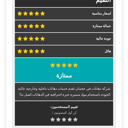
اسعار مناسبة
عمالة ممتازة
جودة عالية
هائل
ممتازة
شركة دهانات في عجمان تقدم خدمات دهانات داخلية وخارجية عالية
الجودة باستخدام مواد متميزة.خبرة احترافية في الدهانات.اتصل بنا!
تقييم المستخدمون:
كن أول المصوتون !