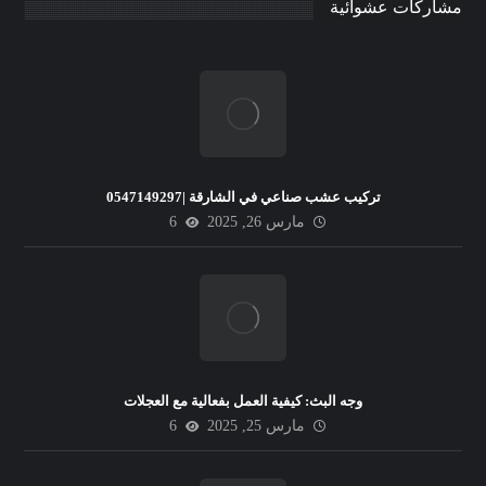
مشاركات عشوائية
تركيب عشب صناعي في الشارقة |0547149297
مارس 26, 2025
6
وجه البث: كيفية العمل بفعالية مع العجلات
مارس 25, 2025
6