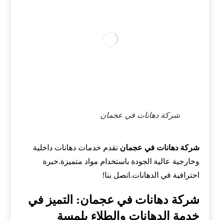
شركة دهانات في عجمان
شركة دهانات في عجمان
تقدم خدمات دهانات داخلية
وخارجية عالية الجودة باستخدام مواد متميزة.خبرة
احترافية في الدهانات.اتصل بنا!
شركة دهانات في عجمان: التميز في
خدمة الدهانات والطلاء بلمسة