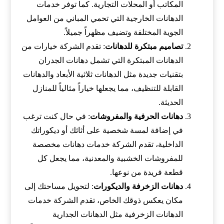
المكاتب أو المحلات التجارية. كما توفر خدمات
الدهانات الخارجية التي تحمي المباني من العوامل
الجوية المختلفة وتضيف مظهراً جميلاً.
تصاميم مبتكرة للدهانات
: تقدم الشركة خيارات من
الدهانات المبتكرة التي تشمل دهانات الجدران
بتقنيات جديدة مثل الدهانات ثلاثية الأبعاد والدهانات
القابلة للتنظيف، مما يجعلها خياراً مثالياً للمنازل
الحديثة.
دهانات الحرفية والمفروشات
: في حال كنت ترغب
في إضافة لمسة شخصية على أثاثك أو ديكوراتك
الداخلية، تقدم الشركة خدمات دهانات مخصصة
للمفروشات الخشبية والمعدنية، مما يجعل كل
قطعة فريدة من نوعها.
دهانات الزخرفة والديكورات
: لتحويل مساحتك إلى
مكان يعكس ذوقك الخاص، تقدم الشركة خدمات
الدهانات الزخرفية مثل الدهانات الجدارية