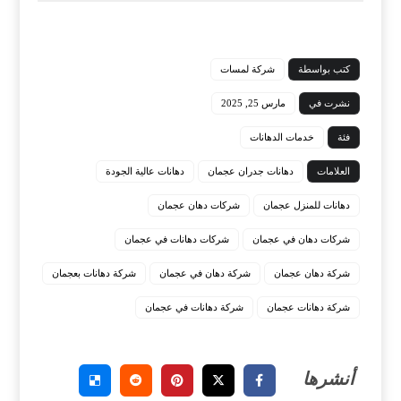
كتب بواسطة
شركة لمسات
نشرت في
مارس 25, 2025
فئة
خدمات الدهانات
العلامات
دهانات جدران عجمان
دهانات عالية الجودة
دهانات للمنزل عجمان
شركات دهان عجمان
شركات دهان في عجمان
شركات دهانات في عجمان
شركة دهان عجمان
شركة دهان في عجمان
شركة دهانات بعجمان
شركة دهانات عجمان
شركة دهانات في عجمان