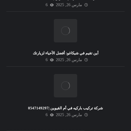
مارس 26, 2025
6
أين تقيم في شيكاغو: أفضل الأحياء لزيارتك
مارس 26, 2025
6
شركة تركيب باركيه في أم القيوين |0547149297
مارس 26, 2025
6