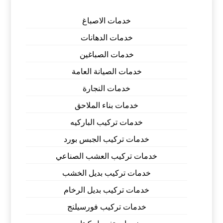
خدمات الاصباغ
خدمات الدهانات
خدمات الصباغين
خدمات الصيانة العامة
خدمات النجارة
خدمات بناء الملاحق
خدمات تركيب الباركيه
خدمات تركيب الجبس بورد
خدمات تركيب العشب الصناعي
خدمات تركيب بديل الخشب
خدمات تركيب بديل الرخام
خدمات تركيب فورسيلنج