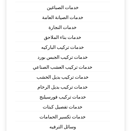
خدمات الصباغين
خدمات الصيانة العامة
خدمات النجارة
خدمات بناء الملاحق
خدمات تركيب الباركيه
خدمات تركيب الجبس بورد
خدمات تركيب العشب الصناعي
خدمات تركيب بديل الخشب
خدمات تركيب بديل الرخام
خدمات تركيب فورسيلنج
خدمات تفصيل كبتات
خدمات تكسير الحمامات
وسائل الترفيه