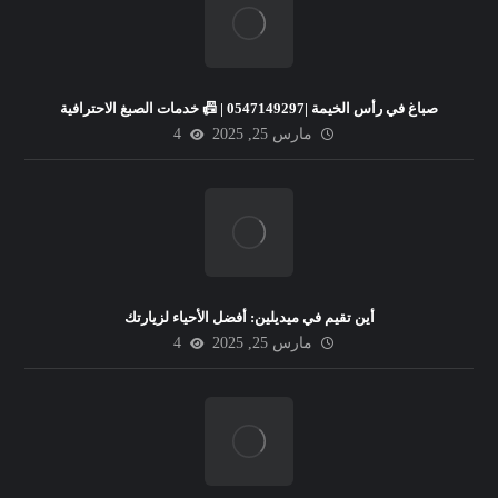
صباغ في رأس الخيمة |0547149297 | 📠 خدمات الصبغ الاحترافية
مارس 25, 2025
4
أين تقيم في ميديلين: أفضل الأحياء لزيارتك
مارس 25, 2025
4