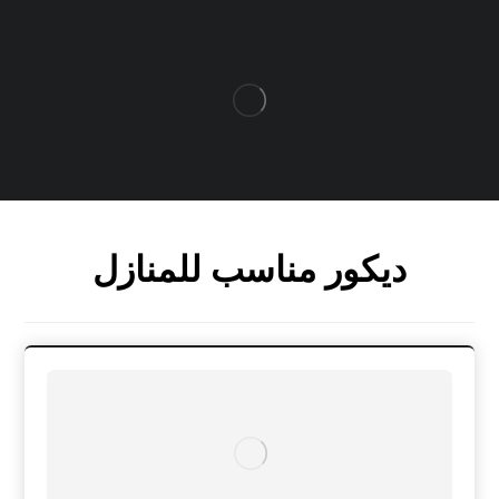
ديكور مناسب للمنازل