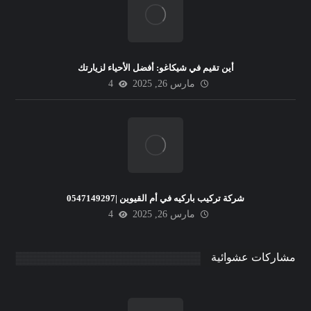
أين تقيم في شيكاغو: أفضل الأحياء لزيارتك
مارس 26, 2025
4
شركة تركيب باركيه في أم القيوين |0547149297
مارس 26, 2025
4
مشاركات عشوائية