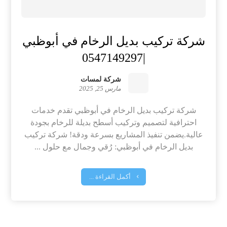
شركة تركيب بديل الرخام في أبوظبي
|0547149297
شركة لمسات
مارس 25, 2025
شركة تركيب بديل الرخام في أبوظبي تقدم خدمات
احترافية لتصميم وتركيب أسطح بديلة للرخام بجودة
عالية.يضمن تنفيذ المشاريع بسرعة ودقة! شركة تركيب
بديل الرخام في أبوظبي: رُقي وجمال مع حلول ...
أكمل القراءة ...