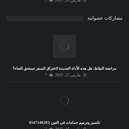
مارس 26, 2025
7
مشاركات عشوائية
مراجعة النقاط: هل هذه الأداة الجديدة لاختراق السفر تستحق العناء؟
مارس 25, 2025
7
تكسير وترميم حمامات في العين |0547149297