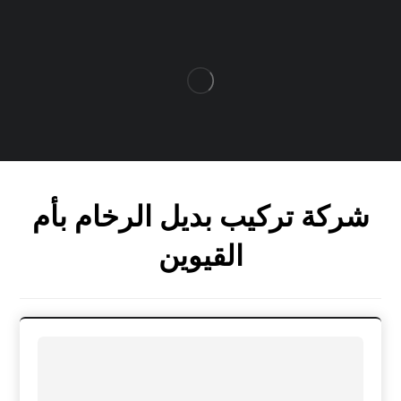
شركة تركيب بديل الرخام بأم
القيوين