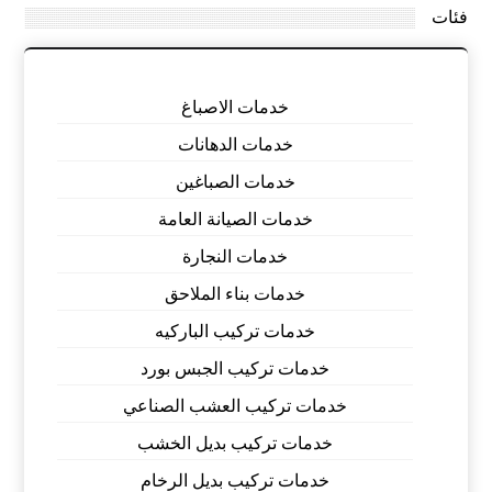
فئات
خدمات الاصباغ
خدمات الدهانات
خدمات الصباغين
خدمات الصيانة العامة
خدمات النجارة
خدمات بناء الملاحق
خدمات تركيب الباركيه
خدمات تركيب الجبس بورد
خدمات تركيب العشب الصناعي
خدمات تركيب بديل الخشب
خدمات تركيب بديل الرخام