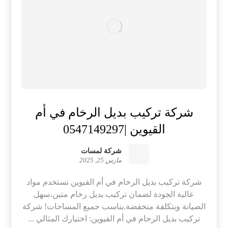
شركة تركيب بديل الرخام في أم
القيوين |0547149297
شركة لمسات
مارس 25, 2025
شركة تركيب بديل الرخام في أم القيوين نستخدم مواد
عالية الجودة لضمان تركيب بديل رخام متين،سهل
الصيانة وبتكلفة منخفضة.يناسب جميع المساحات! شركة
تركيب بديل الرخام في أم القيوين: اختيارك المثالي ...