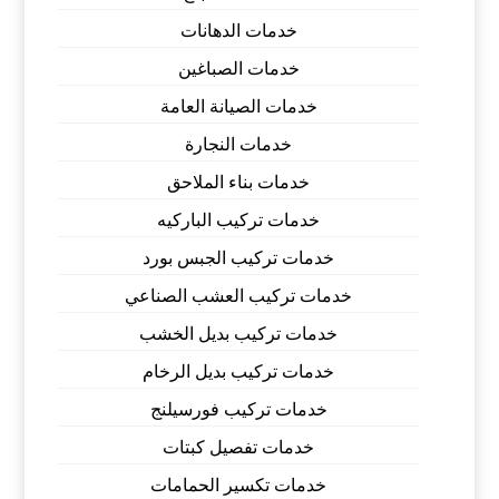
خدمات الدهانات
خدمات الصباغين
خدمات الصيانة العامة
خدمات النجارة
خدمات بناء الملاحق
خدمات تركيب الباركيه
خدمات تركيب الجبس بورد
خدمات تركيب العشب الصناعي
خدمات تركيب بديل الخشب
خدمات تركيب بديل الرخام
خدمات تركيب فورسيلنج
خدمات تفصيل كبتات
خدمات تكسير الحمامات