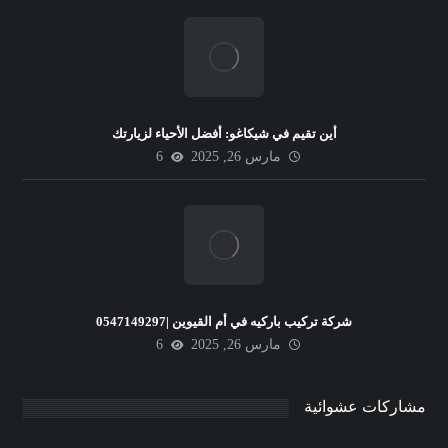
أين تقيم في شيكاغو: أفضل الأحياء لزيارتك
مارس 26, 2025
6
شركة تركيب باركيه في أم القيوين |0547149297
مارس 26, 2025
6
مشاركات عشوائية