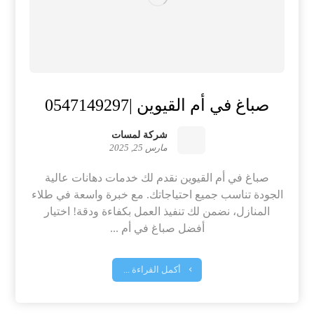
صباغ في أم القيوين |0547149297
شركة لمسات
مارس 25, 2025
صباغ في أم القيوين نقدم لك خدمات دهانات عالية
الجودة تناسب جميع احتياجاتك. مع خبرة واسعة في طلاء
المنازل، نضمن لك تنفيذ العمل بكفاءة ودقة! اختيار
أفضل صباغ في أم ...
أكمل القراءة ...