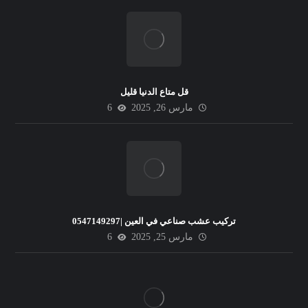
قل متاع الدنيا قليل
مارس 26, 2025
6
تركيب عشب صناعي في العين |0547149297
مارس 25, 2025
6