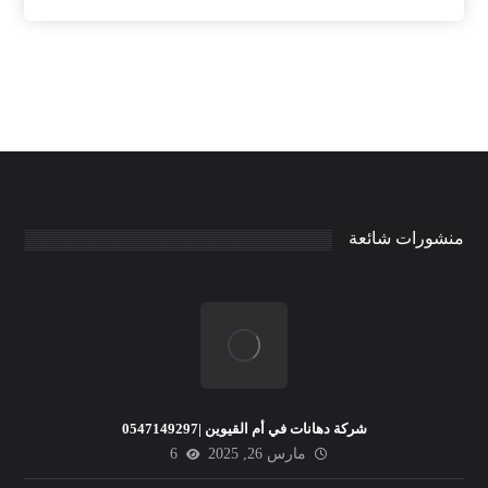
منشورات شائعة
شركة دهانات في أم القيوين |0547149297
مارس 26, 2025
6