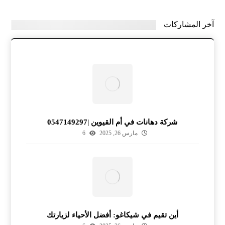
آخر المشاركات
شركة دهانات في أم القيوين |0547149297
مارس 26, 2025
6
أين تقيم في شيكاغو: أفضل الأحياء لزيارتك