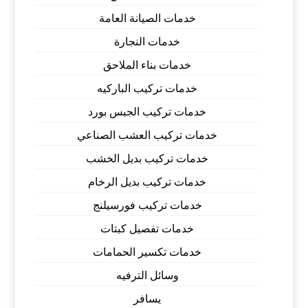
خدمات الصيانة العامة
خدمات النجارة
خدمات بناء الملاحق
خدمات تركيب الباركيه
خدمات تركيب الجبس بورد
خدمات تركيب العشب الصناعي
خدمات تركيب بديل الخشب
خدمات تركيب بديل الرخام
خدمات تركيب فورسيلنج
خدمات تفصيل كبتات
خدمات تكسير الحمامات
وسائل الترفيه
يسافر