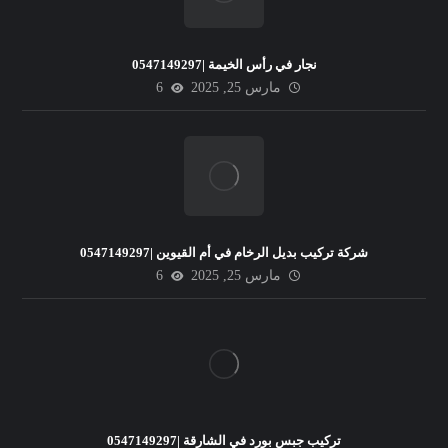
نجار في رأس الخيمة |0547149297
مارس 25, 2025
6
شركة تركيب بديل الرخام في أم القيوين |0547149297
مارس 25, 2025
6
تركيب جبس بورد في الشارقة |0547149297