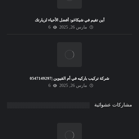
أين تقيم في شيكاغو: أفضل الأحياء لزيارتك
مارس 26, 2025
6
شركة تركيب باركيه في أم القيوين |0547149297
مارس 26, 2025
6
مشاركات عشوائية