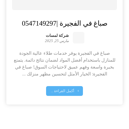
صباغ في الفجيرة |0547149297
شركة لمسات
مارس 25, 2025
صباغ في الفجيرة يوفر خدمات طلاء عالية الجودة
للمنازل باستخدام أفضل المواد لضمان نتائج دائمة. يتمتع
بخبرة واسعة وفهم عميق لاحتياجات السوق! صباغ في
الفجيرة: الخيار الأمثل لتحسين مظهر منزلك ...
أكمل القراءة ...