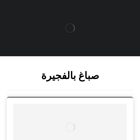
صباغ بالفجيرة