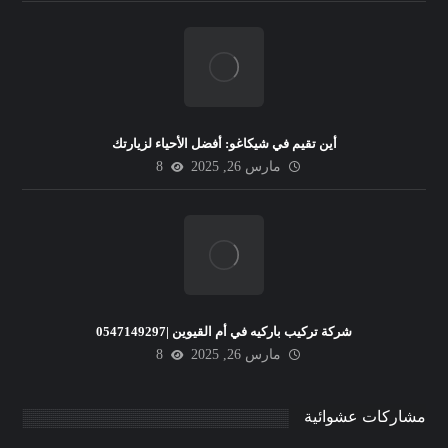
أين تقيم في شيكاغو: أفضل الأحياء لزيارتك
مارس 26, 2025
8
شركة تركيب باركيه في أم القيوين |0547149297
مارس 26, 2025
8
مشاركات عشوائية