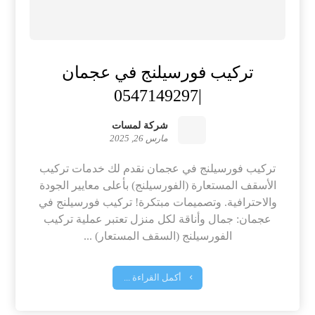
تركيب فورسيلنج في عجمان
|0547149297
شركة لمسات
مارس 26, 2025
تركيب فورسيلنج في عجمان نقدم لك خدمات تركيب
الأسقف المستعارة (الفورسيلنج) بأعلى معايير الجودة
والاحترافية. وتصميمات مبتكرة! تركيب فورسيلنج في
عجمان: جمال وأناقة لكل منزل تعتبر عملية تركيب
الفورسيلنج (السقف المستعار) ...
أكمل القراءة ...