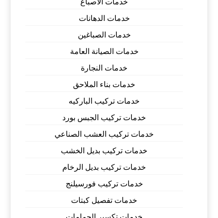
خدمات الاصباغ
خدمات الدهانات
خدمات الصباغين
خدمات الصيانة العامة
خدمات النجارة
خدمات بناء الملاحق
خدمات تركيب الباركيه
خدمات تركيب الجبس بورد
خدمات تركيب العشب الصناعي
خدمات تركيب بديل الخشب
خدمات تركيب بديل الرخام
خدمات تركيب فورسيلنج
خدمات تفصيل كبتات
خدمات تكسير الحمامات