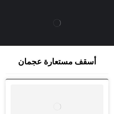
أسقف مستعارة عجمان