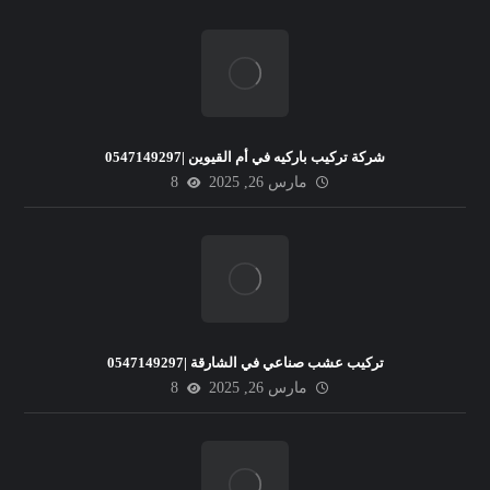
شركة تركيب باركيه في أم القيوين |0547149297
مارس 26, 2025
8
تركيب عشب صناعي في الشارقة |0547149297
مارس 26, 2025
8