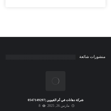
منشورات شائعة
شركة دهانات في أم القيوين |0547149297
مارس 26, 2025
8