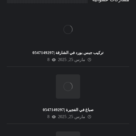
تركيب جبس بورد في الشارقة |0547149297
مارس 25, 2025
8
صباغ في الفجيرة |0547149297
مارس 25, 2025
8