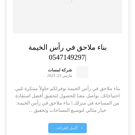
بناء ملاحق في رأس الخيمة
|0547149297
شركة لمسات
مارس 25, 2025
بناء ملاحق في رأس الخيمة نوفرلكم حلولاً مبتكرة تلبي
احتياجاتك. تواصل معنا للحصول لتحقيق أفضل استفادة
من المساحة في منزلك.! بناء ملاحق في رأس الخيمة:
خيار مثالي لتوسيع المساحات وتحقيق ...
أكمل القراءة ...