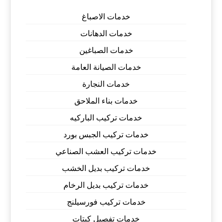
خدمات الاصباغ
خدمات الدهانات
خدمات الصباغين
خدمات الصيانة العامة
خدمات النجارة
خدمات بناء الملاحق
خدمات تركيب الباركيه
خدمات تركيب الجبس بورد
خدمات تركيب العشب الصناعي
خدمات تركيب بديل الخشب
خدمات تركيب بديل الرخام
خدمات تركيب فورسيلنج
خدمات تفصيل كبتات