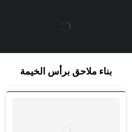
بناء ملاحق برأس الخيمة