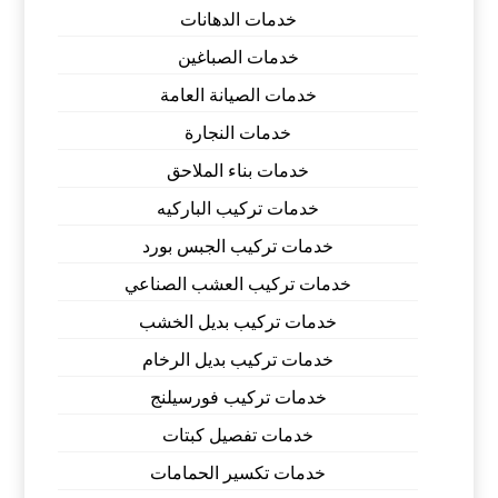
خدمات الدهانات
خدمات الصباغين
خدمات الصيانة العامة
خدمات النجارة
خدمات بناء الملاحق
خدمات تركيب الباركيه
خدمات تركيب الجبس بورد
خدمات تركيب العشب الصناعي
خدمات تركيب بديل الخشب
خدمات تركيب بديل الرخام
خدمات تركيب فورسيلنج
خدمات تفصيل كبتات
خدمات تكسير الحمامات