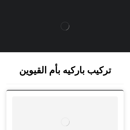
تركيب باركيه بأم القيوين