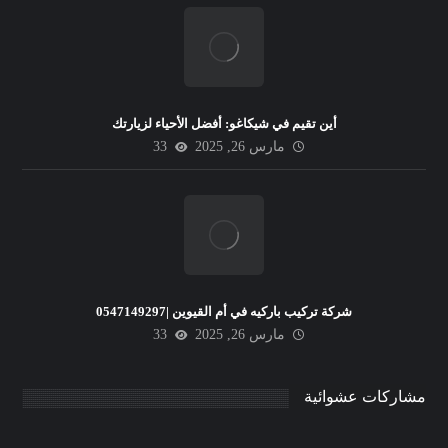
أين تقيم في شيكاغو: أفضل الأحياء لزيارتك
مارس 26, 2025
33
شركة تركيب باركيه في أم القيوين |0547149297
مارس 26, 2025
33
مشاركات عشوائية