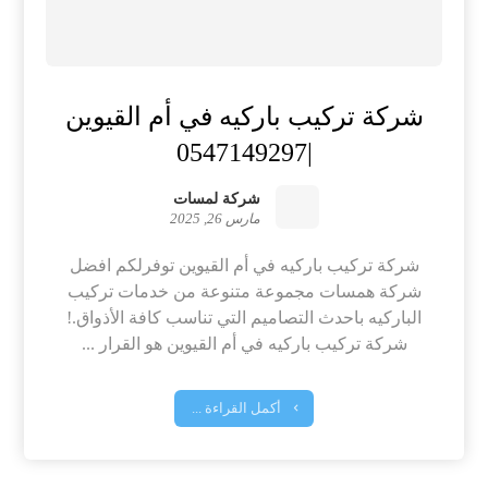
شركة تركيب باركيه في أم القيوين
|0547149297
شركة لمسات
مارس 26, 2025
شركة تركيب باركيه في أم القيوين توفرلكم افضل
شركة همسات مجموعة متنوعة من خدمات تركيب
الباركيه باحدث التصاميم التي تناسب كافة الأذواق.!
شركة تركيب باركيه في أم القيوين هو القرار ...
أكمل القراءة ...