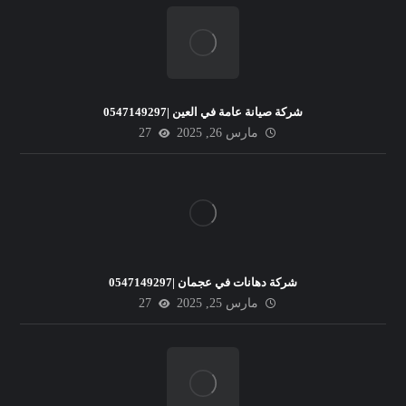
شركة صيانة عامة في العين |0547149297
مارس 26, 2025
27
شركة دهانات في عجمان |0547149297
مارس 25, 2025
27