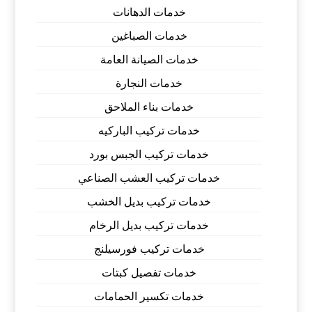
خدمات الدهانات
خدمات الصباغين
خدمات الصيانة العامة
خدمات النجارة
خدمات بناء الملاحق
خدمات تركيب الباركيه
خدمات تركيب الجبس بورد
خدمات تركيب العشب الصناعي
خدمات تركيب بديل الخشب
خدمات تركيب بديل الرخام
خدمات تركيب فورسيلنج
خدمات تفصيل كبتات
خدمات تكسير الحمامات