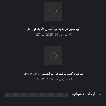
أين تقيم في شيكاغو: أفضل الأحياء لزيارتك
مارس 26, 2025
27
شركة تركيب باركيه في أم القيوين |0547149297
مارس 26, 2025
27
مشاركات عشوائية