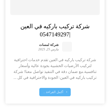
شركة تركيب باركيه في العين
|0547149297
شركة لمسات
مارس 25, 2025
شركة تركيب باركيه في العين تقدم خدمات احترافية
لتركيب الأرضيات الخشبية بجودة عالية وأسعار
تنافسية.مع ضمان دقة في التنفيذ تواصل معنا! شركة
تركيب باركيه في العين: الجودة والاحترافية في كل ...
أكمل القراءة ...