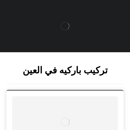
تركيب باركيه في العين