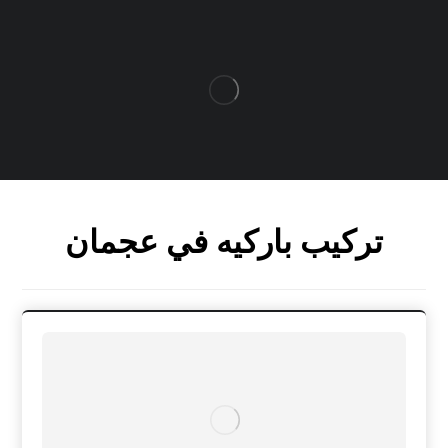
تركيب باركيه في عجمان