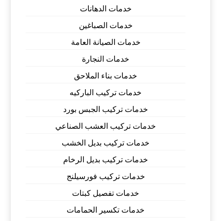
خدمات الدهانات
خدمات الصباغين
خدمات الصيانة العامة
خدمات النجارة
خدمات بناء الملاحق
خدمات تركيب الباركيه
خدمات تركيب الجبس بورد
خدمات تركيب العشب الصناعي
خدمات تركيب بديل الخشب
خدمات تركيب بديل الرخام
خدمات تركيب فورسيلنج
خدمات تفصيل كبتات
خدمات تكسير الحمامات