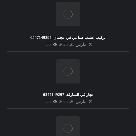
تركيب عشب صناعي في عجمان |0547149297
مارس 25, 2025
35
نجار في الشارقة |0547149297
مارس 26, 2025
35