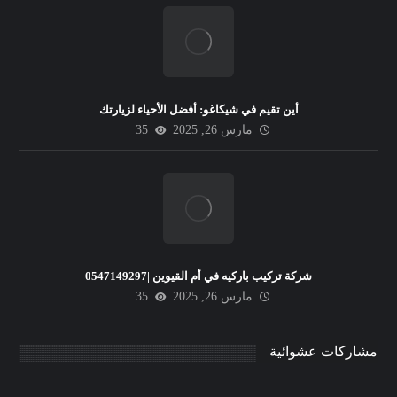
أين تقيم في شيكاغو: أفضل الأحياء لزيارتك
مارس 26, 2025
35
شركة تركيب باركيه في أم القيوين |0547149297
مارس 26, 2025
35
مشاركات عشوائية