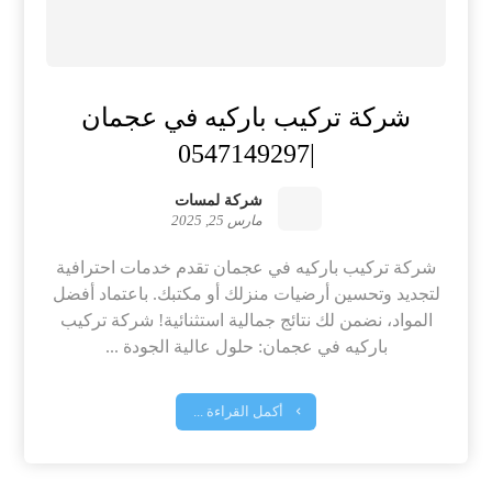
شركة تركيب باركيه في عجمان
|0547149297
شركة لمسات
مارس 25, 2025
شركة تركيب باركيه في عجمان تقدم خدمات احترافية
لتجديد وتحسين أرضيات منزلك أو مكتبك. باعتماد أفضل
المواد، نضمن لك نتائج جمالية استثنائية! شركة تركيب
باركيه في عجمان: حلول عالية الجودة ...
أكمل القراءة ...