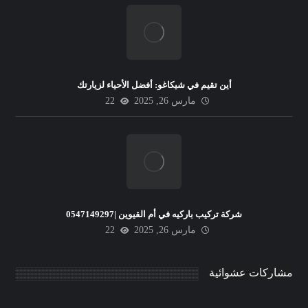
أين تقيم في شيكاغو: أفضل الأحياء لزيارتك
مارس 26, 2025
22
شركة تركيب باركيه في أم القيوين |0547149297
مارس 26, 2025
22
مشاركات عشوائية