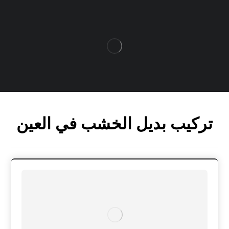
تركيب بديل الخشب في العين