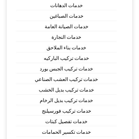
خدمات الدهانات
خدمات الصباغين
خدمات الصيانة العامة
خدمات النجارة
خدمات بناء الملاحق
خدمات تركيب الباركيه
خدمات تركيب الجبس بورد
خدمات تركيب العشب الصناعي
خدمات تركيب بديل الخشب
خدمات تركيب بديل الرخام
خدمات تركيب فورسيلنج
خدمات تفصيل كبتات
خدمات تكسير الحمامات