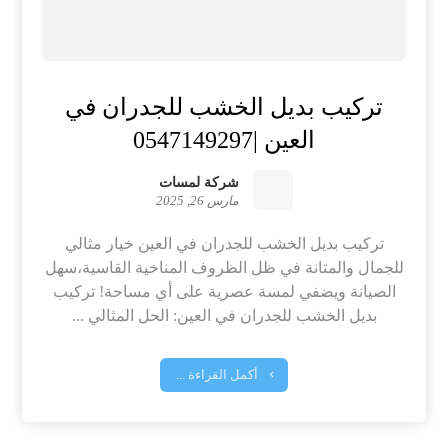
تركيب بديل الخشب للجدران في
العين |0547149297
شركة لمسات
مارس 26, 2025
تركيب بديل الخشب للجدران في العين خيار مثالي
للجمال والمتانة في ظل الظروف المناخية القاسية،سهل
الصيانة ويضفي لمسة عصرية على أي مساحة! تركيب
بديل الخشب للجدران في العين: الحل المثالي ...
أكمل القراءة ...