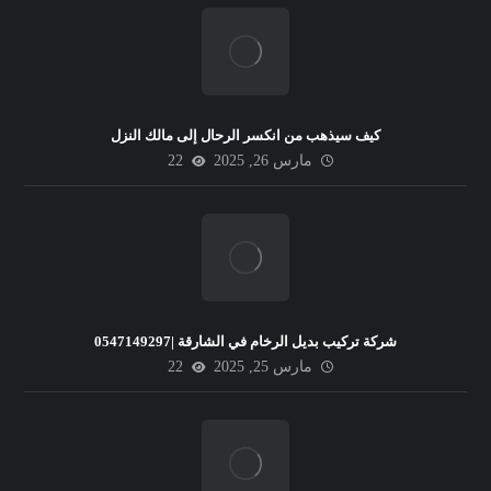
كيف سيذهب من انكسر الرحال إلى مالك النزل
مارس 26, 2025
22
شركة تركيب بديل الرخام في الشارقة |0547149297
مارس 25, 2025
22