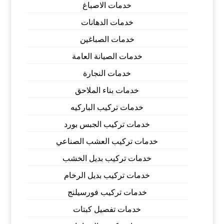
خدمات الاصباغ
خدمات الدهانات
خدمات الصباغين
خدمات الصيانة العامة
خدمات النجارة
خدمات بناء الملاحق
خدمات تركيب الباركيه
خدمات تركيب الجبس بورد
خدمات تركيب العشب الصناعي
خدمات تركيب بديل الخشب
خدمات تركيب بديل الرخام
خدمات تركيب فورسيلنج
خدمات تفصيل كبتات