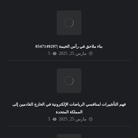
بناء ملاحق في رأس الخيمة |0547149297
مارس 25, 2025
5
فهم التأشيرات لمنافسي الرياضات الإلكترونية في الخارج القادمين إلى
المملكة المتحدة
مارس 25, 2025
5