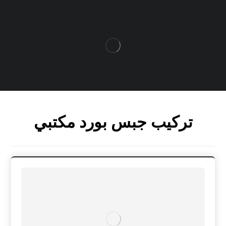
تركيب جبس بورد مكتبي