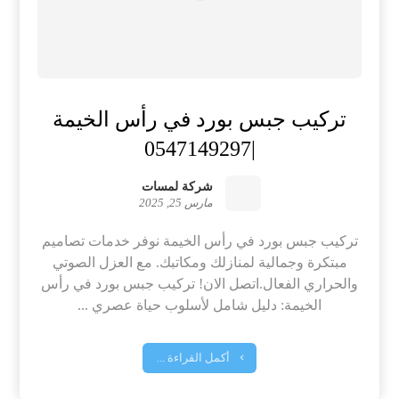
تركيب جبس بورد في رأس الخيمة
|0547149297
شركة لمسات
مارس 25, 2025
تركيب جبس بورد في رأس الخيمة نوفر خدمات تصاميم
مبتكرة وجمالية لمنازلك ومكاتبك. مع العزل الصوتي
والحراري الفعال.اتصل الان! تركيب جبس بورد في رأس
الخيمة: دليل شامل لأسلوب حياة عصري ...
أكمل القراءة ...