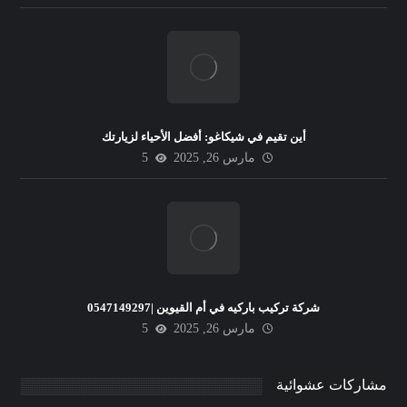
أين تقيم في شيكاغو: أفضل الأحياء لزيارتك
مارس 26, 2025
5
شركة تركيب باركيه في أم القيوين |0547149297
مارس 26, 2025
5
مشاركات عشوائية