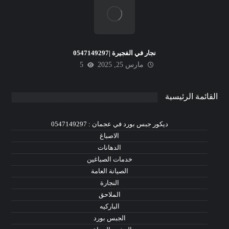
نجار في الفجيرة |0547149297
مارس 25, 2025
5
القائمة الرئيسية
ديكور جبس بورد في عجمان : 0547149297
الاصباغ
الدهانات
خدمات الصباغين
الصيانة العامة
النجارة
الملاحق
الباركيه
الجبس بورد