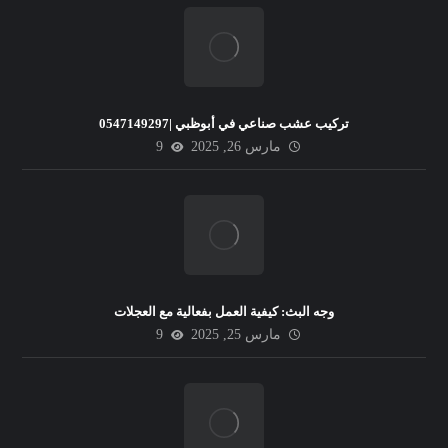
تركيب عشب صناعي في أبوظبي |0547149297
مارس 26, 2025
9
وجه البث: كيفية العمل بفعالية مع العجلات
مارس 25, 2025
9