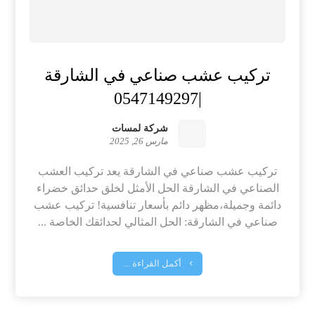
تركيب عشب صناعي في الشارقة
|0547149297
شركة لمسات
مارس 26, 2025
تركيب عشب صناعي في الشارقة يعد تركيب العشب
الصناعي في الشارقة الحل الأمثل لخلق حدائق خضراء
دائمة وجميلة،مظهر دائم بأسعار تنافسية! تركيب عشب
صناعي في الشارقة: الحل المثالي لحدائقك الخاصة ...
أكمل القراءة ...