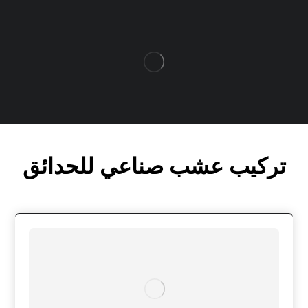
تركيب عشب صناعي للحدائق