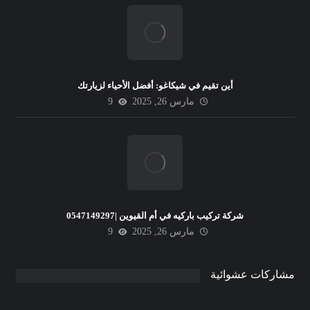
أين تقيم في شيكاغو: أفضل الأحياء لزيارتك
مارس 26, 2025
9
شركة تركيب باركيه في أم القيوين |0547149297
مارس 26, 2025
9
مشاركات عشوائية