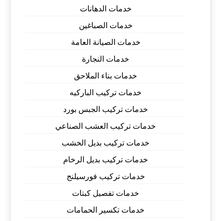
خدمات الدهانات
خدمات الصباغين
خدمات الصيانة العامة
خدمات النجارة
خدمات بناء الملاحق
خدمات تركيب الباركيه
خدمات تركيب الجبس بورد
خدمات تركيب العشب الصناعي
خدمات تركيب بديل الخشب
خدمات تركيب بديل الرخام
خدمات تركيب فورسيلنج
خدمات تفصيل كبتات
خدمات تكسير الحمامات