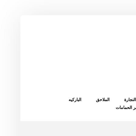
النجارة
الملاحق
الباركيه
ر الحمامات