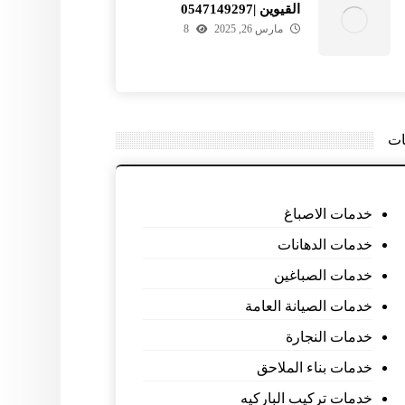
القيوين |0547149297
مارس 26, 2025
8
ات
خدمات الاصباغ
خدمات الدهانات
خدمات الصباغين
خدمات الصيانة العامة
خدمات النجارة
خدمات بناء الملاحق
خدمات تركيب الباركيه