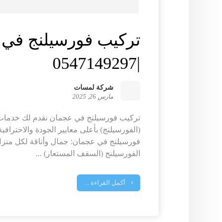
تركيب فورسيلنج في
|0547149297
شركة لمسات
مارس 26, 2025
تركيب فورسيلنج في عجمان نقدم لك خدمات
(الفورسيلنج) بأعلى معايير الجودة والاحتراف
فورسيلنج في عجمان: جمال وأناقة لكل منزل
الفورسيلنج (السقف المستعار) ...
أكمل القراءة ...