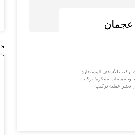
 عجمان
فئ
 تركيب الأسقف المستعارة
ية. وتصميمات مبتكرة! تركيب
 تعتبر عملية تركيب