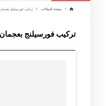
صفحة المقالات
تركيب فورسيلنج بعجمان
تركيب فورسيلنج بعجمان