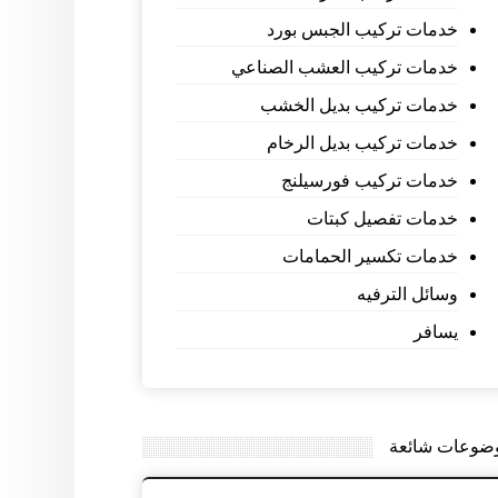
خدمات تركيب الجبس بورد
خدمات تركيب العشب الصناعي
خدمات تركيب بديل الخشب
خدمات تركيب بديل الرخام
خدمات تركيب فورسيلنج
خدمات تفصيل كبتات
خدمات تكسير الحمامات
وسائل الترفيه
يسافر
ضوعات شائعة