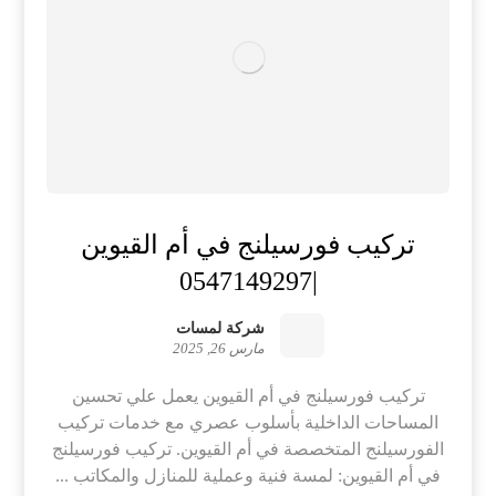
تركيب فورسيلنج في أم القيوين
|0547149297
شركة لمسات
مارس 26, 2025
تركيب فورسيلنج في أم القيوين يعمل علي تحسين
المساحات الداخلية بأسلوب عصري مع خدمات تركيب
الفورسيلنج المتخصصة في أم القيوين. تركيب فورسيلنج
في أم القيوين: لمسة فنية وعملية للمنازل والمكاتب ...