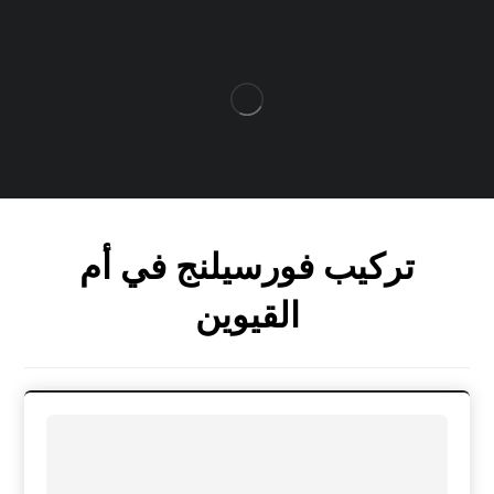
تركيب فورسيلنج في أم
القيوين