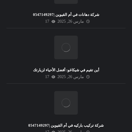
شركة دهانات في أم القيوين |0547149297
مارس 26, 2025
17
أين تقيم في شيكاغو: أفضل الأحياء لزيارتك
مارس 26, 2025
17
شركة تركيب باركيه في أم القيوين |0547149297