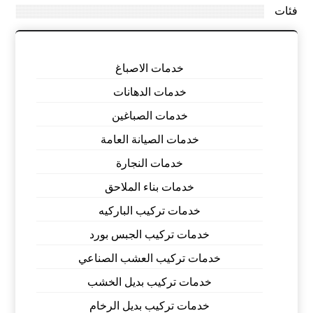
فئات
خدمات الاصباغ
خدمات الدهانات
خدمات الصباغين
خدمات الصيانة العامة
خدمات النجارة
خدمات بناء الملاحق
خدمات تركيب الباركيه
خدمات تركيب الجبس بورد
خدمات تركيب العشب الصناعي
خدمات تركيب بديل الخشب
خدمات تركيب بديل الرخام