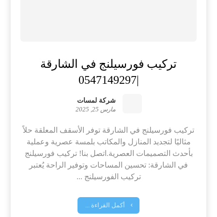
تركيب فورسيلنج في الشارقة
|0547149297
شركة لمسات
مارس 25, 2025
تركيب فورسيلنج في الشارقة توفر الأسقف المعلقة حلاً
مثاليًا لتجديد المنازل والمكاتب بلمسة عصرية وعملية
بأحدث التصميمات العصرية.اتصل بنا! تركيب فورسيلنج
في الشارقة: تحسين المساحات وتوفير الراحة يُعتبر
تركيب الفورسيلنج ...
أكمل القراءة ...