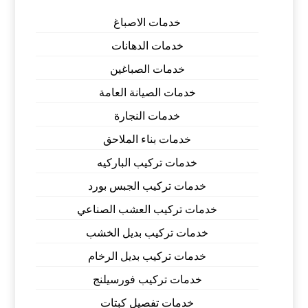
خدمات الاصباغ
خدمات الدهانات
خدمات الصباغين
خدمات الصيانة العامة
خدمات النجارة
خدمات بناء الملاحق
خدمات تركيب الباركيه
خدمات تركيب الجبس بورد
خدمات تركيب العشب الصناعي
خدمات تركيب بديل الخشب
خدمات تركيب بديل الرخام
خدمات تركيب فورسيلنج
خدمات تفصيل كبتات