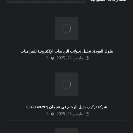
ملوك العودة: تحليل تحولات الرياضات الإلكترونية للمراهنات
مارس 26, 2025
9
شركة تركيب بديل الرخام في عجمان |0547149297
مارس 26, 2025
9