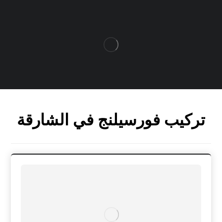
تركيب فورسيلنج في الشارقة