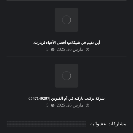
أين تقيم في شيكاغو: أفضل الأحياء لزيارتك
مارس 26, 2025
5
شركة تركيب باركيه في أم القيوين |0547149297
مارس 26, 2025
5
مشاركات عشوائية