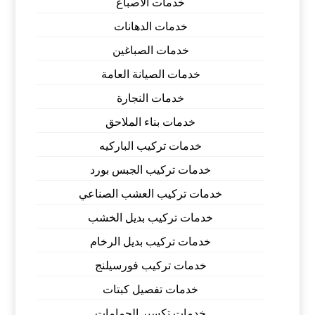
خدمات الاصباغ
خدمات الدهانات
خدمات الصباغين
خدمات الصيانة العامة
خدمات النجارة
خدمات بناء الملاحق
خدمات تركيب الباركيه
خدمات تركيب الجبس بورد
خدمات تركيب العشب الصناعي
خدمات تركيب بديل الخشب
خدمات تركيب بديل الرخام
خدمات تركيب فورسيلنج
خدمات تفصيل كبتات
خدمات تكسير الحمامات