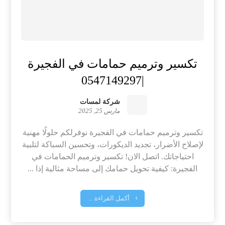
تكسير وترميم حمامات في الفجيرة
|0547149297
شركة لمسات
مارس 25, 2025
تكسير وترميم حمامات في الفجيرة نوفرلكم حلولًا مهنية
لإصلاح الأضرار، تجديد الديكورات، وتحسين السباكة لتلبية
احتياجاتك. اتصل الان! تكسير وترميم الحمامات في
الفجيرة: كيفية تحويل حمامك إلى مساحة مثالية إذا ...
أكمل القراءة ...