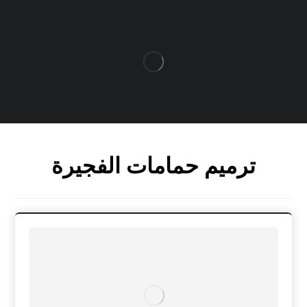
ترميم حمامات الفجيرة