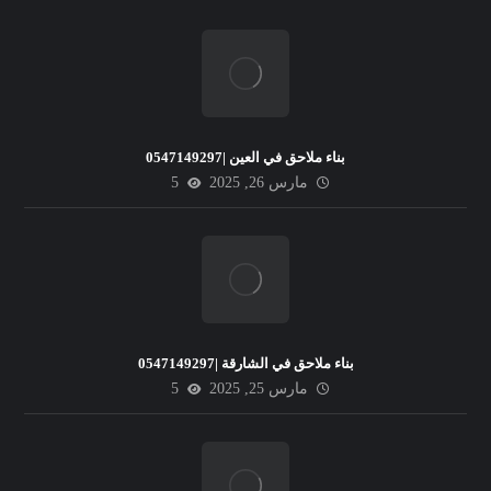
بناء ملاحق في العين |0547149297
مارس 26, 2025
5
بناء ملاحق في الشارقة |0547149297
مارس 25, 2025
5