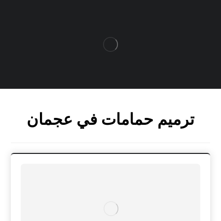
ترميم حمامات في عجمان