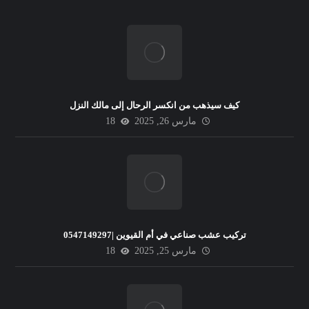
كيف سيذهب من انكسر الرحال إلى مالك النزل
مارس 26, 2025
18
تركيب عشب صناعي في أم القيوين |0547149297
مارس 25, 2025
18