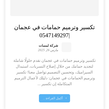
تكسير وترميم حمامات في عجمان
|0547149297
شركة لمسات
مارس 26, 2025
تكسير وترميم حمامات في عجمان نقدم حلولًا شاملة
لتجديد حمامك من خلال إصلاح التسربات، استبدال
السيراميك، وتحسين التصميم.تواصل معنا! تكسير
وترميم الحمامات في عجمان: دليلك لأعمال الترميم
المتكاملة إن تكسير ...
أكمل القراءة ...