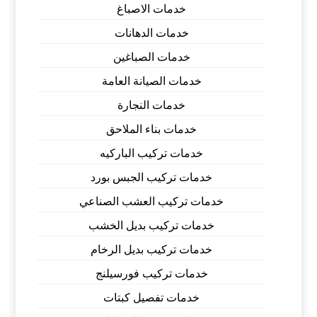
خدمات الاصباغ
خدمات الدهانات
خدمات الصباغين
خدمات الصيانة العامة
خدمات النجارة
خدمات بناء الملاحق
خدمات تركيب الباركيه
خدمات تركيب الجبس بورد
خدمات تركيب العشب الصناعي
خدمات تركيب بديل الخشب
خدمات تركيب بديل الرخام
خدمات تركيب فورسيلنج
خدمات تفصيل كبتات