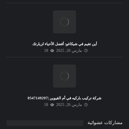
أين تقيم في شيكاغو: أفضل الأحياء لزيارتك
مارس 26, 2025
18
شركة تركيب باركيه في أم القيوين |0547149297
مارس 26, 2025
18
مشاركات عشوائية