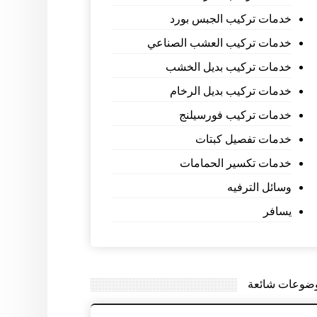
خدمات تركيب الجبس بورد
خدمات تركيب العشب الصناعي
خدمات تركيب بديل الخشب
خدمات تركيب بديل الرخام
خدمات تركيب فورسيلنج
خدمات تفصيل كبتات
خدمات تكسير الحمامات
وسائل الترفيه
يسافر
ضوعات شائعة