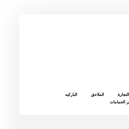
النجارة
الملاحق
الباركيه
ر الحمامات