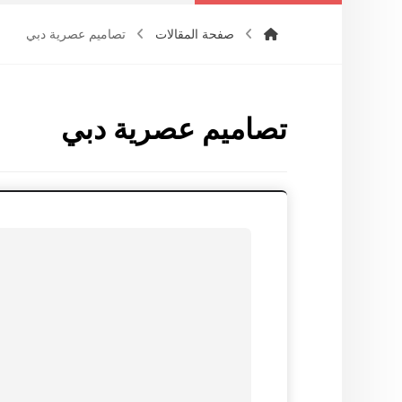
صفحة المقالات
تصاميم عصرية دبي
تصاميم عصرية دبي