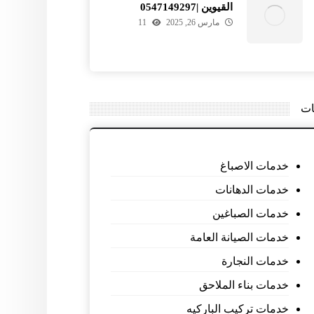
القيوين |0547149297
مارس 26, 2025
11
ات
خدمات الاصباغ
خدمات الدهانات
خدمات الصباغين
خدمات الصيانة العامة
خدمات النجارة
خدمات بناء الملاحق
خدمات تركيب الباركيه