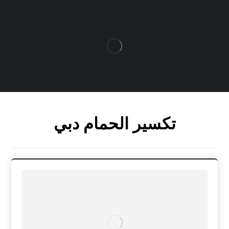
تكسير الحمام دبي