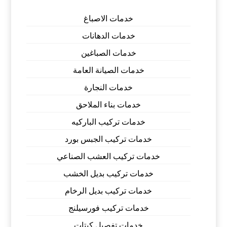
خدمات الاصباغ
خدمات الدهانات
خدمات الصباغين
خدمات الصيانة العامة
خدمات النجارة
خدمات بناء الملاحق
خدمات تركيب الباركيه
خدمات تركيب الجبس بورد
خدمات تركيب العشب الصناعي
خدمات تركيب بديل الخشب
خدمات تركيب بديل الرخام
خدمات تركيب فورسيلنج
خدمات تفصيل كبتات