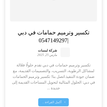
تكسير وترميم حمامات في دبي
|0547149297
شركة لمسات
مارس 25, 2025
تكسير وترميم حمامات في دبي نقدم حلولًا فعّالة
لمشاكل الرطوبة، التسريب، والتصميمات القديمة، مع
ضمان جودة التنفيذ.اتصل بنا! تكسير وترميم الحمامات
في دبي: الحلول المثالية لتحويل المساحات القديمة إلى
جديدة ...
أكمل القراءة ...