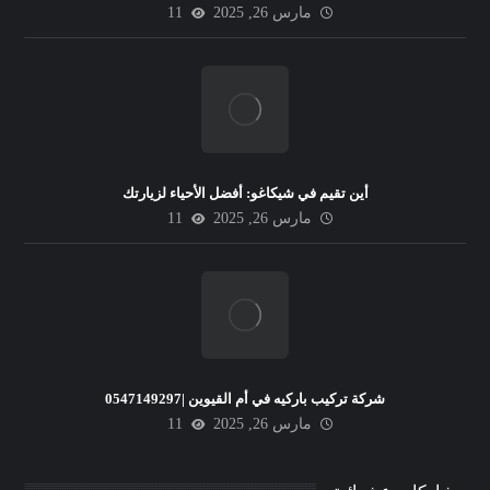
مارس 26, 2025
11
أين تقيم في شيكاغو: أفضل الأحياء لزيارتك
مارس 26, 2025
11
شركة تركيب باركيه في أم القيوين |0547149297
مارس 26, 2025
11