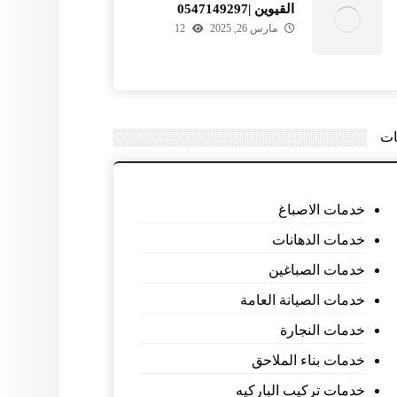
القيوين |0547149297
مارس 26, 2025
12
ات
خدمات الاصباغ
خدمات الدهانات
خدمات الصباغين
خدمات الصيانة العامة
خدمات النجارة
خدمات بناء الملاحق
خدمات تركيب الباركيه