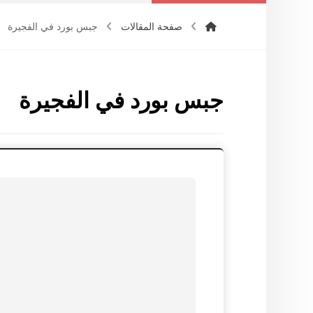
صفحة المقالات
جبس بورد في الفجيرة
جبس بورد في الفجيرة