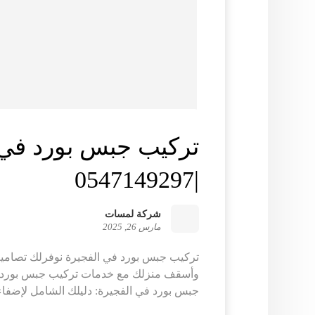
تركيب جبس بورد في 
|0547149297
شركة لمسات
مارس 26, 2025
تركيب جبس بورد في الفجيرة نوفرلك تصامي
وأسقف منزلك مع خدمات تركيب جبس بورد عال
جبس بورد في الفجيرة: دليلك الشامل لإضفاء 