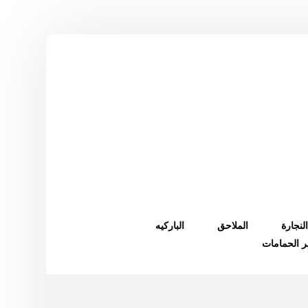
النجارة
الملاحق
الباركيه
ر الحمامات