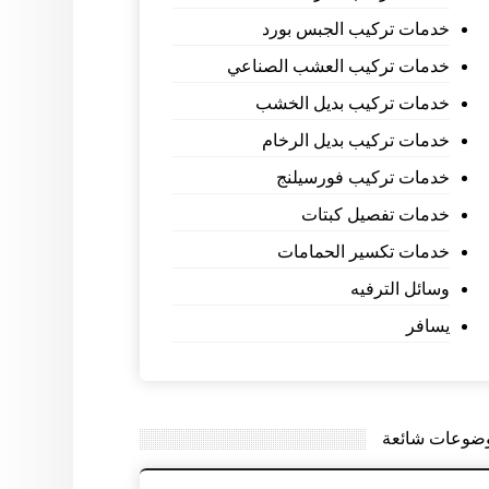
خدمات تركيب الجبس بورد
خدمات تركيب العشب الصناعي
خدمات تركيب بديل الخشب
خدمات تركيب بديل الرخام
خدمات تركيب فورسيلنج
خدمات تفصيل كبتات
خدمات تكسير الحمامات
وسائل الترفيه
يسافر
ضوعات شائعة