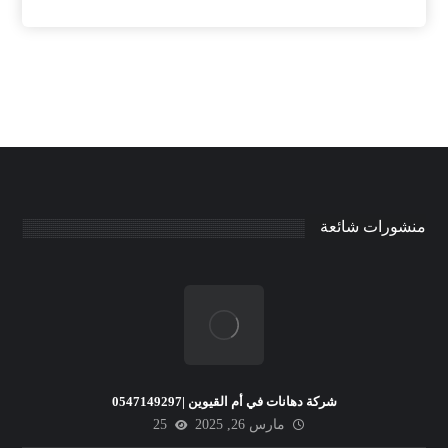
منشورات شائعة
شركة دهانات في أم القيوين |0547149297
مارس 26, 2025
25