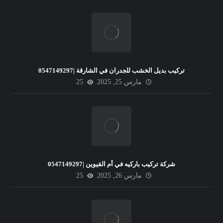
تركيب بديل الخشب للجدران في الشارقة |0547149297
مارس 25, 2025
25
شركة تركيب باركيه في أم القيوين |0547149297
مارس 26, 2025
25