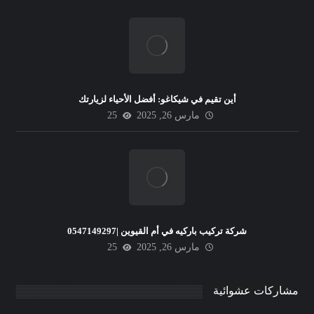
أين تقيم في شيكاغو: أفضل الأحياء لزيارتك
مارس 26, 2025
25
شركة تركيب باركيه في أم القيوين |0547149297
مارس 26, 2025
25
مشاركات عشوائية