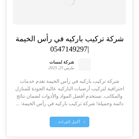
شركة تركيب باركيه في رأس الخيمة
|0547149297
شركة لمسات
مارس 25, 2025
شركة تركيب باركيه في رأس الخيمة تقدم خدمات
احترافية لتركيب أرضيات الباركيه عالية الجودة للمنازل
والمكاتب. نستخدم أفضل المواد والأدوات لضمان نتائج
دائمة وجميلة! شركة تركيب باركيه في رأس الخيمة: ...
أكمل القراءة ...