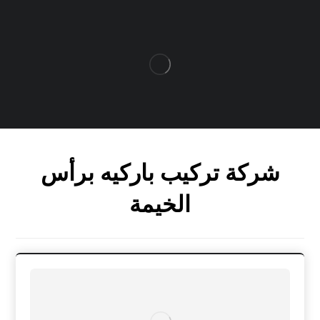
شركة تركيب باركيه برأس
الخيمة