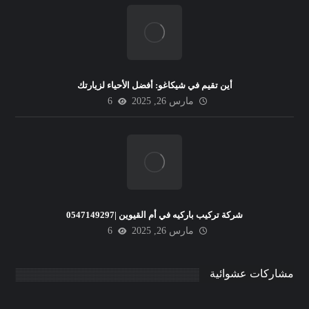
أين تقيم في شيكاغو: أفضل الأحياء لزيارتك
مارس 26, 2025
6
شركة تركيب باركيه في أم القيوين |0547149297
مارس 26, 2025
6
مشاركات عشوائية