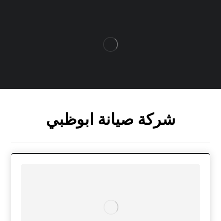
شركة صيانة ابوظبي