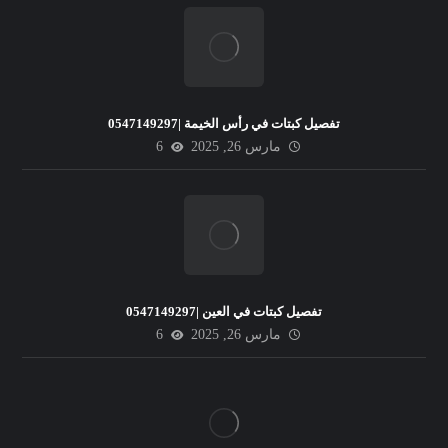
تفصيل كبتات في رأس الخيمة |0547149297
مارس 26, 2025
6
تفصيل كبتات في العين |0547149297
مارس 26, 2025
6