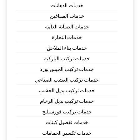
خدمات الدهانات
خدمات الصباغين
خدمات الصيانة العامة
خدمات النجارة
خدمات بناء الملاحق
خدمات تركيب الباركيه
خدمات تركيب الجبس بورد
خدمات تركيب العشب الصناعي
خدمات تركيب بديل الخشب
خدمات تركيب بديل الرخام
خدمات تركيب فورسيلنج
خدمات تفصيل كبتات
خدمات تكسير الحمامات