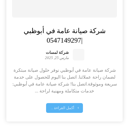
شركة صيانة عامة في أبوظبي
|0547149297
شركة لمسات
مارس 25, 2025
شركة صيانة عامة في أبوظبي نوفر حلول صيانة مبتكرة
لضمان راحة عملائنا. اتصل بنا اليوم للحصول على خدمة
سريعة وموثوقة.اتصل بنا! شركة صيانة عامة في أبوظبي:
خدمات متكاملة ومهنية لراحة ...
أكمل القراءة ...