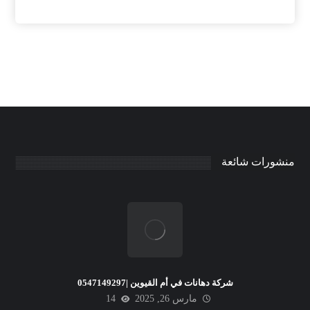
منشورات شائعة
شركة دهانات في أم القيوين |0547149297
مارس 26, 2025
14