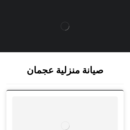
صيانة منزلية عجمان