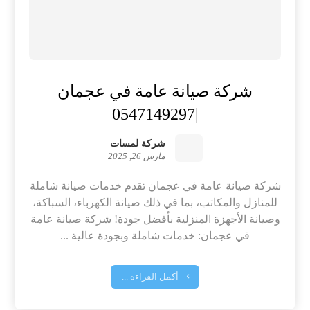
شركة صيانة عامة في عجمان
|0547149297
شركة لمسات
مارس 26, 2025
شركة صيانة عامة في عجمان تقدم خدمات صيانة شاملة
للمنازل والمكاتب، بما في ذلك صيانة الكهرباء، السباكة،
وصيانة الأجهزة المنزلية بأفضل جودة! شركة صيانة عامة
في عجمان: خدمات شاملة وبجودة عالية ...
أكمل القراءة ...