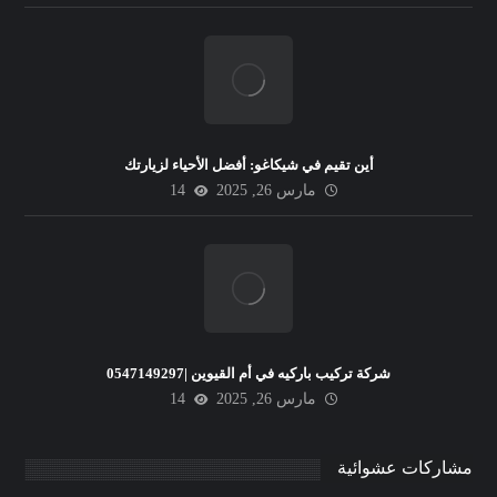
أين تقيم في شيكاغو: أفضل الأحياء لزيارتك
مارس 26, 2025
14
شركة تركيب باركيه في أم القيوين |0547149297
مارس 26, 2025
14
مشاركات عشوائية