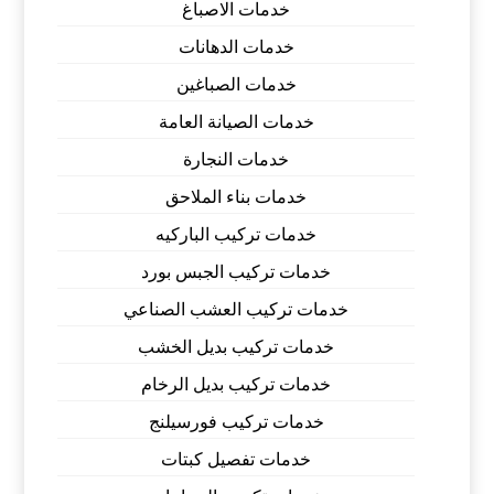
خدمات الاصباغ
خدمات الدهانات
خدمات الصباغين
خدمات الصيانة العامة
خدمات النجارة
خدمات بناء الملاحق
خدمات تركيب الباركيه
خدمات تركيب الجبس بورد
خدمات تركيب العشب الصناعي
خدمات تركيب بديل الخشب
خدمات تركيب بديل الرخام
خدمات تركيب فورسيلنج
خدمات تفصيل كبتات