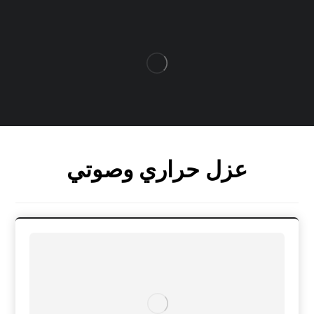
عزل حراري وصوتي