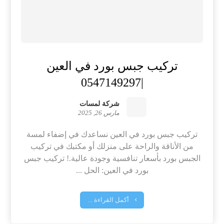
تركيب جبس بورد في العين
|0547149297
شركة لمسات
مارس 26, 2025
تركيب جبس بورد في العين نساعدك في إضفاء لمسة
من الأناقة والراحة على منزلك أو مكتبك في تركيب
الجبس بورد بأسعار تنافسية وجودة عالية.! تركيب جبس
بورد في العين: الحل ...
أكمل القراءة ...