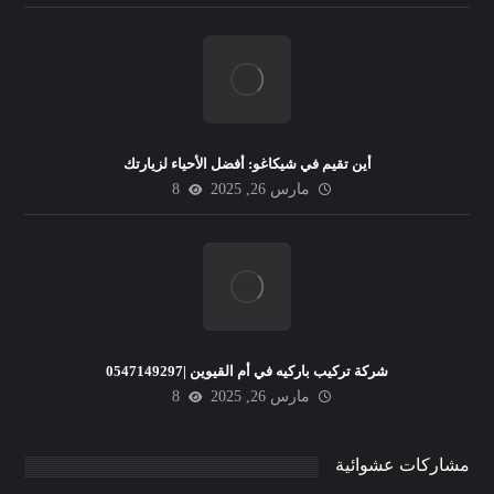
أين تقيم في شيكاغو: أفضل الأحياء لزيارتك
مارس 26, 2025
8
شركة تركيب باركيه في أم القيوين |0547149297
مارس 26, 2025
8
مشاركات عشوائية