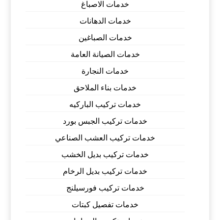
خدمات الاصباغ
خدمات الدهانات
خدمات الصباغين
خدمات الصيانة العامة
خدمات النجارة
خدمات بناء الملاحق
خدمات تركيب الباركيه
خدمات تركيب الجبس بورد
خدمات تركيب العشب الصناعي
خدمات تركيب بديل الخشب
خدمات تركيب بديل الرخام
خدمات تركيب فورسيلنج
خدمات تفصيل كبتات