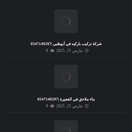
شركة تركيب باركيه في أبوظبي |0547149297
مارس 25, 2025
8
بناء ملاحق في الفجيرة |0547149297
مارس 25, 2025
8