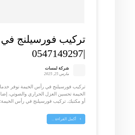
تركيب فورسيلنج في 
|0547149297
شركة لمسات
مارس 25, 2025
تركيب فورسيلنج في رأس الخيمة نوفر خدم
الخيمة تحسين العزل الحراري والصوتي، إضا
أو مكتبك. تركيب فورسيلنج في رأس الخيمة:
أكمل القراءة ...