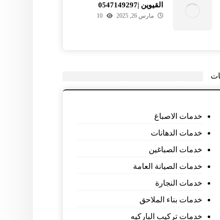
القيوين |0547149297
مارس 26, 2025
10
ات
خدمات الاصباغ
خدمات الدهانات
خدمات الصباغين
خدمات الصيانة العامة
خدمات النجارة
خدمات بناء الملاحق
خدمات تركيب الباركيه