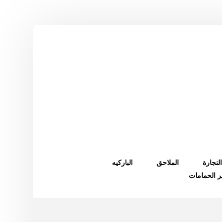
النجارة
الملاحق
الباركيه
ر الحمامات