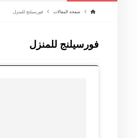
صفحة المقالات
فورسيلنج للمنزل
فورسيلنج للمنزل