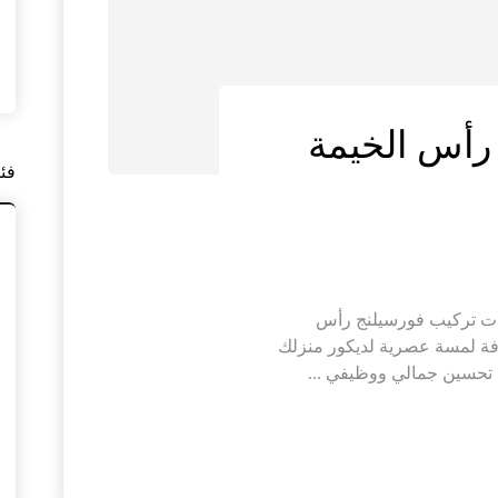
رأس الخيمة
فئ
ات تركيب فورسيلنج رأس
فة لمسة عصرية لديكور منزلك
 تحسين جمالي ووظيفي ...