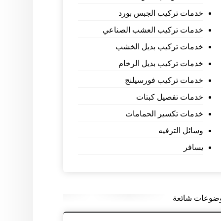
خدمات تركيب الجبس بورد
خدمات تركيب العشب الصناعي
خدمات تركيب بديل الخشب
خدمات تركيب بديل الرخام
خدمات تركيب فورسيلنج
خدمات تفصيل كبتات
خدمات تكسير الحمامات
وسائل الترفيه
يسافر
ضوعات شائعة