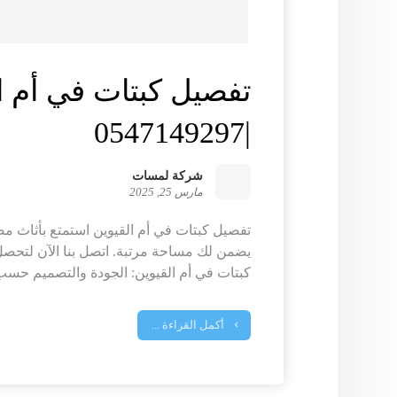
تفصيل كبتات في أم ا
|0547149297
شركة لمسات
مارس 25, 2025
تفصيل كبتات في أم القيوين استمتع بأثاث 
يضمن لك مساحة مرتبة. اتصل بنا الآن لتحص
كبتات في أم القيوين: الجودة والتصميم حسب 
أكمل القراءة ...