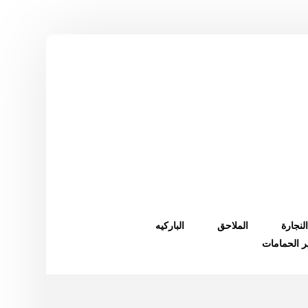
النجارة
الملاحق
الباركيه
ر الحمامات