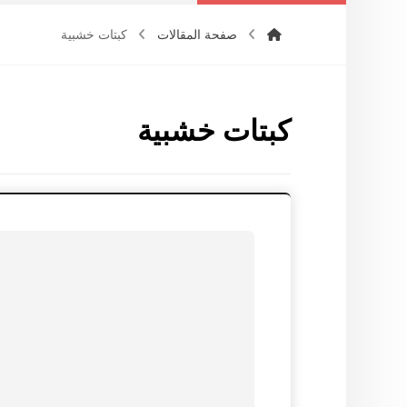
صفحة المقالات
كبتات خشبية
كبتات خشبية