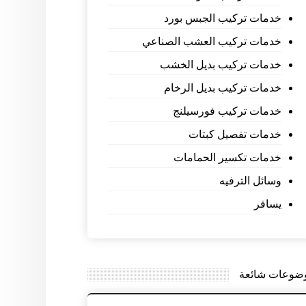
خدمات تركيب الجبس بورد
خدمات تركيب العشب الصناعي
خدمات تركيب بديل الخشب
خدمات تركيب بديل الرخام
خدمات تركيب فورسيلنج
خدمات تفصيل كبتات
خدمات تكسير الحمامات
وسائل الترفيه
يسافر
ضوعات شائعة