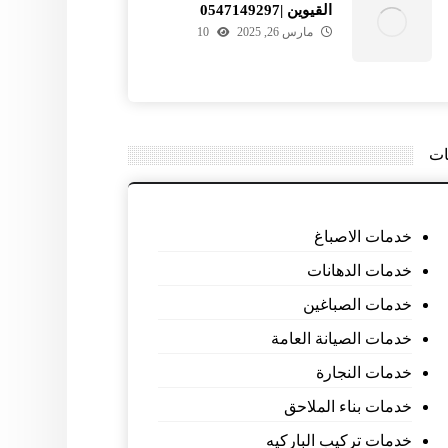
القيوين |0547149297
مارس 26, 2025
10
ات
خدمات الاصباغ
خدمات الدهانات
خدمات الصباغين
خدمات الصيانة العامة
خدمات النجارة
خدمات بناء الملاحق
خدمات تركيب الباركيه