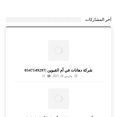
آخر المشاركات
شركة دهانات في أم القيوين |0547149297
مارس 26, 2025
21