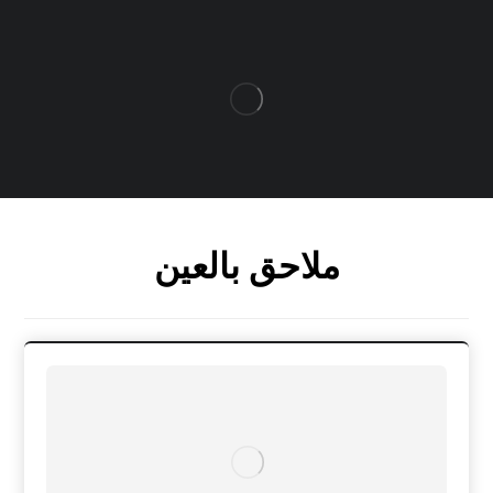
ملاحق بالعين