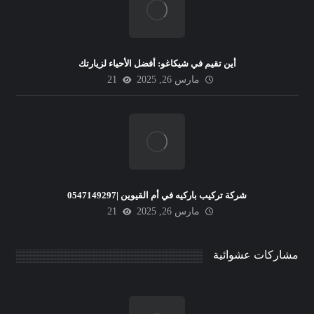
أين تقيم في شيكاغو: أفضل الأحياء لزيارتك
مارس 26, 2025
21
شركة تركيب باركيه في أم القيوين |0547149297
مارس 26, 2025
21
مشاركات عشوائية