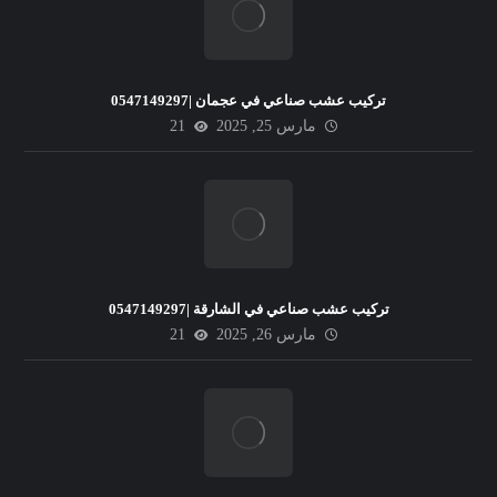
تركيب عشب صناعي في عجمان |0547149297
مارس 25, 2025
21
تركيب عشب صناعي في الشارقة |0547149297
مارس 26, 2025
21