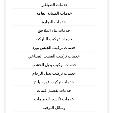
خدمات الصباغين
خدمات الصيانة العامة
خدمات النجارة
خدمات بناء الملاحق
خدمات تركيب الباركيه
خدمات تركيب الجبس بورد
خدمات تركيب العشب الصناعي
خدمات تركيب بديل الخشب
خدمات تركيب بديل الرخام
خدمات تركيب فورسيلنج
خدمات تفصيل كبتات
خدمات تكسير الحمامات
وسائل الترفيه