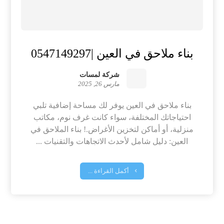
بناء ملاحق في العين |0547149297
شركة لمسات
مارس 26, 2025
بناء ملاحق في العين يوفر لك مساحة إضافية تلبي
احتياجاتك المختلفة، سواء كانت غرف نوم، مكاتب
منزلية، أو أماكن لتخزين الأغراض.! بناء الملاحق في
العين: دليل شامل لأحدث الاتجاهات والتقنيات ...
أكمل القراءة ...