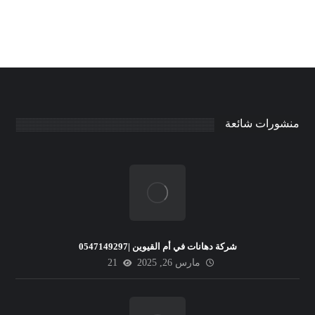
منشورات شائعة
شركة دهانات في أم القيوين |0547149297
مارس 26, 2025
21