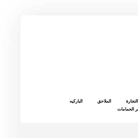
النجارة
الملاحق
الباركيه
ر الحمامات