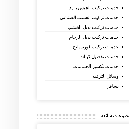
خدمات تركيب الجبس بورد
خدمات تركيب العشب الصناعي
خدمات تركيب بديل الخشب
خدمات تركيب بديل الرخام
خدمات تركيب فورسيلنج
خدمات تفصيل كبتات
خدمات تكسير الحمامات
وسائل الترفيه
يسافر
ضوعات شائعة