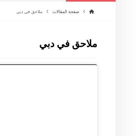
صفحة المقالات
ملاحق في دبي
ملاحق في دبي