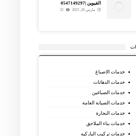
القيوين |0547149297
مارس 26, 2025
32
ات
خدمات الاصباغ
خدمات الدهانات
خدمات الصباغين
خدمات الصيانة العامة
خدمات النجارة
خدمات بناء الملاحق
خدمات تركيب الباركيه