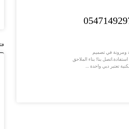
فئ
 ومرونة في تصميم
ستفادة.اتصل بنا! بناء الملاحق
ية تعتبر دبي واحدة ...