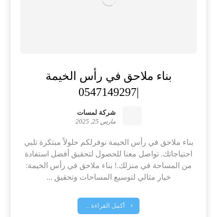
بناء ملاحق في رأس الخيمة
|0547149297
شركة لمسات
مارس 25, 2025
بناء ملاحق في رأس الخيمة نوفرلكم حلولاً مبتكرة تلبي
احتياجاتك. تواصل معنا للحصول لتحقيق أفضل استفادة
من المساحة في منزلك.! بناء ملاحق في رأس الخيمة:
خيار مثالي لتوسيع المساحات وتحقيق ...
أكمل القراءة ...