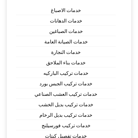
خدمات الاصباغ
خدمات الدهانات
خدمات الصباغين
خدمات الصيانة العامة
خدمات النجارة
خدمات بناء الملاحق
خدمات تركيب الباركيه
خدمات تركيب الجبس بورد
خدمات تركيب العشب الصناعي
خدمات تركيب بديل الخشب
خدمات تركيب بديل الرخام
خدمات تركيب فورسيلنج
خدمات تفصيل كبتات