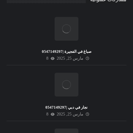
صباغ في الفجيرة |0547149297
مارس 25, 2025
8
نجار في دبي |0547149297
مارس 25, 2025
8