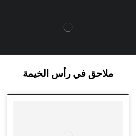
ملاحق في رأس الخيمة