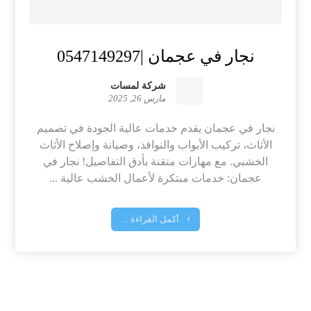
نجار في عجمان |0547149297
شركة لمسات
مارس 26, 2025
نجار في عجمان يقدم خدمات عالية الجودة في تصميم
الأثاث، تركيب الأبواب والنوافذ، وصيانة وإصلاح الأثاث
الخشبي. مع مهارات متقنة بأدق التفاصيل! نجار في
عجمان: خدمات مبتكرة لأعمال الخشب عالية ...
أكمل القراءة ...