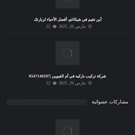
أين تقيم في شيكاغو: أفضل الأحياء لزيارتك
مارس 26, 2025
22
شركة تركيب باركيه في أم القيوين |0547149297
مارس 26, 2025
22
مشاركات عشوائية