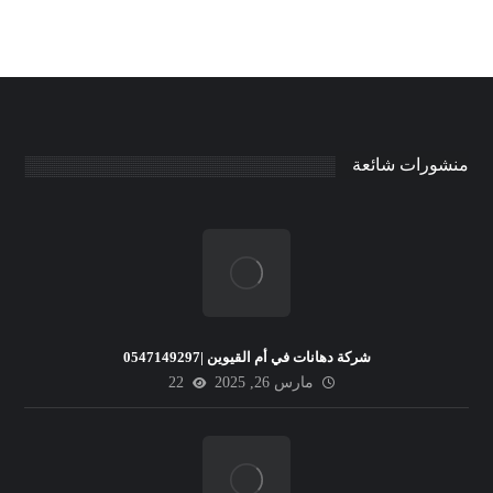
منشورات شائعة
شركة دهانات في أم القيوين |0547149297
مارس 26, 2025
22