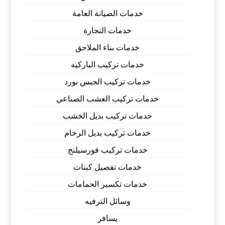
خدمات الصيانة العامة
خدمات النجارة
خدمات بناء الملاحق
خدمات تركيب الباركيه
خدمات تركيب الجبس بورد
خدمات تركيب العشب الصناعي
خدمات تركيب بديل الخشب
خدمات تركيب بديل الرخام
خدمات تركيب فورسيلنج
خدمات تفصيل كبتات
خدمات تكسير الحمامات
وسائل الترفيه
يسافر